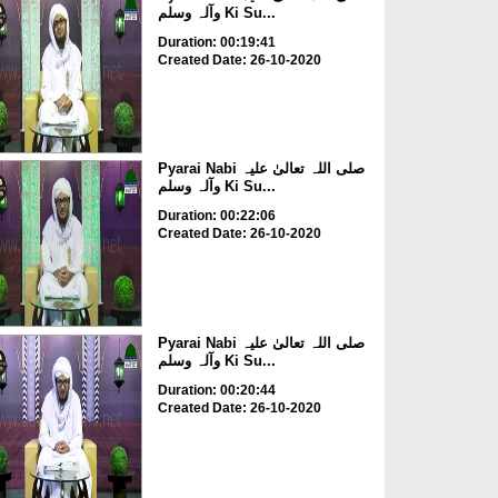
وآلہ وسلم Ki Su...
Duration: 00:19:41
Created Date: 26-10-2020
Pyarai Nabi صلی اللہ تعالیٰ علیہ
وآلہ وسلم Ki Su...
Duration: 00:22:06
Created Date: 26-10-2020
Pyarai Nabi صلی اللہ تعالیٰ علیہ
وآلہ وسلم Ki Su...
Duration: 00:20:44
Created Date: 26-10-2020