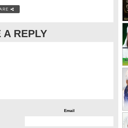
ARE
 A REPLY
Email