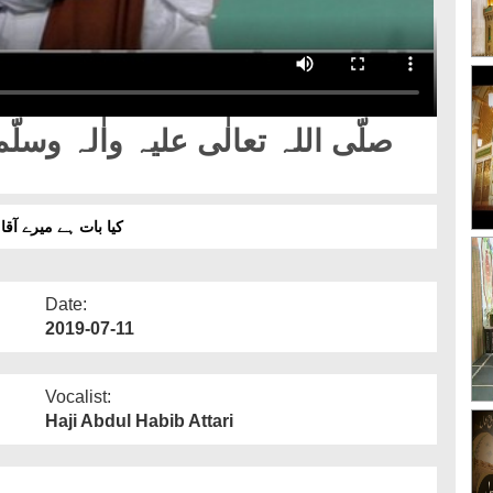
کیا بات ہے میرے آقا
Date:
2019-07-11
Vocalist:
Haji Abdul Habib Attari