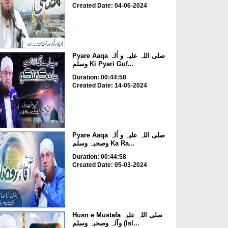
Created Date: 04-06-2024
Pyare Aaqa صلی اللہ علیہ و اٰلہ
وسلم Ki Pyari Guf...
Duration: 00:44:58
Created Date: 14-05-2024
Pyare Aaqa صلی اللہ علیہ و اٰلہ
وصحبہ وسلم Ka Ra...
Duration: 00:44:58
Created Date: 05-03-2024
Husn e Mustafa صلی اللہ علیہ
وآلہ وصحبہ وسلم (Isl...