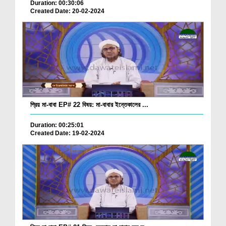
Duration: 00:30:06
Created Date: 20-02-2024
প্রিয় মা-বাবা EP# 22 বিষয়: মা-বাবার ইন্তেকালের ...
Duration: 00:25:01
Created Date: 19-02-2024