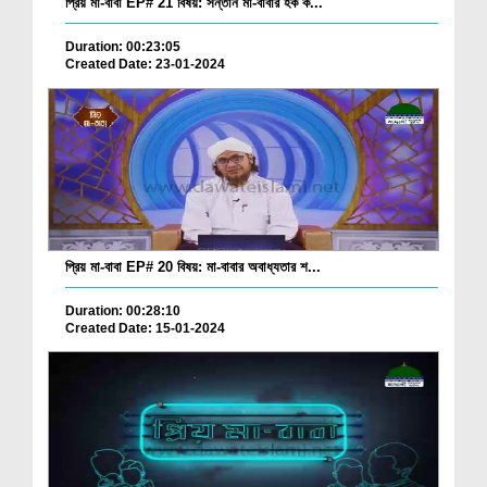
প্রিয় মা-বাবা EP# 21 বিষয়: সন্তান মা-বাবার হক ক...
Duration: 00:23:05
Created Date: 23-01-2024
প্রিয় মা-বাবা EP# 20 বিষয়: মা-বাবার অবাধ্যতার শ...
Duration: 00:28:10
Created Date: 15-01-2024