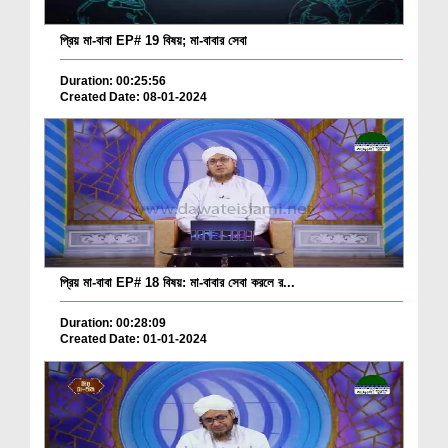
প্রিয় মা-বাবা EP# 19 বিষয়; মা-বাবার সেবা
Duration: 00:25:56
Created Date: 08-01-2024
প্রিয় মা-বাবা EP# 18 বিষয়: মা-বাবার সেবা করলে র...
Duration: 00:28:09
Created Date: 01-01-2024