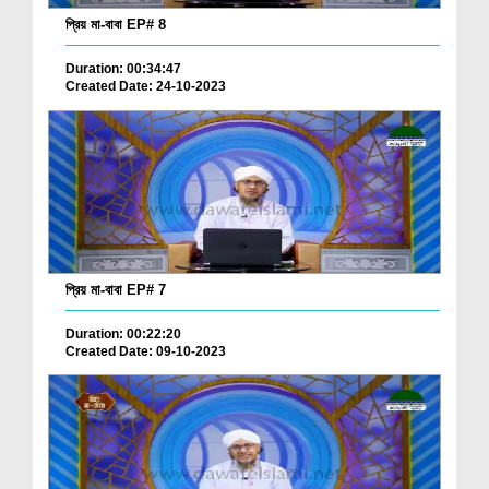
প্রিয় মা-বাবা EP# 8
Duration: 00:34:47
Created Date: 24-10-2023
প্রিয় মা-বাবা EP# 7
Duration: 00:22:20
Created Date: 09-10-2023