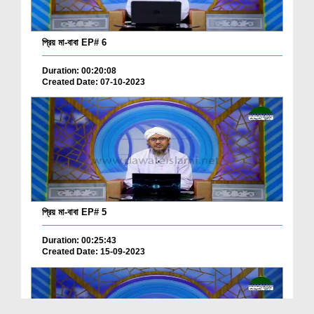
প্রিয় মা-বাবা EP# 6
Duration: 00:20:08
Created Date: 07-10-2023
প্রিয় মা-বাবা EP# 5
Duration: 00:25:43
Created Date: 15-09-2023