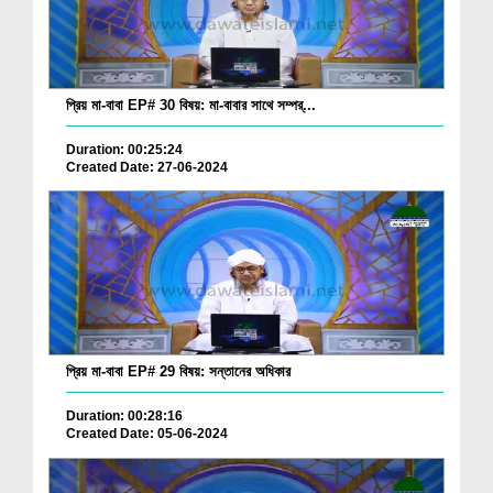
প্রিয় মা-বাবা EP# 30 বিষয়: মা-বাবার সাথে সম্পর্...
Duration: 00:25:24
Created Date: 27-06-2024
প্রিয় মা-বাবা EP# 29 বিষয়: সন্তানের অধিকার
Duration: 00:28:16
Created Date: 05-06-2024