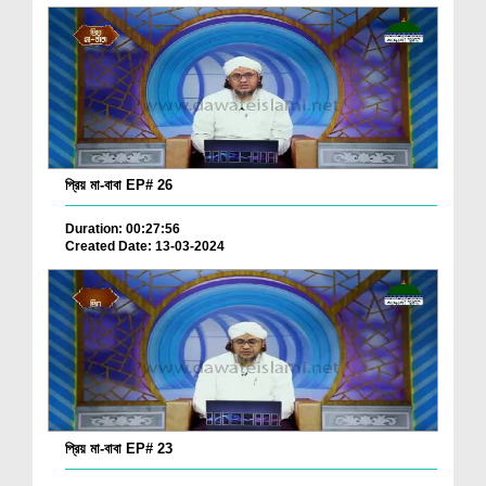
প্রিয় মা-বাবা EP# 26
Duration: 00:27:56
Created Date: 13-03-2024
প্রিয় মা-বাবা EP# 23