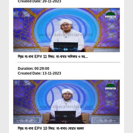
Created Date: 20-11-2023
প্রিয় মা-বাবা EP# 11 বিষয়: মা-বাবার অধিকার ও মর...
Duration: 00:29:00
Created Date: 13-11-2023
প্রিয় মা-বাবা EP# 10 বিষয়: মা-বাবার দোয়ার বরকত