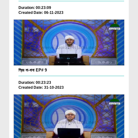
Duration: 00:23:09
Created Date: 06-11-2023
প্রিয় মা-বাবা EP# 9
Duration: 00:23:23
Created Date: 31-10-2023