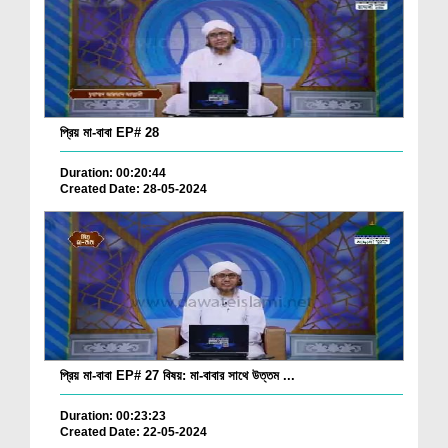
প্রিয় মা-বাবা EP# 28
Duration: 00:20:44
Created Date: 28-05-2024
প্রিয় মা-বাবা EP# 27 বিষয়: মা-বাবার সাথে উত্তম ...
Duration: 00:23:23
Created Date: 22-05-2024