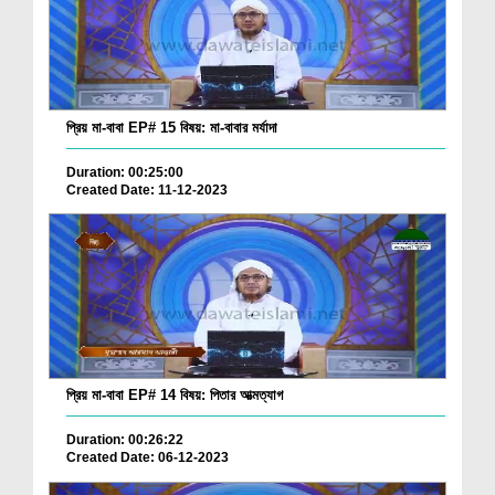
প্রিয় মা-বাবা EP# 15 বিষয়: মা-বাবার মর্যাদা
Duration: 00:25:00
Created Date: 11-12-2023
প্রিয় মা-বাবা EP# 14 বিষয়: পিতার আত্মত্যাগ
Duration: 00:26:22
Created Date: 06-12-2023