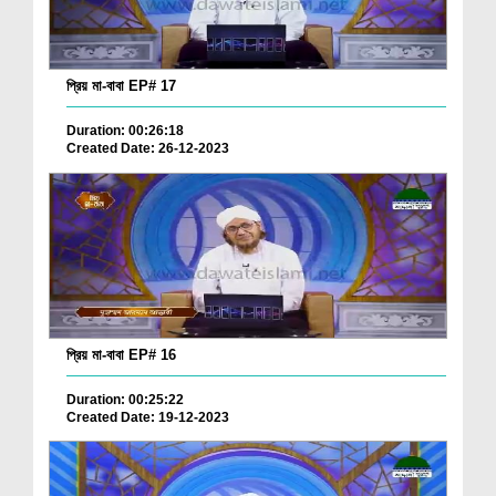
প্রিয় মা-বাবা EP# 17
Duration: 00:26:18
Created Date: 26-12-2023
প্রিয় মা-বাবা EP# 16
Duration: 00:25:22
Created Date: 19-12-2023