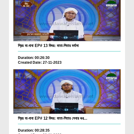
প্রিয় মা-বাবা EP# 13 বিষয়: মাতা-পিতার মর্যাদা
Duration: 00:26:30
Created Date: 27-11-2023
প্রিয় মা-বাবা EP# 12 বিষয়: মাতা-পিতার সেবার গুর...
Duration: 00:28:35