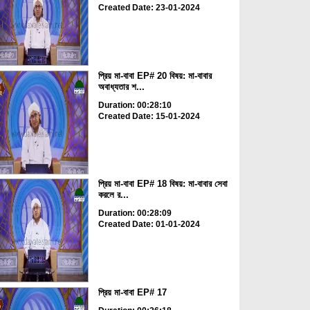
Created Date: 23-01-2024
প্রিয় মা-বাবা EP# 20 বিষয়: মা-বাবার
অবাধ্যতার শ...
Duration: 00:28:10
Created Date: 15-01-2024
প্রিয় মা-বাবা EP# 18 বিষয়: মা-বাবার সেবা
করলে র...
Duration: 00:28:09
Created Date: 01-01-2024
প্রিয় মা-বাবা EP# 17