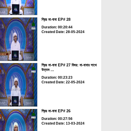
প্রিয় মা-বাবা EP# 28
Duration: 00:20:44
Created Date: 28-05-2024
প্রিয় মা-বাবা EP# 27 বিষয়: মা-বাবার সাথে
উত্তম ...
Duration: 00:23:23
Created Date: 22-05-2024
প্রিয় মা-বাবা EP# 26
Duration: 00:27:56
Created Date: 13-03-2024