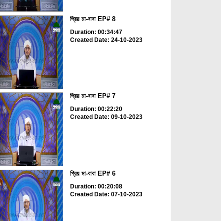
প্রিয় মা-বাবা EP# 8
Duration: 00:34:47
Created Date: 24-10-2023
প্রিয় মা-বাবা EP# 7
Duration: 00:22:20
Created Date: 09-10-2023
প্রিয় মা-বাবা EP# 6
Duration: 00:20:08
Created Date: 07-10-2023