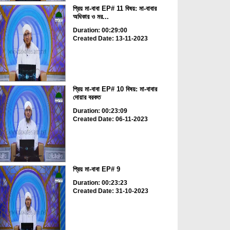
প্রিয় মা-বাবা EP# 11 বিষয়: মা-বাবার
অধিকার ও মর...
Duration: 00:29:00
Created Date: 13-11-2023
প্রিয় মা-বাবা EP# 10 বিষয়: মা-বাবার
দোয়ার বরকত
Duration: 00:23:09
Created Date: 06-11-2023
প্রিয় মা-বাবা EP# 9
Duration: 00:23:23
Created Date: 31-10-2023