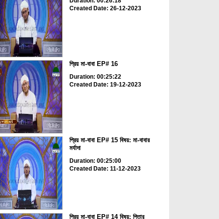
Duration: 00:26:18
Created Date: 26-12-2023
প্রিয় মা-বাবা EP# 16
Duration: 00:25:22
Created Date: 19-12-2023
প্রিয় মা-বাবা EP# 15 বিষয়: মা-বাবার
মর্যাদা
Duration: 00:25:00
Created Date: 11-12-2023
প্রিয় মা-বাবা EP# 14 বিষয়: পিতার