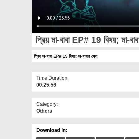
প্রিয় মা-বাবা EP# 19 বিষয়; মা-বাব
প্রিয় মা-বাবা EP# 19 বিষয়; মা-বাবার সেবা
Time Duration:
00:25:56
Category:
Others
Download In: