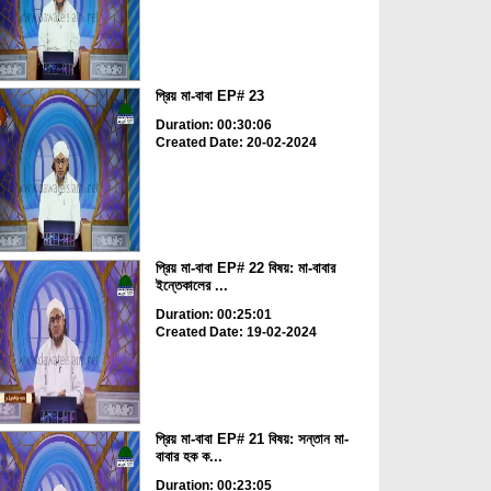
প্রিয় মা-বাবা EP# 23
Duration: 00:30:06
Created Date: 20-02-2024
প্রিয় মা-বাবা EP# 22 বিষয়: মা-বাবার
ইন্তেকালের ...
Duration: 00:25:01
Created Date: 19-02-2024
প্রিয় মা-বাবা EP# 21 বিষয়: সন্তান মা-
বাবার হক ক...
Duration: 00:23:05