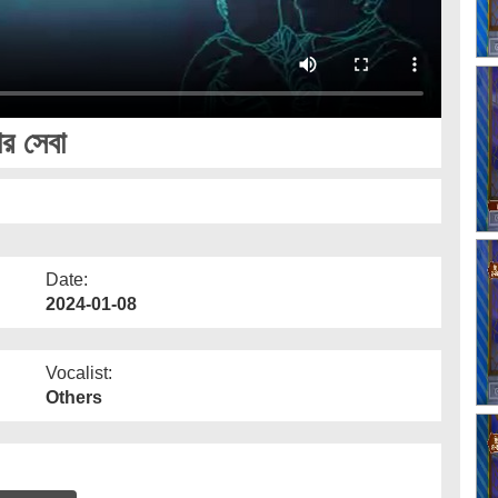
ার সেবা
Date:
2024-01-08
Vocalist:
Others