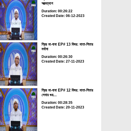
আত্মত্যাগ
Duration: 00:26:22
Created Date: 06-12-2023
প্রিয় মা-বাবা EP# 13 বিষয়: মাতা-পিতার
মর্যাদা
Duration: 00:26:30
Created Date: 27-11-2023
প্রিয় মা-বাবা EP# 12 বিষয়: মাতা-পিতার
সেবার গুর...
Duration: 00:28:35
Created Date: 20-11-2023