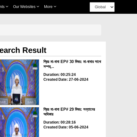
nts
Our Websites
More
earch Result
প্রিয় মা-বাবা EP# 30 বিষয়: মা-বাবার সাথে
সম্পর্...
Duration: 00:25:24
Created Date: 27-06-2024
প্রিয় মা-বাবা EP# 29 বিষয়: সন্তানের
অধিকার
Duration: 00:28:16
Created Date: 05-06-2024