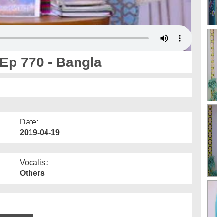
 Ep 770 - Bangla
Date:
2019-04-19
Vocalist:
Others