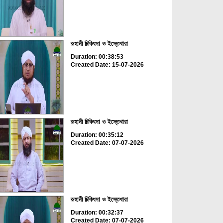
রূহানী চিকিৎসা ও ইস্তেখারা
Duration: 00:38:53
Created Date: 15-07-2026
রূহানী চিকিৎসা ও ইস্তেখারা
Duration: 00:35:12
Created Date: 07-07-2026
রূহানী চিকিৎসা ও ইস্তেখারা
Duration: 00:32:37
Created Date: 07-07-2026