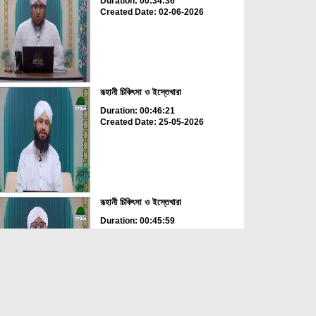
Duration: 00:34:36
Created Date: 02-06-2026
রূহানী চিকিৎসা ও ইস্তেখারা
Duration: 00:46:21
Created Date: 25-05-2026
রূহানী চিকিৎসা ও ইস্তেখারা
Duration: 00:45:59
Created Date: 22-05-2026
রূহানী চিকিৎসা ও ইস্তেখারা