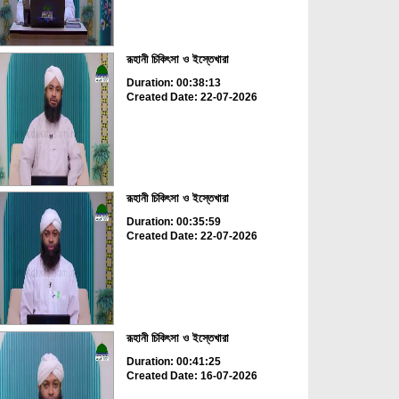
রূহানী চিকিৎসা ও ইস্তেখারা
Duration: 00:38:13
Created Date: 22-07-2026
রূহানী চিকিৎসা ও ইস্তেখারা
Duration: 00:35:59
Created Date: 22-07-2026
রূহানী চিকিৎসা ও ইস্তেখারা
Duration: 00:41:25
Created Date: 16-07-2026