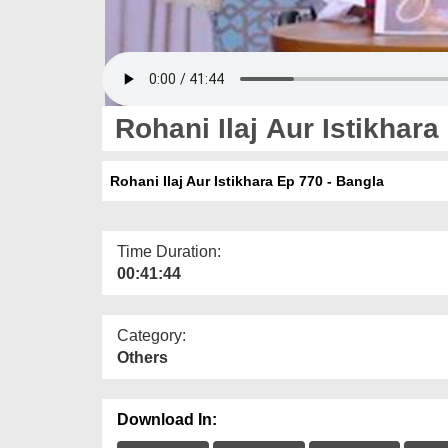
Rohani Ilaj Aur Istikhara
Rohani Ilaj Aur Istikhara Ep 770 - Bangla
Time Duration:
00:41:44
Category:
Others
Download In: