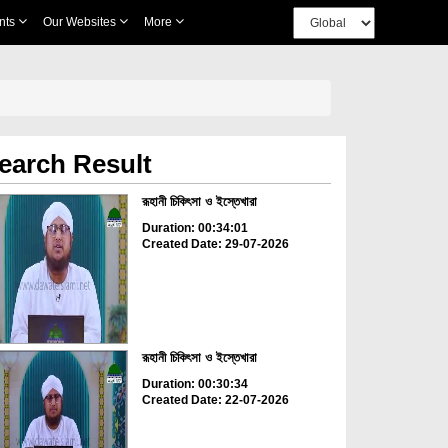
nts
Our Websites
More
earch Result
রূহানী চিকিৎসা ও ইস্তেখারা
Duration: 00:34:01
Created Date: 29-07-2026
রূহানী চিকিৎসা ও ইস্তেখারা
Duration: 00:30:34
Created Date: 22-07-2026