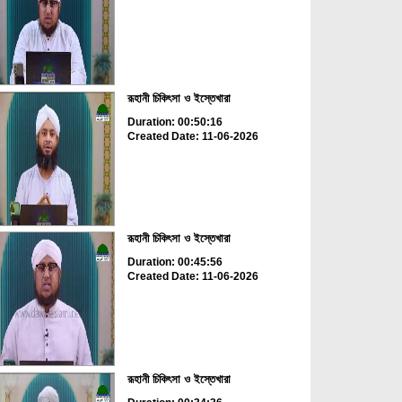
রূহানী চিকিৎসা ও ইস্তেখারা
Duration: 00:50:16
Created Date: 11-06-2026
রূহানী চিকিৎসা ও ইস্তেখারা
Duration: 00:45:56
Created Date: 11-06-2026
রূহানী চিকিৎসা ও ইস্তেখারা