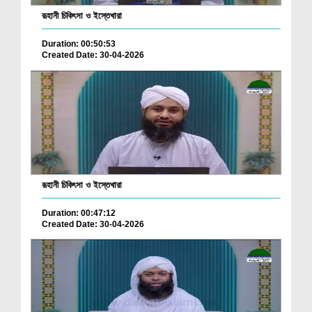
রূহানী চিকিৎসা ও ইস্তেখারা
Duration: 00:50:53
Created Date: 30-04-2026
রূহানী চিকিৎসা ও ইস্তেখারা
Duration: 00:47:12
Created Date: 30-04-2026