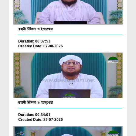
রূহানী চিকিৎসা ও ইস্তেখারা
Duration: 00:37:53
Created Date: 07-08-2026
রূহানী চিকিৎসা ও ইস্তেখারা
Duration: 00:34:01
Created Date: 29-07-2026