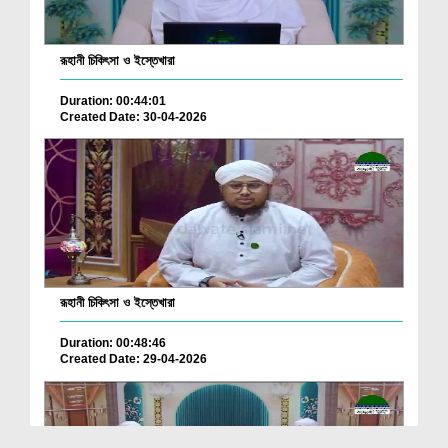
রূহানী চিকিৎসা ও ইস্তেখারা
Duration: 00:44:01
Created Date: 30-04-2026
রূহানী চিকিৎসা ও ইস্তেখারা
Duration: 00:48:46
Created Date: 29-04-2026