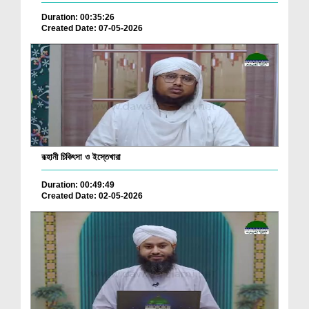
Duration: 00:35:26
Created Date: 07-05-2026
রূহানী চিকিৎসা ও ইস্তেখারা
Duration: 00:49:49
Created Date: 02-05-2026