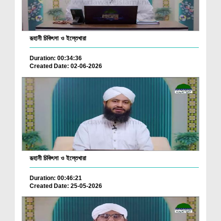
রূহানী চিকিৎসা ও ইস্তেখারা
Duration: 00:34:36
Created Date: 02-06-2026
রূহানী চিকিৎসা ও ইস্তেখারা
Duration: 00:46:21
Created Date: 25-05-2026