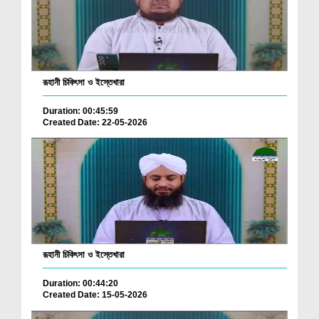
রূহানী চিকিৎসা ও ইস্তেখারা
Duration: 00:45:59
Created Date: 22-05-2026
রূহানী চিকিৎসা ও ইস্তেখারা
Duration: 00:44:20
Created Date: 15-05-2026