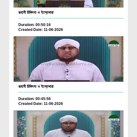
রূহানী চিকিৎসা ও ইস্তেখারা
Duration: 00:50:16
Created Date: 11-06-2026
রূহানী চিকিৎসা ও ইস্তেখারা
Duration: 00:45:56
Created Date: 11-06-2026