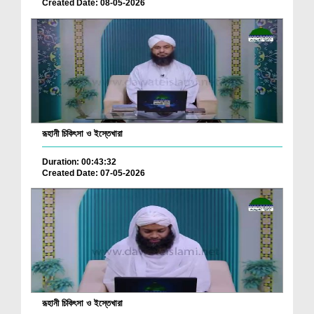
Created Date: 08-05-2026
রূহানী চিকিৎসা ও ইস্তেখারা
Duration: 00:43:32
Created Date: 07-05-2026
রূহানী চিকিৎসা ও ইস্তেখারা