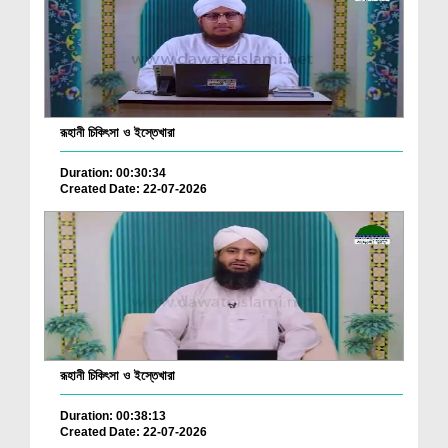
রূহানী চিকিৎসা ও ইস্তেখারা
Duration: 00:30:34
Created Date: 22-07-2026
রূহানী চিকিৎসা ও ইস্তেখারা
Duration: 00:38:13
Created Date: 22-07-2026