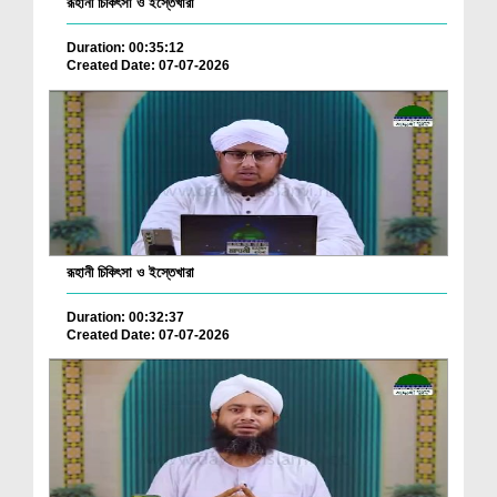
রূহানী চিকিৎসা ও ইস্তেখারা
Duration: 00:35:12
Created Date: 07-07-2026
রূহানী চিকিৎসা ও ইস্তেখারা
Duration: 00:32:37
Created Date: 07-07-2026