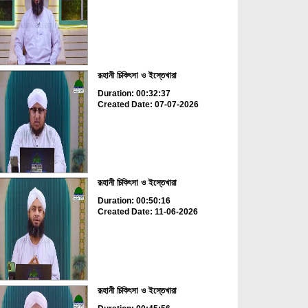
রূহানী চিকিৎসা ও ইস্তেখারা
Duration: 00:32:37
Created Date: 07-07-2026
রূহানী চিকিৎসা ও ইস্তেখারা
Duration: 00:50:16
Created Date: 11-06-2026
রূহানী চিকিৎসা ও ইস্তেখারা