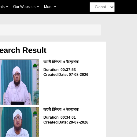
nts
Our Websites
More
earch Result
রূহানী চিকিৎসা ও ইস্তেখারা
Duration: 00:37:53
Created Date: 07-08-2026
রূহানী চিকিৎসা ও ইস্তেখারা
Duration: 00:34:01
Created Date: 29-07-2026