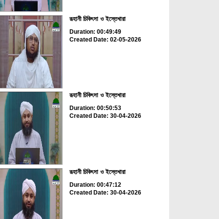
রূহানী চিকিৎসা ও ইস্তেখারা
Duration: 00:49:49
Created Date: 02-05-2026
রূহানী চিকিৎসা ও ইস্তেখারা
Duration: 00:50:53
Created Date: 30-04-2026
রূহানী চিকিৎসা ও ইস্তেখারা
Duration: 00:47:12
Created Date: 30-04-2026