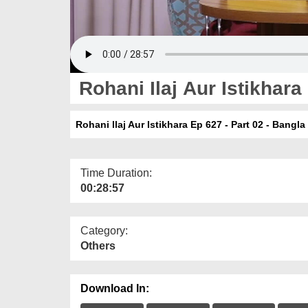
Rohani Ilaj Aur Istikhara
Rohani Ilaj Aur Istikhara Ep 627 - Part 02 - Bangla
Time Duration:
00:28:57
Category:
Others
Download In: