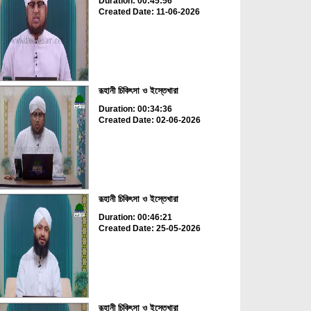
Duration: 00:45:56
Created Date: 11-06-2026
রূহানী চিকিৎসা ও ইস্তেখারা
Duration: 00:34:36
Created Date: 02-06-2026
রূহানী চিকিৎসা ও ইস্তেখারা
Duration: 00:46:21
Created Date: 25-05-2026
রূহানী চিকিৎসা ও ইস্তেখারা