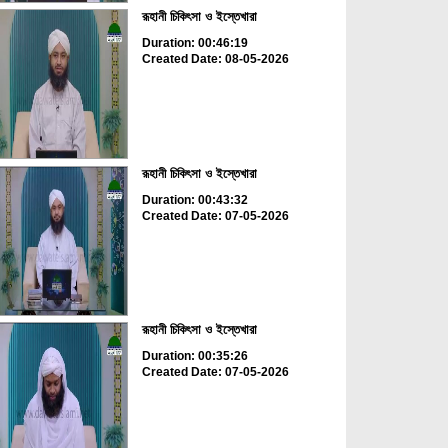
রূহানী চিকিৎসা ও ইস্তেখারা
Duration: 00:46:19
Created Date: 08-05-2026
রূহানী চিকিৎসা ও ইস্তেখারা
Duration: 00:43:32
Created Date: 07-05-2026
রূহানী চিকিৎসা ও ইস্তেখারা
Duration: 00:35:26
Created Date: 07-05-2026