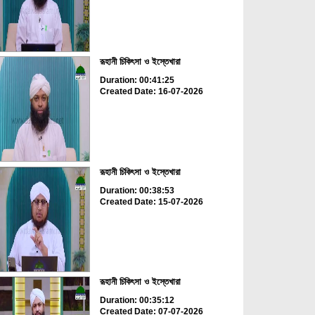
রূহানী চিকিৎসা ও ইস্তেখারা
Duration: 00:41:25
Created Date: 16-07-2026
রূহানী চিকিৎসা ও ইস্তেখারা
Duration: 00:38:53
Created Date: 15-07-2026
রূহানী চিকিৎসা ও ইস্তেখারা
Duration: 00:35:12
Created Date: 07-07-2026