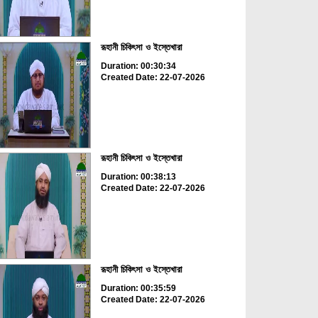
রূহানী চিকিৎসা ও ইস্তেখারা
Duration: 00:30:34
Created Date: 22-07-2026
রূহানী চিকিৎসা ও ইস্তেখারা
Duration: 00:38:13
Created Date: 22-07-2026
রূহানী চিকিৎসা ও ইস্তেখারা
Duration: 00:35:59
Created Date: 22-07-2026