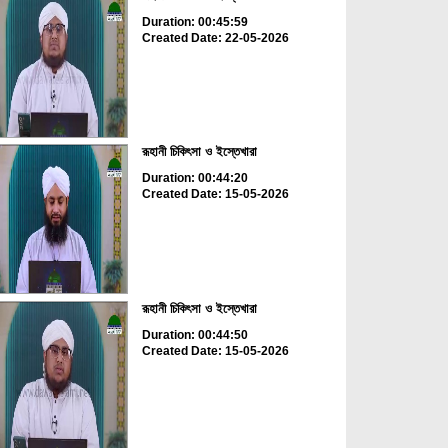
Duration: 00:45:59
Created Date: 22-05-2026
রূহানী চিকিৎসা ও ইস্তেখারা
Duration: 00:44:20
Created Date: 15-05-2026
রূহানী চিকিৎসা ও ইস্তেখারা
Duration: 00:44:50
Created Date: 15-05-2026