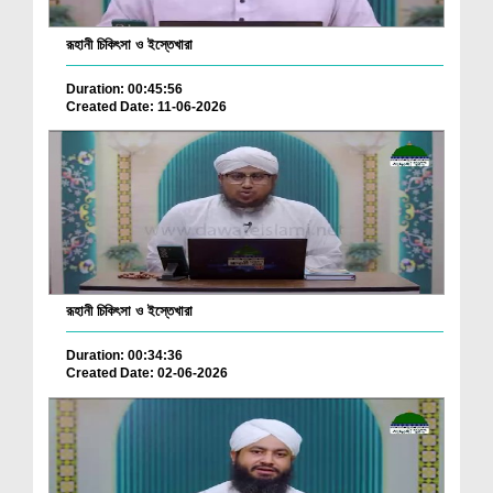
রূহানী চিকিৎসা ও ইস্তেখারা
Duration: 00:45:56
Created Date: 11-06-2026
রূহানী চিকিৎসা ও ইস্তেখারা
Duration: 00:34:36
Created Date: 02-06-2026