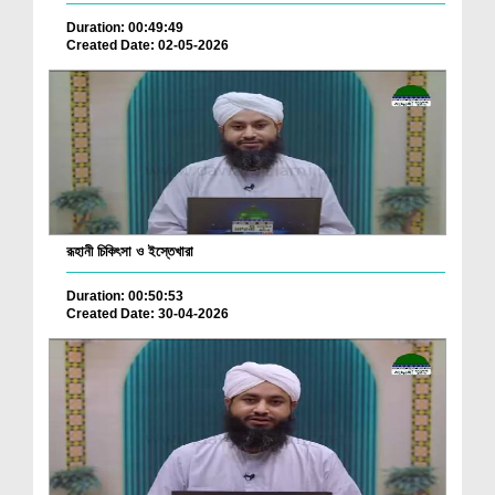
Duration: 00:49:49
Created Date: 02-05-2026
রূহানী চিকিৎসা ও ইস্তেখারা
Duration: 00:50:53
Created Date: 30-04-2026