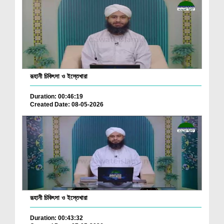
রূহানী চিকিৎসা ও ইস্তেখারা
Duration: 00:46:19
Created Date: 08-05-2026
রূহানী চিকিৎসা ও ইস্তেখারা
Duration: 00:43:32