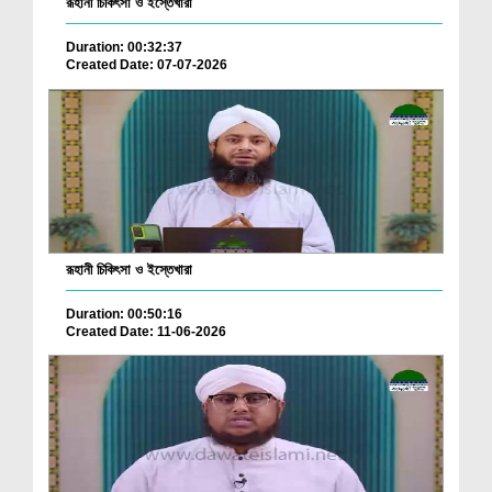
রূহানী চিকিৎসা ও ইস্তেখারা
Duration: 00:32:37
Created Date: 07-07-2026
রূহানী চিকিৎসা ও ইস্তেখারা
Duration: 00:50:16
Created Date: 11-06-2026