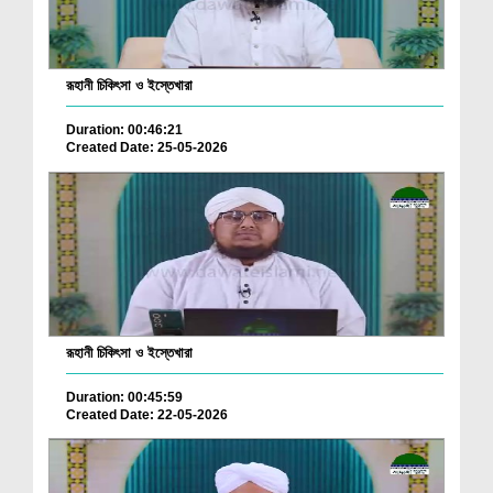
রূহানী চিকিৎসা ও ইস্তেখারা
Duration: 00:46:21
Created Date: 25-05-2026
রূহানী চিকিৎসা ও ইস্তেখারা
Duration: 00:45:59
Created Date: 22-05-2026