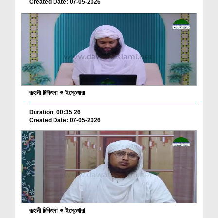
Created Date: 07-05-2026
রূহানী চিকিৎসা ও ইস্তেখারা
Duration: 00:35:26
Created Date: 07-05-2026
রূহানী চিকিৎসা ও ইস্তেখারা