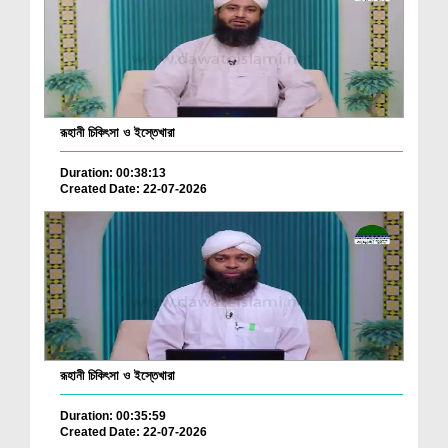
রূহানী চিকিৎসা ও ইস্তেখারা
Duration: 00:38:13
Created Date: 22-07-2026
রূহানী চিকিৎসা ও ইস্তেখারা
Duration: 00:35:59
Created Date: 22-07-2026