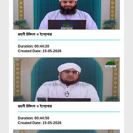
রূহানী চিকিৎসা ও ইস্তেখারা
Duration: 00:44:20
Created Date: 15-05-2026
রূহানী চিকিৎসা ও ইস্তেখারা
Duration: 00:44:50
Created Date: 15-05-2026