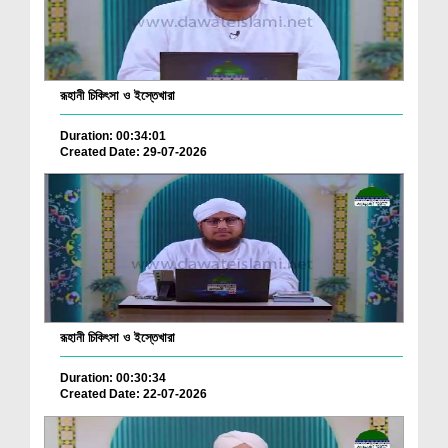
রূহানী চিকিৎসা ও ইস্তেখারা
Duration: 00:34:01
Created Date: 29-07-2026
রূহানী চিকিৎসা ও ইস্তেখারা
Duration: 00:30:34
Created Date: 22-07-2026