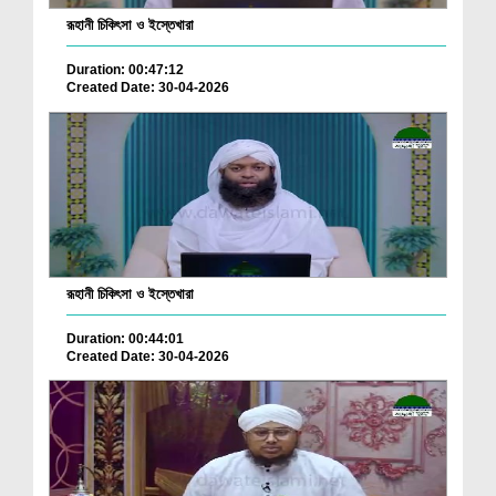
রূহানী চিকিৎসা ও ইস্তেখারা
Duration: 00:47:12
Created Date: 30-04-2026
রূহানী চিকিৎসা ও ইস্তেখারা
Duration: 00:44:01
Created Date: 30-04-2026