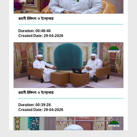
রূহানী চিকিৎসা ও ইস্তেখারা
Duration: 00:48:46
Created Date: 29-04-2026
রূহানী চিকিৎসা ও ইস্তেখারা
Duration: 00:39:28
Created Date: 29-04-2026