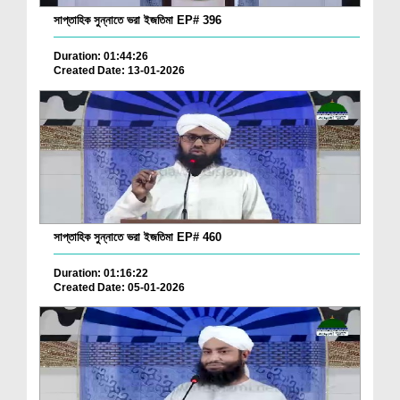
সাপ্তাহিক সুন্নাতে ভরা ইজতিমা EP# 396
Duration: 01:44:26
Created Date: 13-01-2026
সাপ্তাহিক সুন্নাতে ভরা ইজতিমা EP# 460
Duration: 01:16:22
Created Date: 05-01-2026