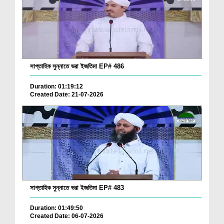
সাপ্তাহিক সুন্নাতে ভরা ইজতিমা EP# 486
Duration: 01:19:12
Created Date: 21-07-2026
সাপ্তাহিক সুন্নাতে ভরা ইজতিমা EP# 483
Duration: 01:49:50
Created Date: 06-07-2026