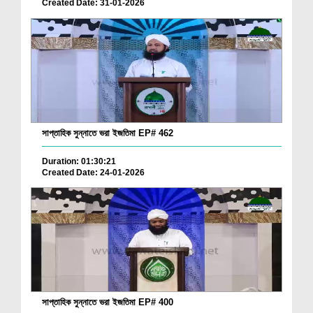
Created Date: 31-01-2026
সাপ্তাহিক সুন্নাতে ভরা ইজতিমা EP# 462
Duration: 01:30:21
Created Date: 24-01-2026
সাপ্তাহিক সুন্নাতে ভরা ইজতিমা EP# 400