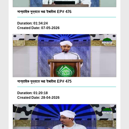
সাপ্তাহিক সুন্নাতে ভরা ইজতিমা EP# 476
Duration: 01:34:24
Created Date: 07-05-2026
সাপ্তাহিক সুন্নাতে ভরা ইজতিমা EP# 475
Duration: 01:20:18
Created Date: 28-04-2026