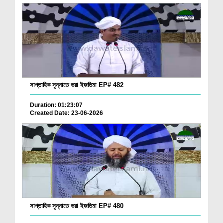
সাপ্তাহিক সুন্নাতে ভরা ইজতিমা EP# 482
Duration: 01:23:07
Created Date: 23-06-2026
সাপ্তাহিক সুন্নাতে ভরা ইজতিমা EP# 480