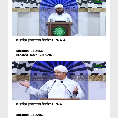
সাপ্তাহিক সুন্নাতে ভরা ইজতিমা EP# 464
Duration: 01:24:30
Created Date: 07-02-2026
সাপ্তাহিক সুন্নাতে ভরা ইজতিমা EP# 463
Duration: 01:22:52