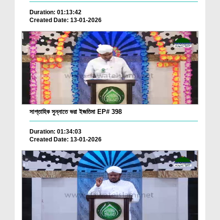
Duration: 01:13:42
Created Date: 13-01-2026
সাপ্তাহিক সুন্নাতে ভরা ইজতিমা EP# 398
Duration: 01:34:03
Created Date: 13-01-2026