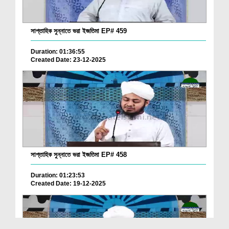
সাপ্তাহিক সুন্নাতে ভরা ইজতিমা EP# 459
Duration: 01:36:55
Created Date: 23-12-2025
সাপ্তাহিক সুন্নাতে ভরা ইজতিমা EP# 458
Duration: 01:23:53
Created Date: 19-12-2025