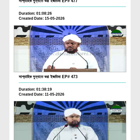
সাপ্তাহিক সুন্নাতে ভরা ইজতিমা EP# 477
Duration: 01:08:26
Created Date: 15-05-2026
সাপ্তাহিক সুন্নাতে ভরা ইজতিমা EP# 473
Duration: 01:38:19
Created Date: 11-05-2026