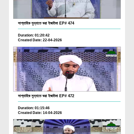
সাপ্তাহিক সুন্নাতে ভরা ইজতিমা EP# 474
Duration: 01:20:42
Created Date: 22-04-2026
সাপ্তাহিক সুন্নাতে ভরা ইজতিমা EP# 472
Duration: 01:15:46
Created Date: 14-04-2026