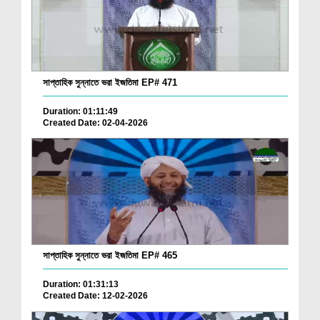
সাপ্তাহিক সুন্নাতে ভরা ইজতিমা EP# 471
Duration: 01:11:49
Created Date: 02-04-2026
সাপ্তাহিক সুন্নাতে ভরা ইজতিমা EP# 465
Duration: 01:31:13
Created Date: 12-02-2026