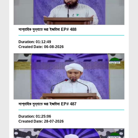
সাপ্তাহিক সুন্নাতে ভরা ইজতিমা EP# 488
Duration: 01:12:49
Created Date: 06-08-2026
সাপ্তাহিক সুন্নাতে ভরা ইজতিমা EP# 487
Duration: 01:25:06
Created Date: 28-07-2026