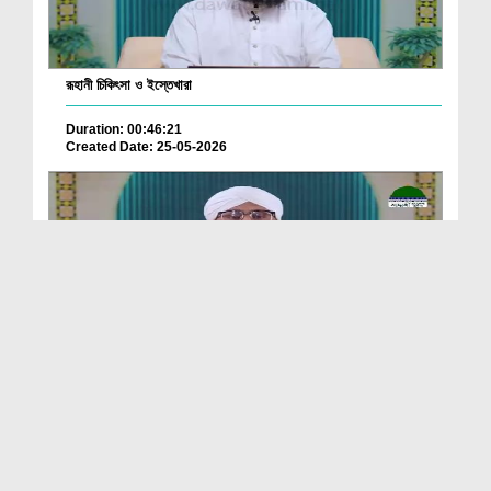
রূহানী চিকিৎসা ও ইস্তেখারা
Duration: 00:46:21
Created Date: 25-05-2026
রূহানী চিকিৎসা ও ইস্তেখারা
Duration: 00:45:59
Created Date: 22-05-2026