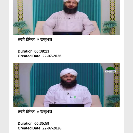
রূহানী চিকিৎসা ও ইস্তেখারা
Duration: 00:38:13
Created Date: 22-07-2026
রূহানী চিকিৎসা ও ইস্তেখারা
Duration: 00:35:59
Created Date: 22-07-2026