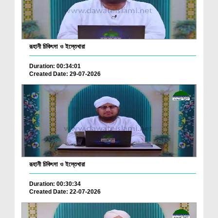
রূহানী চিকিৎসা ও ইস্তেখারা
Duration: 00:34:01
Created Date: 29-07-2026
রূহানী চিকিৎসা ও ইস্তেখারা
Duration: 00:30:34
Created Date: 22-07-2026