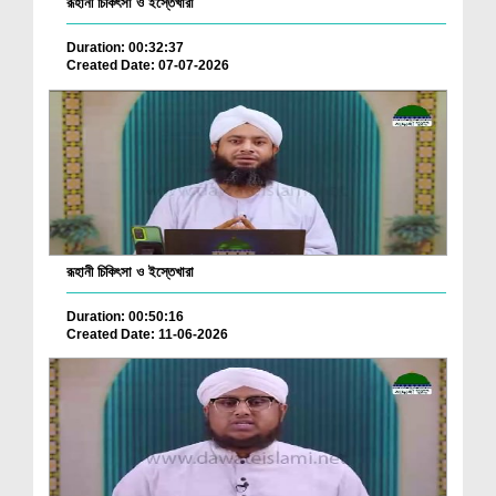
রূহানী চিকিৎসা ও ইস্তেখারা
Duration: 00:32:37
Created Date: 07-07-2026
রূহানী চিকিৎসা ও ইস্তেখারা
Duration: 00:50:16
Created Date: 11-06-2026