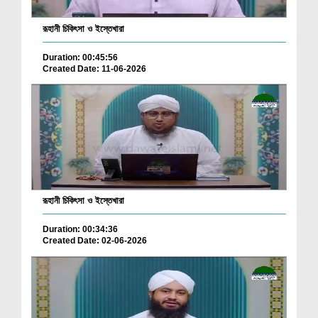
রূহানী চিকিৎসা ও ইস্তেখারা
Duration: 00:45:56
Created Date: 11-06-2026
রূহানী চিকিৎসা ও ইস্তেখারা
Duration: 00:34:36
Created Date: 02-06-2026