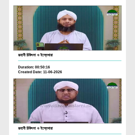
রূহানী চিকিৎসা ও ইস্তেখারা
Duration: 00:50:16
Created Date: 11-06-2026
রূহানী চিকিৎসা ও ইস্তেখারা