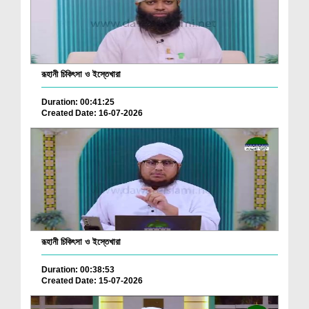
রূহানী চিকিৎসা ও ইস্তেখারা
Duration: 00:41:25
Created Date: 16-07-2026
রূহানী চিকিৎসা ও ইস্তেখারা
Duration: 00:38:53
Created Date: 15-07-2026