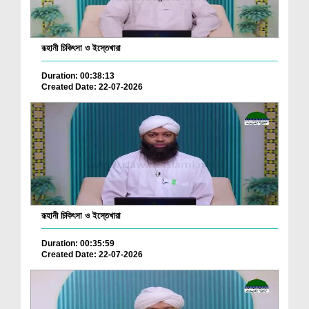
রূহানী চিকিৎসা ও ইস্তেখারা
Duration: 00:38:13
Created Date: 22-07-2026
রূহানী চিকিৎসা ও ইস্তেখারা
Duration: 00:35:59
Created Date: 22-07-2026