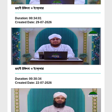
রূহানী চিকিৎসা ও ইস্তেখারা
Duration: 00:34:01
Created Date: 29-07-2026
রূহানী চিকিৎসা ও ইস্তেখারা
Duration: 00:30:34
Created Date: 22-07-2026