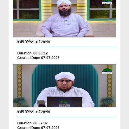
রূহানী চিকিৎসা ও ইস্তেখারা
Duration: 00:35:12
Created Date: 07-07-2026
রূহানী চিকিৎসা ও ইস্তেখারা
Duration: 00:32:37
Created Date: 07-07-2026