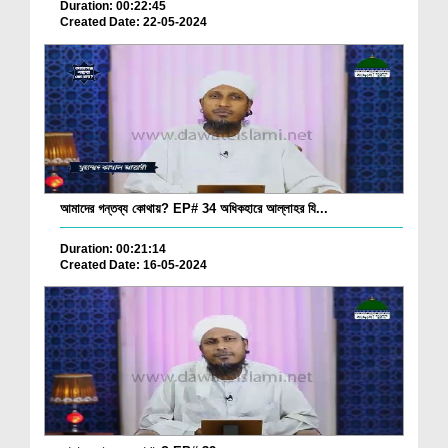
Duration: 00:22:45
Created Date: 22-05-2024
আমাদের গন্তব্য কোথায়? EP# 34 অধিকহারে আল্লাহর যি...
Duration: 00:21:14
Created Date: 16-05-2024