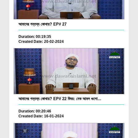
আমাদের গন্তব্য কোথায়? EP# 27
Duration: 00:19:35
Created Date: 20-02-2024
আমাদের গন্তব্য কোথায়? EP# 22 বিষয়: নেক আমল গুলো...
Duration: 00:20:46
Created Date: 16-01-2024