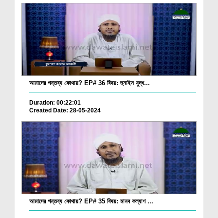
আমাদের গন্তব্য কোথায়? EP# 36 বিষয়: হুনাইন যুদ্ধ...
Duration: 00:22:01
Created Date: 28-05-2024
আমাদের গন্তব্য কোথায়? EP# 35 বিষয়: মানব কল্যাণ ...