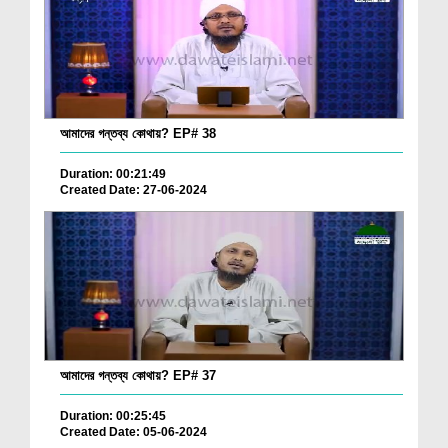
আমাদের গন্তব্য কোথায়? EP# 38
Duration: 00:21:49
Created Date: 27-06-2024
আমাদের গন্তব্য কোথায়? EP# 37
Duration: 00:25:45
Created Date: 05-06-2024