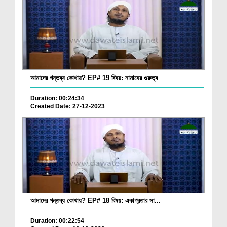
আমাদের গন্তব্য কোথায়? EP# 19 বিষয়: নামাযের গুরুত্ব
Duration: 00:24:34
Created Date: 27-12-2023
আমাদের গন্তব্য কোথায়? EP# 18 বিষয়: একাগ্রতার সা...
Duration: 00:22:54