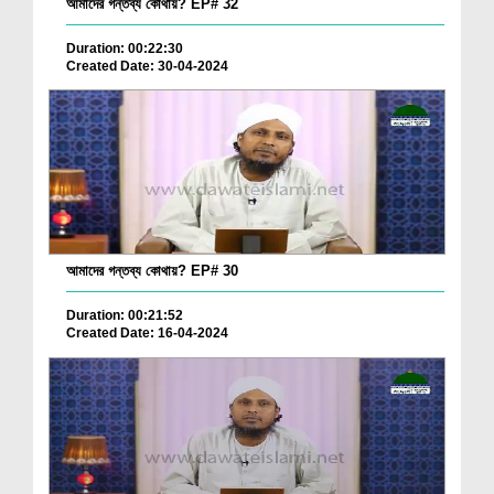
আমাদের গন্তব্য কোথায়? EP# 32
Duration: 00:22:30
Created Date: 30-04-2024
আমাদের গন্তব্য কোথায়? EP# 30
Duration: 00:21:52
Created Date: 16-04-2024