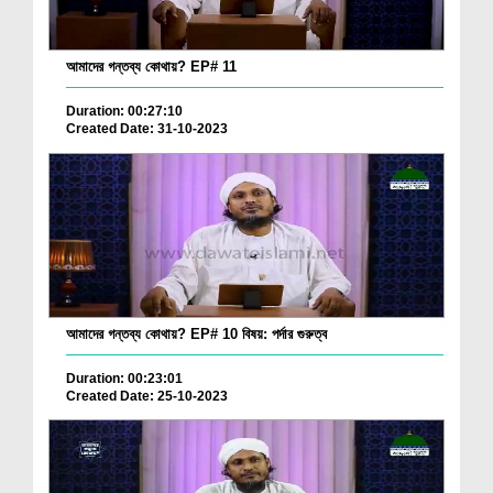
আমাদের গন্তব্য কোথায়? EP# 11
Duration: 00:27:10
Created Date: 31-10-2023
আমাদের গন্তব্য কোথায়? EP# 10 বিষয়: পর্দার গুরুত্ব
Duration: 00:23:01
Created Date: 25-10-2023