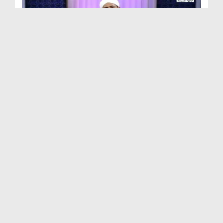
আমাদের গন্তব্য কোথায়? EP# 7
Duration: 00:19:55
Created Date: 15-09-2023
আমাদের গন্তব্য কোথায়? EP# 6
Duration: 00:20:20
Created Date: 05-09-2023