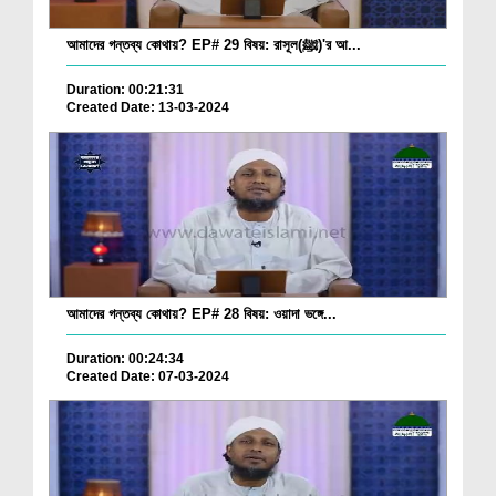
আমাদের গন্তব্য কোথায়? EP# 29 বিষয়: রাসূল(ﷺ)'র আ...
Duration: 00:21:31
Created Date: 13-03-2024
আমাদের গন্তব্য কোথায়? EP# 28 বিষয়: ওয়াদা ভঙ্গে...
Duration: 00:24:34
Created Date: 07-03-2024