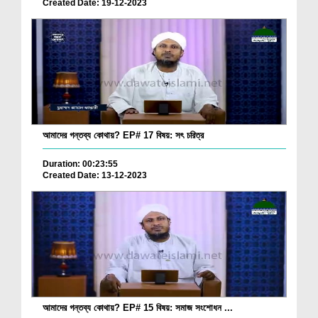
Created Date: 19-12-2023
আমাদের গন্তব্য কোথায়? EP# 17 বিষয়: সৎ চরিত্র
Duration: 00:23:55
Created Date: 13-12-2023
আমাদের গন্তব্য কোথায়? EP# 15 বিষয়: সমাজ সংশোধন ...