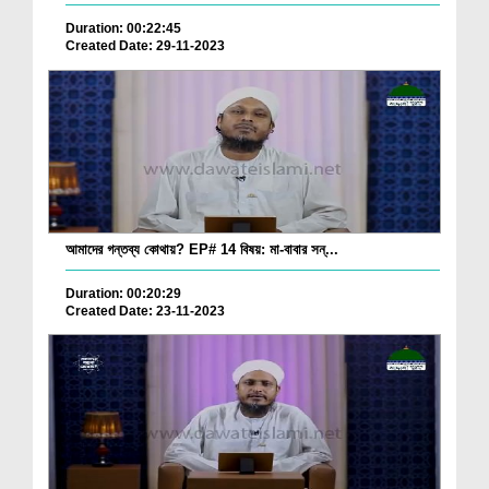
Duration: 00:22:45
Created Date: 29-11-2023
আমাদের গন্তব্য কোথায়? EP# 14 বিষয়: মা-বাবার সন্...
Duration: 00:20:29
Created Date: 23-11-2023