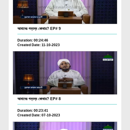
আমাদের গন্তব্য কোথায়? EP# 9
Duration: 00:24:46
Created Date: 11-10-2023
আমাদের গন্তব্য কোথায়? EP# 8
Duration: 00:23:41
Created Date: 07-10-2023