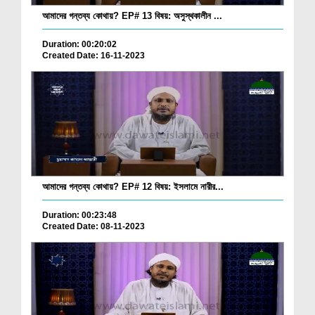
আমাদের গন্তব্য কোথায়? EP# 13 বিষয়: অসুস্থকালীন ...
Duration: 00:20:02
Created Date: 16-11-2023
আমাদের গন্তব্য কোথায়? EP# 12 বিষয়: ইসলামে নারীর...
Duration: 00:23:48
Created Date: 08-11-2023