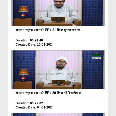
আমাদের গন্তব্য কোথায়? EP# 21 বিষয়: মুসলমানকে কষ...
Duration: 00:21:40
Created Date: 10-01-2024
আমাদের গন্তব্য কোথায়? EP# 20 বিষয়: বনী ইসরাঈল ও...
Duration: 00:22:02
Created Date: 04-01-2024