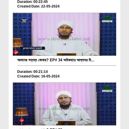
Duration: 00:22:45
Created Date: 22-05-2024
আমাদের গন্তব্য কোথায়? EP# 34 অধিকহারে আল্লাহর যি...
Duration: 00:21:14
Created Date: 16-05-2024