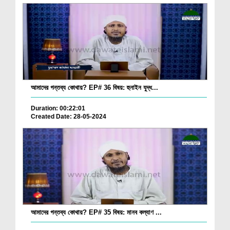
আমাদের গন্তব্য কোথায়? EP# 36 বিষয়: হুনাইন যুদ্ধ...
Duration: 00:22:01
Created Date: 28-05-2024
আমাদের গন্তব্য কোথায়? EP# 35 বিষয়: মানব কল্যাণ ...