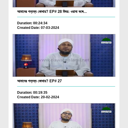
আমাদের গন্তব্য কোথায়? EP# 28 বিষয়: ওয়াদা ভঙ্গে...
Duration: 00:24:34
Created Date: 07-03-2024
আমাদের গন্তব্য কোথায়? EP# 27
Duration: 00:19:35
Created Date: 20-02-2024