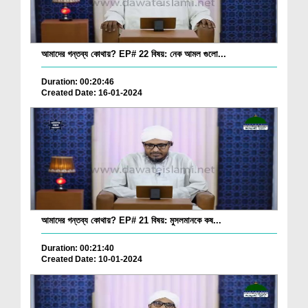
আমাদের গন্তব্য কোথায়? EP# 22 বিষয়: নেক আমল গুলো...
Duration: 00:20:46
Created Date: 16-01-2024
আমাদের গন্তব্য কোথায়? EP# 21 বিষয়: মুসলমানকে কষ...
Duration: 00:21:40
Created Date: 10-01-2024