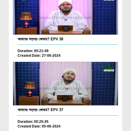
আমাদের গন্তব্য কোথায়? EP# 38
Duration: 00:21:49
Created Date: 27-06-2024
আমাদের গন্তব্য কোথায়? EP# 37
Duration: 00:25:45
Created Date: 05-06-2024