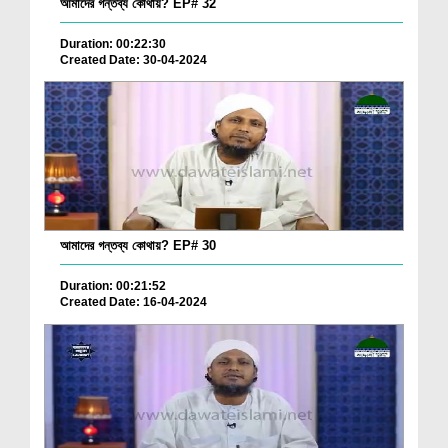
আমাদের গন্তব্য কোথায়? EP# 32
Duration: 00:22:30
Created Date: 30-04-2024
আমাদের গন্তব্য কোথায়? EP# 30
Duration: 00:21:52
Created Date: 16-04-2024