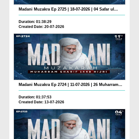
Madani Muzakra Ep 2725 | 18-07-2026 | 04 Safar ul...
Duration: 01:38:29
Created Date: 20-07-2026
Madani Muzakra Ep 2724 | 11-07-2026 | 26 Muharram...
Duration: 01:37:53
Created Date: 13-07-2026