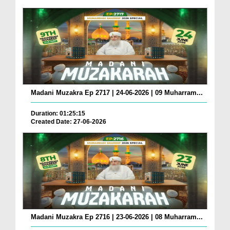
Madani Muzakra Ep 2717 | 24-06-2026 | 09 Muharram...
Duration: 01:25:15
Created Date: 27-06-2026
Madani Muzakra Ep 2716 | 23-06-2026 | 08 Muharram...