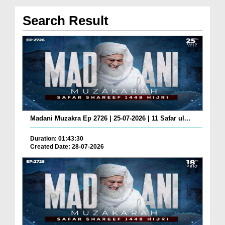
Search Result
Madani Muzakra Ep 2726 | 25-07-2026 | 11 Safar ul...
Duration: 01:43:30
Created Date: 28-07-2026