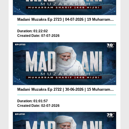
Madani Muzakra Ep 2723 | 04-07-2026 | 19 Muharram...
Duration: 01:22:02
Created Date: 07-07-2026
Madani Muzakra Ep 2722 | 30-06-2026 | 15 Muharram...
Duration: 01:01:57
Created Date: 02-07-2026