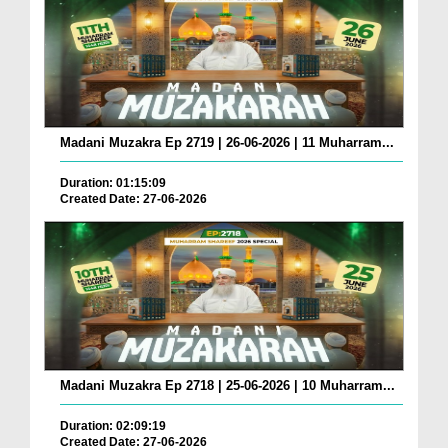
Madani Muzakra Ep 2719 | 26-06-2026 | 11 Muharram...
Duration: 01:15:09
Created Date: 27-06-2026
Madani Muzakra Ep 2718 | 25-06-2026 | 10 Muharram...
Duration: 02:09:19
Created Date: 27-06-2026