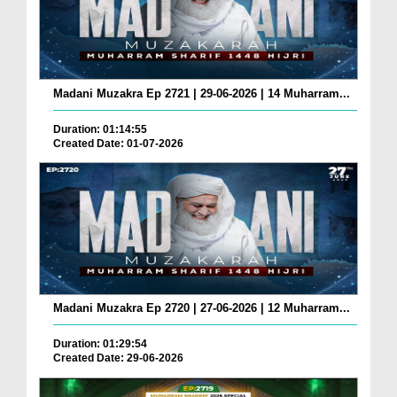
Madani Muzakra Ep 2721 | 29-06-2026 | 14 Muharram...
Duration: 01:14:55
Created Date: 01-07-2026
Madani Muzakra Ep 2720 | 27-06-2026 | 12 Muharram...
Duration: 01:29:54
Created Date: 29-06-2026