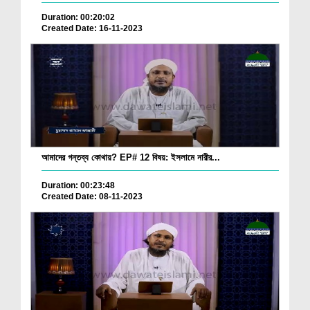
Duration: 00:20:02
Created Date: 16-11-2023
আমাদের গন্তব্য কোথায়? EP# 12 বিষয়: ইসলামে নারীর...
Duration: 00:23:48
Created Date: 08-11-2023