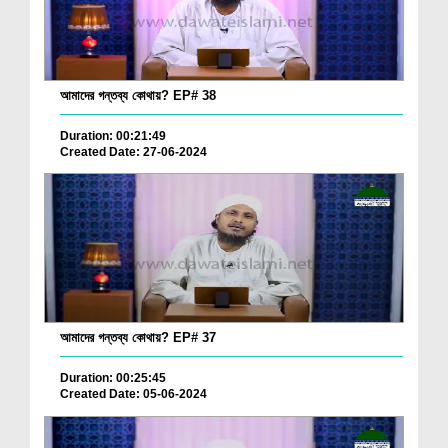
আমাদের গন্তব্য কোথায়? EP# 38
Duration: 00:21:49
Created Date: 27-06-2024
আমাদের গন্তব্য কোথায়? EP# 37
Duration: 00:25:45
Created Date: 05-06-2024