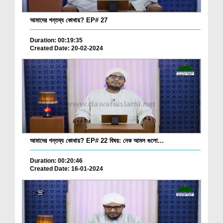
আমাদের গন্তব্য কোথায়? EP# 27
Duration: 00:19:35
Created Date: 20-02-2024
আমাদের গন্তব্য কোথায়? EP# 22 বিষয়: নেক আমল গুলো...
Duration: 00:20:46
Created Date: 16-01-2024