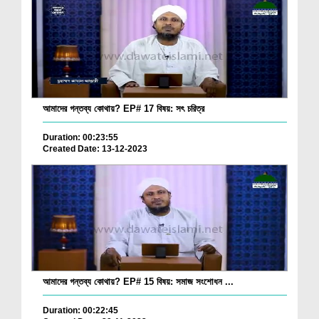
আমাদের গন্তব্য কোথায়? EP# 17 বিষয়: সৎ চরিত্র
Duration: 00:23:55
Created Date: 13-12-2023
আমাদের গন্তব্য কোথায়? EP# 15 বিষয়: সমাজ সংশোধন ...
Duration: 00:22:45