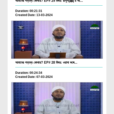
আমাদের গন্তব্য কোথায়? EP# 29 বিষয়: রাসূল(ﷺ)'র আ...
Duration: 00:21:31
Created Date: 13-03-2024
আমাদের গন্তব্য কোথায়? EP# 28 বিষয়: ওয়াদা ভঙ্গে...
Duration: 00:24:34
Created Date: 07-03-2024