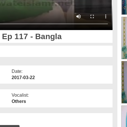
 Ep 117 - Bangla
Date:
2017-03-22
Vocalist:
Others