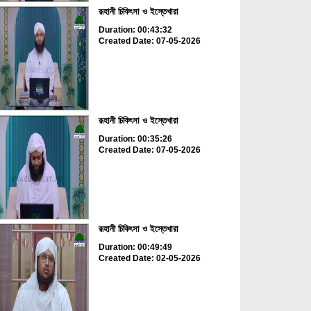
রূহানী চিকিৎসা ও ইস্তেখারা
Duration: 00:43:32
Created Date: 07-05-2026
রূহানী চিকিৎসা ও ইস্তেখারা
Duration: 00:35:26
Created Date: 07-05-2026
রূহানী চিকিৎসা ও ইস্তেখারা
Duration: 00:49:49
Created Date: 02-05-2026