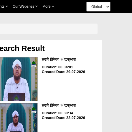
nts
Our Websites
More
earch Result
রূহানী চিকিৎসা ও ইস্তেখারা
Duration: 00:34:01
Created Date: 29-07-2026
রূহানী চিকিৎসা ও ইস্তেখারা
Duration: 00:30:34
Created Date: 22-07-2026