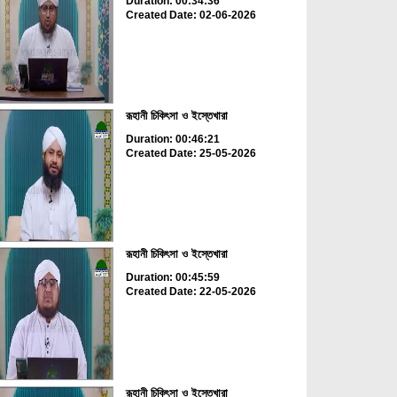
Duration: 00:34:36
Created Date: 02-06-2026
রূহানী চিকিৎসা ও ইস্তেখারা
Duration: 00:46:21
Created Date: 25-05-2026
রূহানী চিকিৎসা ও ইস্তেখারা
Duration: 00:45:59
Created Date: 22-05-2026
রূহানী চিকিৎসা ও ইস্তেখারা