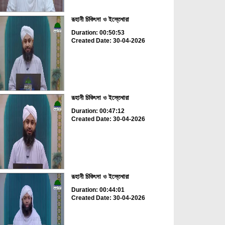
রূহানী চিকিৎসা ও ইস্তেখারা
Duration: 00:50:53
Created Date: 30-04-2026
রূহানী চিকিৎসা ও ইস্তেখারা
Duration: 00:47:12
Created Date: 30-04-2026
রূহানী চিকিৎসা ও ইস্তেখারা
Duration: 00:44:01
Created Date: 30-04-2026