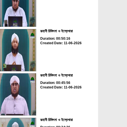
রূহানী চিকিৎসা ও ইস্তেখারা
Duration: 00:50:16
Created Date: 11-06-2026
রূহানী চিকিৎসা ও ইস্তেখারা
Duration: 00:45:56
Created Date: 11-06-2026
রূহানী চিকিৎসা ও ইস্তেখারা