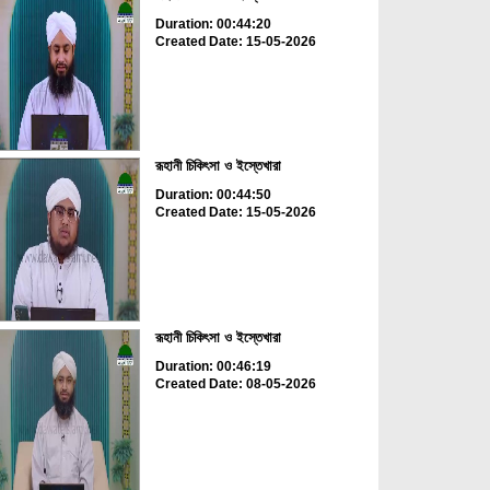
Duration: 00:44:20
Created Date: 15-05-2026
রূহানী চিকিৎসা ও ইস্তেখারা
Duration: 00:44:50
Created Date: 15-05-2026
রূহানী চিকিৎসা ও ইস্তেখারা
Duration: 00:46:19
Created Date: 08-05-2026