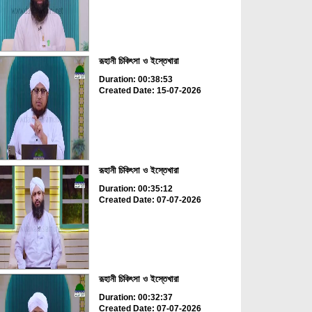
রূহানী চিকিৎসা ও ইস্তেখারা
Duration: 00:38:53
Created Date: 15-07-2026
রূহানী চিকিৎসা ও ইস্তেখারা
Duration: 00:35:12
Created Date: 07-07-2026
রূহানী চিকিৎসা ও ইস্তেখারা
Duration: 00:32:37
Created Date: 07-07-2026