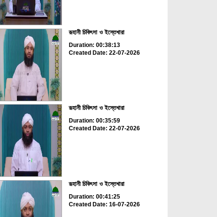
রূহানী চিকিৎসা ও ইস্তেখারা
Duration: 00:38:13
Created Date: 22-07-2026
রূহানী চিকিৎসা ও ইস্তেখারা
Duration: 00:35:59
Created Date: 22-07-2026
রূহানী চিকিৎসা ও ইস্তেখারা
Duration: 00:41:25
Created Date: 16-07-2026