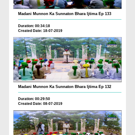
Madani Munnon Ka Sunnaton Bhara Ijtima Ep 133
Duration: 00:34:18
Created Date: 18-07-2019
Madani Munnon Ka Sunnaton Bhara Ijtima Ep 132
Duration: 00:29:50
Created Date: 08-07-2019