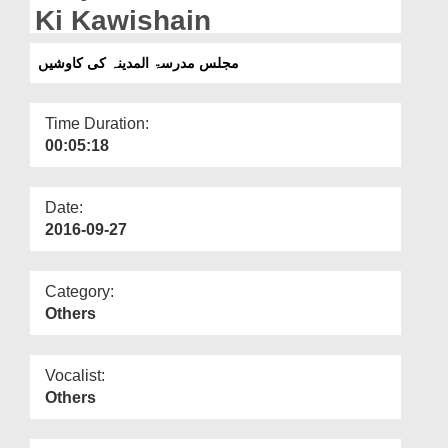
Departments
Ki Kawishain
Our Websites
مجلس مدرسۃ المدینہ کی کاوشیں
More
Time Duration:
00:05:18
Date:
2016-09-27
Category:
Others
Vocalist:
Others