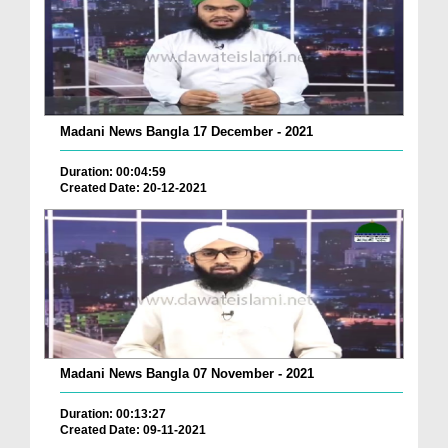
Madani News Bangla 17 December - 2021
Duration: 00:04:59
Created Date: 20-12-2021
Madani News Bangla 07 November - 2021
Duration: 00:13:27
Created Date: 09-11-2021