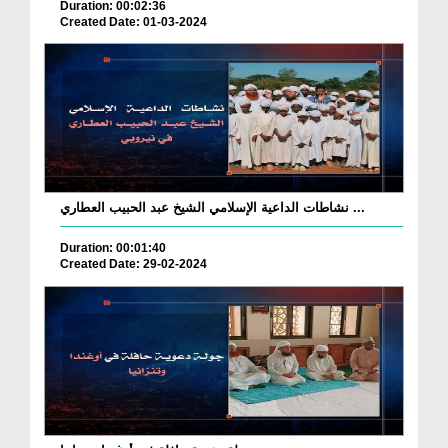
Duration: 00:02:36
Created Date: 01-03-2024
نشاطات الداعية الإسلامي الشيخ عبد الحبيب العطاري ...
Duration: 00:01:40
Created Date: 29-02-2024