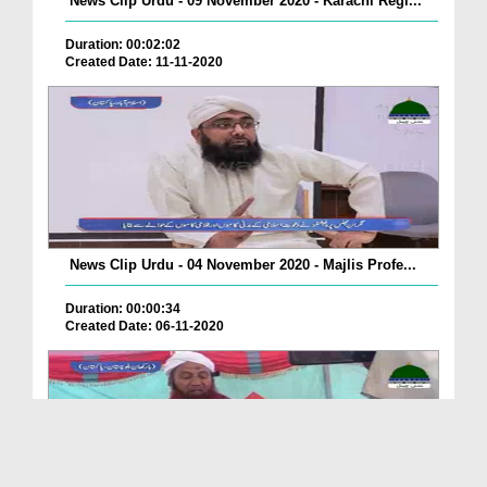
News Clip Urdu - 09 November 2020 - Karachi Regi...
Duration: 00:02:02
Created Date: 11-11-2020
News Clip Urdu - 04 November 2020 - Majlis Profe...
Duration: 00:00:34
Created Date: 06-11-2020