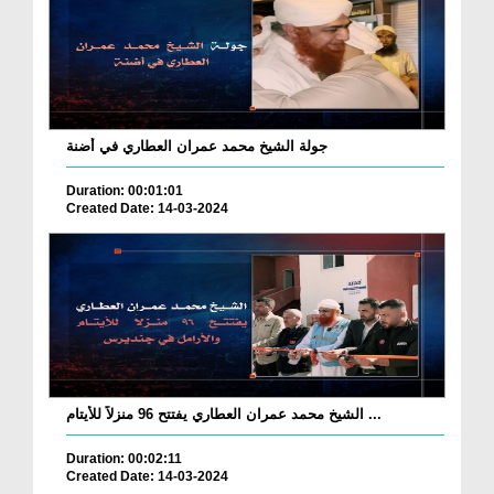
جولة الشيخ محمد عمران العطاري في أضنة
Duration: 00:01:01
Created Date: 14-03-2024
الشيخ محمد عمران العطاري يفتتح 96 منزلاً للأيتام ...
Duration: 00:02:11
Created Date: 14-03-2024