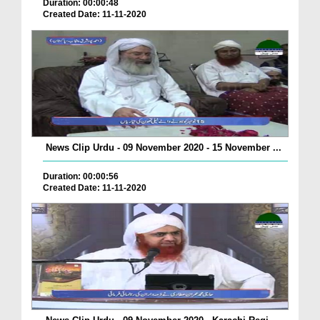
Duration: 00:00:48
Created Date: 11-11-2020
News Clip Urdu - 09 November 2020 - 15 November ...
Duration: 00:00:56
Created Date: 11-11-2020