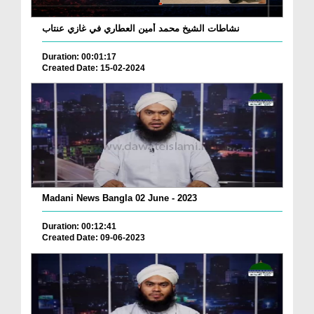
نشاطات الشيخ محمد أمين العطاري في غازي عنتاب
Duration: 00:01:17
Created Date: 15-02-2024
Madani News Bangla 02 June - 2023
Duration: 00:12:41
Created Date: 09-06-2023