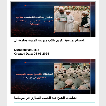
اجتماع بمناسبة تكريم طلاب مدرسة المدينة وجامعة ال...
Duration: 00:01:17
Created Date: 05-03-2024
نشاطات الشيخ عبد الحبيب العطاري في مومباسا