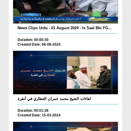
News Clips Urdu - 01 August 2024 - Is Saal Bhi FG...
Duration: 00:00:30
Created Date: 06-08-2024
لقاءات الشيخ محمد عمران العطاري في أنقرة
Duration: 00:01:28
Created Date: 15-03-2024