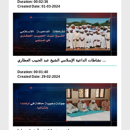
Duration: 00:02:36
Created Date: 01-03-2024
نشاطات الداعية الإسلامي الشيخ عبد الحبيب العطاري ...
Duration: 00:01:40
Created Date: 29-02-2024