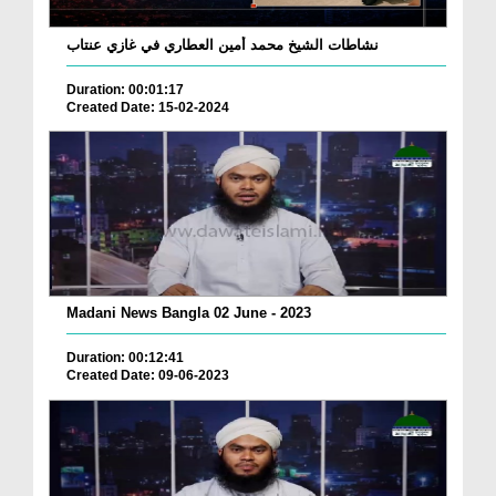
نشاطات الشيخ محمد أمين العطاري في غازي عنتاب
Duration: 00:01:17
Created Date: 15-02-2024
Madani News Bangla 02 June - 2023
Duration: 00:12:41
Created Date: 09-06-2023