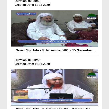
Duration: 00:00:48
Created Date: 11-11-2020
News Clip Urdu - 09 November 2020 - 15 November ...
Duration: 00:00:56
Created Date: 11-11-2020