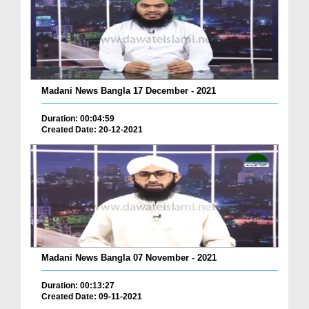
Madani News Bangla 17 December - 2021
Duration: 00:04:59
Created Date: 20-12-2021
Madani News Bangla 07 November - 2021
Duration: 00:13:27
Created Date: 09-11-2021