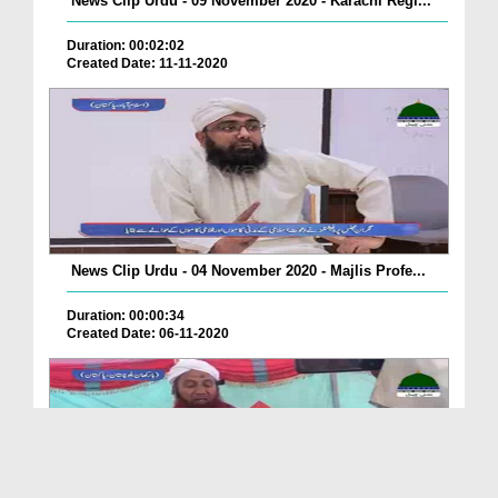
News Clip Urdu - 09 November 2020 - Karachi Regi...
Duration: 00:02:02
Created Date: 11-11-2020
News Clip Urdu - 04 November 2020 - Majlis Profe...
Duration: 00:00:34
Created Date: 06-11-2020