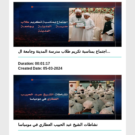
اجتماع بمناسبة تكريم طلاب مدرسة المدينة وجامعة ال...
Duration: 00:01:17
Created Date: 05-03-2024
نشاطات الشيخ عبد الحبيب العطاري في مومباسا