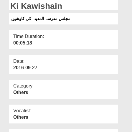
Departments
Ki Kawishain
Our Websites
مجلس مدرسۃ المدینہ کی کاوشیں
More
Time Duration:
00:05:18
Date:
2016-09-27
Category:
Others
Vocalist:
Others