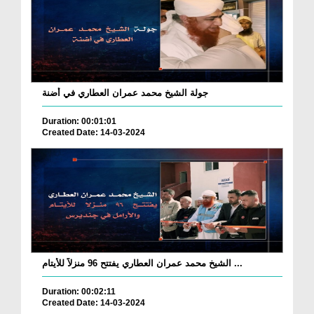
جولة الشيخ محمد عمران العطاري في أضنة
Duration: 00:01:01
Created Date: 14-03-2024
الشيخ محمد عمران العطاري يفتتح 96 منزلاً للأيتام ...
Duration: 00:02:11
Created Date: 14-03-2024