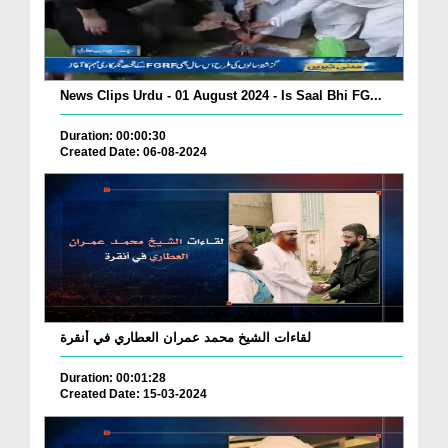
News Clips Urdu - 01 August 2024 - Is Saal Bhi FG...
Duration: 00:00:30
Created Date: 06-08-2024
لقاءات الشيخ محمد عمران العطاري في أنقرة
Duration: 00:01:28
Created Date: 15-03-2024