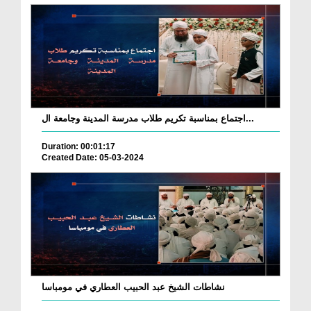
اجتماع بمناسبة تكريم طلاب مدرسة المدينة وجامعة ال...
Duration: 00:01:17
Created Date: 05-03-2024
نشاطات الشيخ عبد الحبيب العطاري في مومباسا