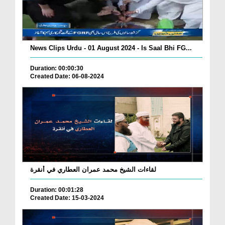
News Clips Urdu - 01 August 2024 - Is Saal Bhi FG...
Duration: 00:00:30
Created Date: 06-08-2024
لقاءات الشيخ محمد عمران العطاري في أنقرة
Duration: 00:01:28
Created Date: 15-03-2024