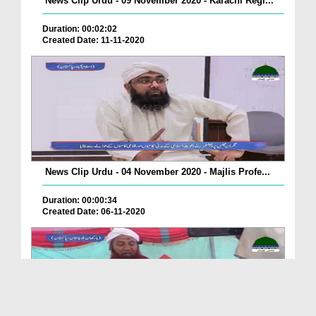
News Clip Urdu - 09 November 2020 - Karachi Regi...
Duration: 00:02:02
Created Date: 11-11-2020
News Clip Urdu - 04 November 2020 - Majlis Profe...
Duration: 00:00:34
Created Date: 06-11-2020