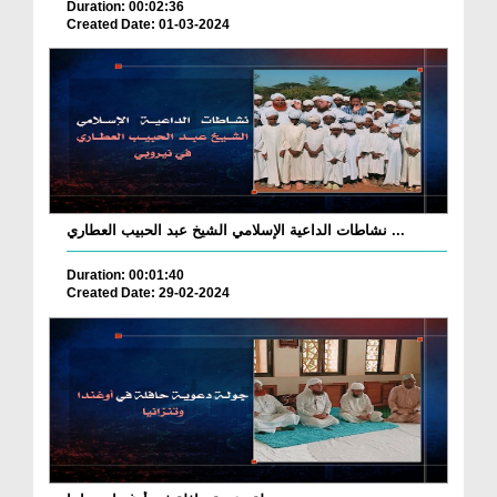
Duration: 00:02:36
Created Date: 01-03-2024
نشاطات الداعية الإسلامي الشيخ عبد الحبيب العطاري ...
Duration: 00:01:40
Created Date: 29-02-2024