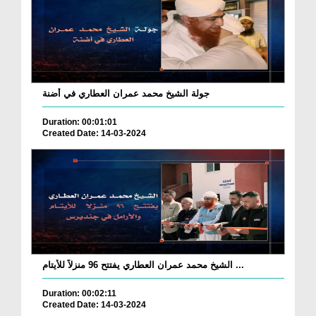
جولة الشيخ محمد عمران العطاري في أضنة
Duration: 00:01:01
Created Date: 14-03-2024
الشيخ محمد عمران العطاري يفتتح 96 منزلاً للأيتام ...
Duration: 00:02:11
Created Date: 14-03-2024