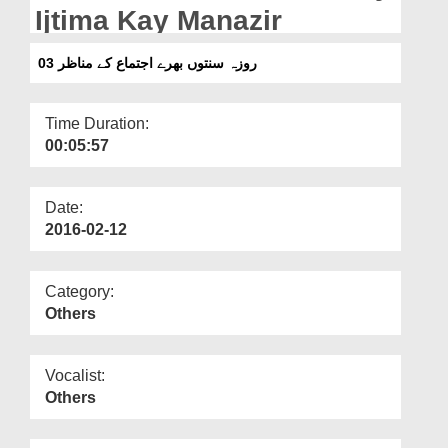
Departments
Ijtima Kay Manazir
Our Websites
03 روزہ سنتوں بھرے اجتماع کے مناظر
More
Time Duration:
00:05:57
Date:
2016-02-12
Category:
Others
Vocalist:
Others