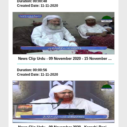
Duration: 00:00:48
Created Date: 11-11-2020
News Clip Urdu - 09 November 2020 - 15 November ...
Duration: 00:00:56
Created Date: 11-11-2020