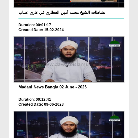
نشاطات الشيخ محمد أمين العطاري في غازي عنتاب
Duration: 00:01:17
Created Date: 15-02-2024
Madani News Bangla 02 June - 2023
Duration: 00:12:41
Created Date: 09-06-2023