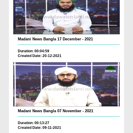
Madani News Bangla 17 December - 2021
Duration: 00:04:59
Created Date: 20-12-2021
Madani News Bangla 07 November - 2021
Duration: 00:13:27
Created Date: 09-11-2021