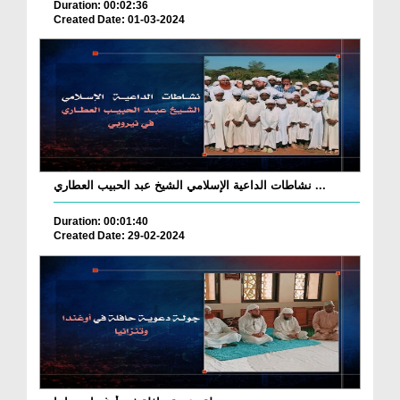
Duration: 00:02:36
Created Date: 01-03-2024
نشاطات الداعية الإسلامي الشيخ عبد الحبيب العطاري ...
Duration: 00:01:40
Created Date: 29-02-2024