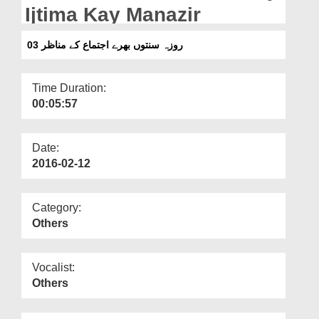
Departments
Ijtima Kay Manazir
Our Websites
03 روزہ سنتوں بھرے اجتماع کے مناظر
More
Time Duration:
00:05:57
Date:
2016-02-12
Category:
Others
Vocalist:
Others