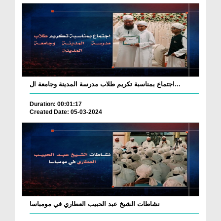
اجتماع بمناسبة تكريم طلاب مدرسة المدينة وجامعة ال...
Duration: 00:01:17
Created Date: 05-03-2024
نشاطات الشيخ عبد الحبيب العطاري في مومباسا