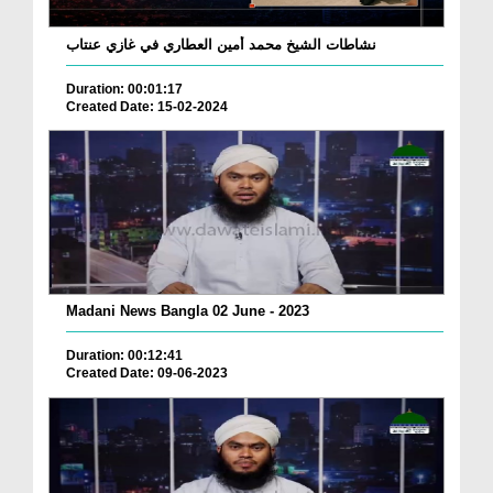
نشاطات الشيخ محمد أمين العطاري في غازي عنتاب
Duration: 00:01:17
Created Date: 15-02-2024
Madani News Bangla 02 June - 2023
Duration: 00:12:41
Created Date: 09-06-2023