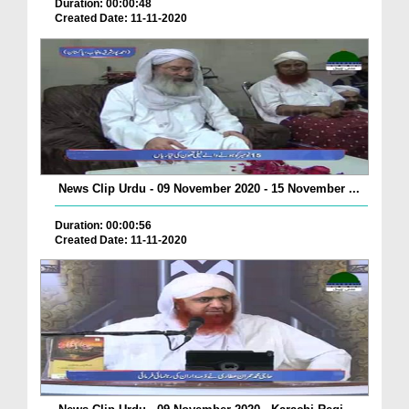
Duration: 00:00:48
Created Date: 11-11-2020
News Clip Urdu - 09 November 2020 - 15 November ...
Duration: 00:00:56
Created Date: 11-11-2020