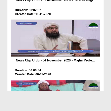
News Clip Urdu - 09 November 2020 - Karachi Regi...
Duration: 00:02:02
Created Date: 11-11-2020
News Clip Urdu - 04 November 2020 - Majlis Profe...
Duration: 00:00:34
Created Date: 06-11-2020