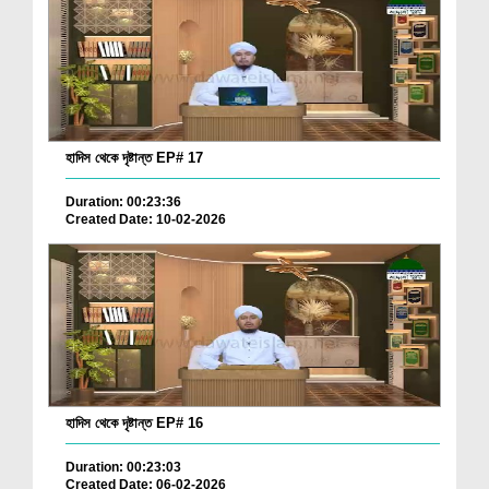
হাদিস থেকে দৃষ্টান্ত EP# 17
Duration: 00:23:36
Created Date: 10-02-2026
হাদিস থেকে দৃষ্টান্ত EP# 16
Duration: 00:23:03
Created Date: 06-02-2026