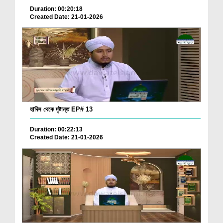
Duration: 00:20:18
Created Date: 21-01-2026
হাদিস থেকে দৃষ্টান্ত EP# 13
Duration: 00:22:13
Created Date: 21-01-2026