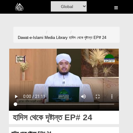
Home
Al-Quran
Books
Dawat-e-Islami
Media Library
হাদিস থেকে দৃষ্টান্ত EP# 24
Media
Madani Channel
Volunteer Portal
Rohani Ilaj
Donation
Blog
হাদিস থেকে দৃষ্টান্ত EP# 24
Magazine
হাদিস থেকে দৃষ্টান্ত EP# 24