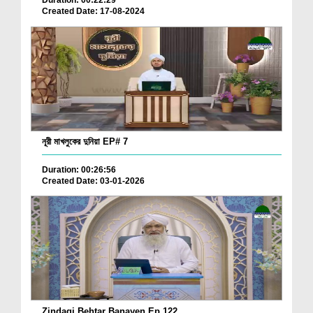
Duration: 00:22:29
Created Date: 17-08-2024
নূরী মাখলুকের দুনিয়া EP# 7
Duration: 00:26:56
Created Date: 03-01-2026
Zindagi Behtar Banayen Ep 122