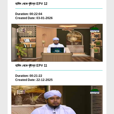
হাদিস থেকে দৃষ্টান্ত EP# 12
Duration: 00:22:04
Created Date: 03-01-2026
হাদিস থেকে দৃষ্টান্ত EP# 11
Duration: 00:21:22
Created Date: 22-12-2025