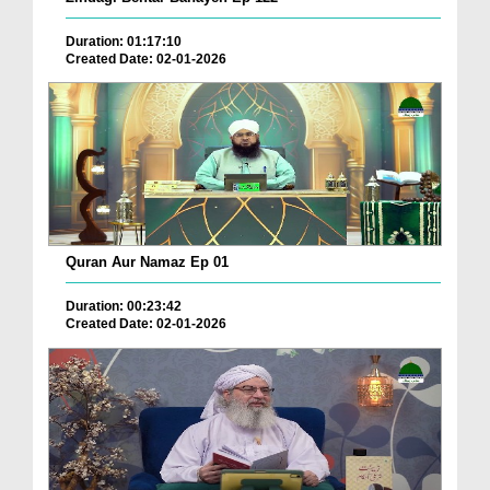
Duration: 01:17:10
Created Date: 02-01-2026
Quran Aur Namaz Ep 01
Duration: 00:23:42
Created Date: 02-01-2026