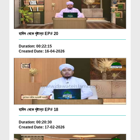
হাদিস থেকে দৃষ্টান্ত EP# 20
Duration: 00:22:15
Created Date: 16-04-2026
হাদিস থেকে দৃষ্টান্ত EP# 18
Duration: 00:20:30
Created Date: 17-02-2026