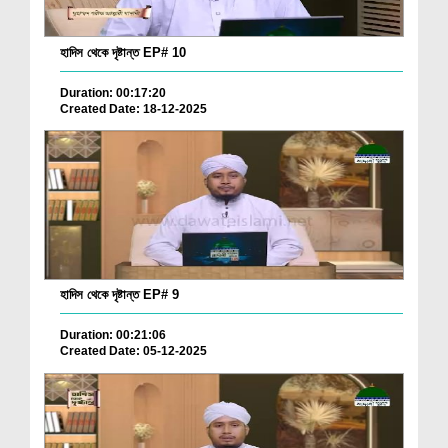
হাদিস থেকে দৃষ্টান্ত EP# 10
Duration: 00:17:20
Created Date: 18-12-2025
হাদিস থেকে দৃষ্টান্ত EP# 9
Duration: 00:21:06
Created Date: 05-12-2025