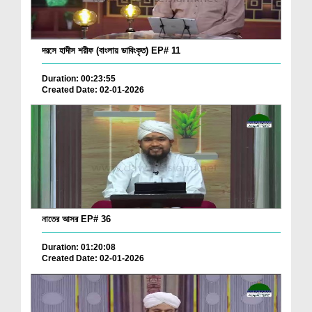
দরসে হাদীস শরীফ (বাংলায় ডাবিংকৃত) EP# 11
Duration: 00:23:55
Created Date: 02-01-2026
নাতের আসর EP# 36
Duration: 01:20:08
Created Date: 02-01-2026