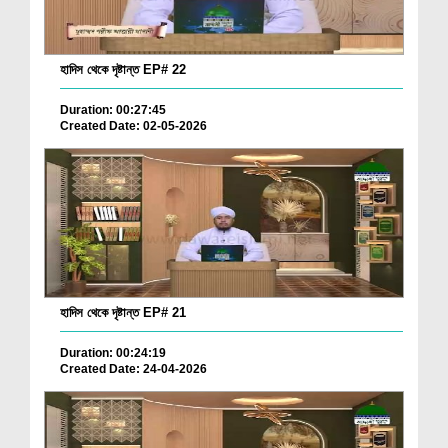
হাদিস থেকে দৃষ্টান্ত EP# 22
Duration: 00:27:45
Created Date: 02-05-2026
হাদিস থেকে দৃষ্টান্ত EP# 21
Duration: 00:24:19
Created Date: 24-04-2026