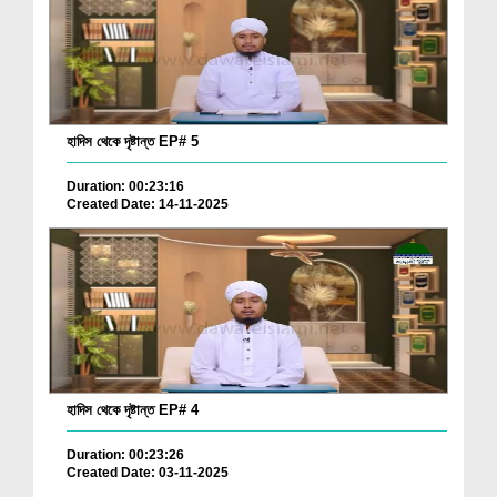
হাদিস থেকে দৃষ্টান্ত EP# 5
Duration: 00:23:16
Created Date: 14-11-2025
হাদিস থেকে দৃষ্টান্ত EP# 4
Duration: 00:23:26
Created Date: 03-11-2025