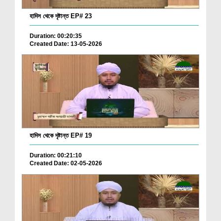
হাদিস থেকে দৃষ্টান্ত EP# 23
Duration: 00:20:35
Created Date: 13-05-2026
হাদিস থেকে দৃষ্টান্ত EP# 19
Duration: 00:21:10
Created Date: 02-05-2026