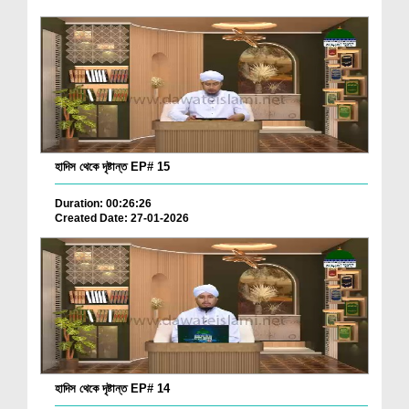
হাদিস থেকে দৃষ্টান্ত EP# 15
Duration: 00:26:26
Created Date: 27-01-2026
হাদিস থেকে দৃষ্টান্ত EP# 14