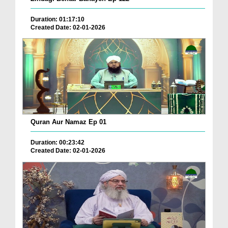
Duration: 01:17:10
Created Date: 02-01-2026
Quran Aur Namaz Ep 01
Duration: 00:23:42
Created Date: 02-01-2026