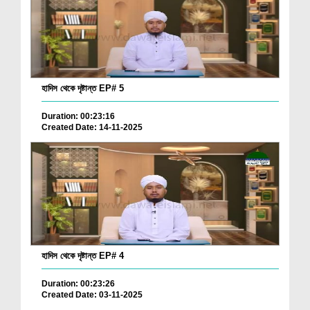
হাদিস থেকে দৃষ্টান্ত EP# 5
Duration: 00:23:16
Created Date: 14-11-2025
হাদিস থেকে দৃষ্টান্ত EP# 4
Duration: 00:23:26
Created Date: 03-11-2025