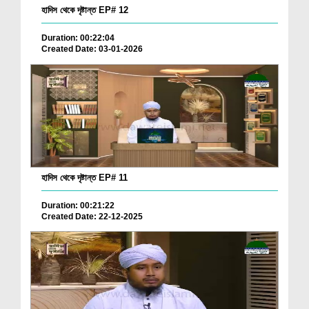
হাদিস থেকে দৃষ্টান্ত EP# 12
Duration: 00:22:04
Created Date: 03-01-2026
হাদিস থেকে দৃষ্টান্ত EP# 11
Duration: 00:21:22
Created Date: 22-12-2025