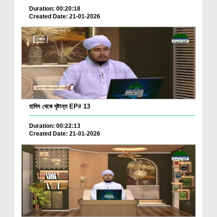
Duration: 00:20:18
Created Date: 21-01-2026
হাদিস থেকে দৃষ্টান্ত EP# 13
Duration: 00:22:13
Created Date: 21-01-2026