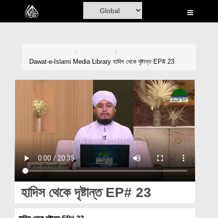
Home
Al-Quran
Books
Dawat-e-Islami
Media Library
হাদিস থেকে দৃষ্টান্ত EP# 23
Media
Madani Channel
Volunteer Portal
Rohani Ilaj
Donation
Blog
হাদিস থেকে দৃষ্টান্ত EP# 23
Magazine
হাদিস থেকে দৃষ্টান্ত EP# 23