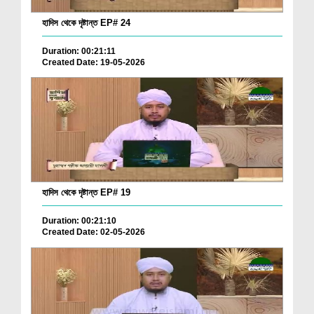
হাদিস থেকে দৃষ্টান্ত EP# 24
Duration: 00:21:11
Created Date: 19-05-2026
হাদিস থেকে দৃষ্টান্ত EP# 19
Duration: 00:21:10
Created Date: 02-05-2026