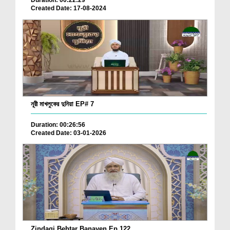
Duration: 00:22:29
Created Date: 17-08-2024
নূরী মাখলুকের দুনিয়া EP# 7
Duration: 00:26:56
Created Date: 03-01-2026
Zindagi Behtar Banayen Ep 122