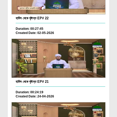
হাদিস থেকে দৃষ্টান্ত EP# 22
Duration: 00:27:45
Created Date: 02-05-2026
হাদিস থেকে দৃষ্টান্ত EP# 21
Duration: 00:24:19
Created Date: 24-04-2026