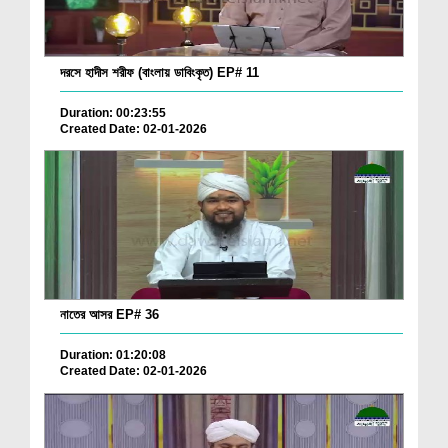
দরসে হাদীস শরীফ (বাংলায় ডাবিংকৃত) EP# 11
Duration: 00:23:55
Created Date: 02-01-2026
নাতের আসর EP# 36
Duration: 01:20:08
Created Date: 02-01-2026