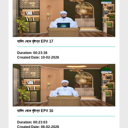
হাদিস থেকে দৃষ্টান্ত EP# 17
Duration: 00:23:36
Created Date: 10-02-2026
হাদিস থেকে দৃষ্টান্ত EP# 16
Duration: 00:23:03
Created Date: 06-02-2026