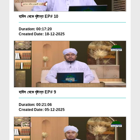
হাদিস থেকে দৃষ্টান্ত EP# 10
Duration: 00:17:20
Created Date: 18-12-2025
হাদিস থেকে দৃষ্টান্ত EP# 9
Duration: 00:21:06
Created Date: 05-12-2025