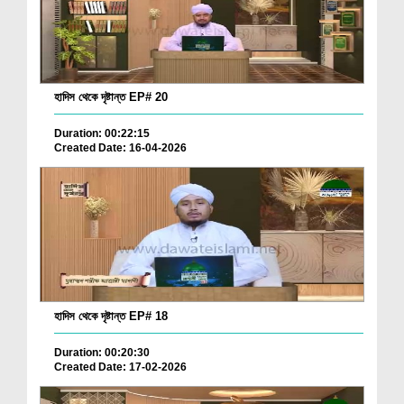
হাদিস থেকে দৃষ্টান্ত EP# 20
Duration: 00:22:15
Created Date: 16-04-2026
হাদিস থেকে দৃষ্টান্ত EP# 18
Duration: 00:20:30
Created Date: 17-02-2026