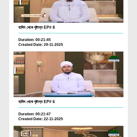
হাদিস থেকে দৃষ্টান্ত EP# 8
Duration: 00:21:45
Created Date: 29-11-2025
হাদিস থেকে দৃষ্টান্ত EP# 6
Duration: 00:21:47
Created Date: 22-11-2025