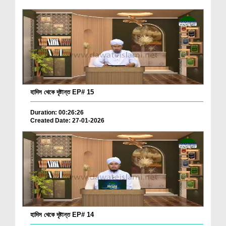
হাদিস থেকে দৃষ্টান্ত EP# 15
Duration: 00:26:26
Created Date: 27-01-2026
হাদিস থেকে দৃষ্টান্ত EP# 14