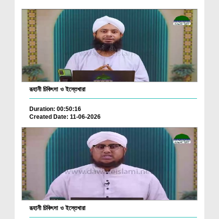
রূহানী চিকিৎসা ও ইস্তেখারা
Duration: 00:50:16
Created Date: 11-06-2026
রূহানী চিকিৎসা ও ইস্তেখারা