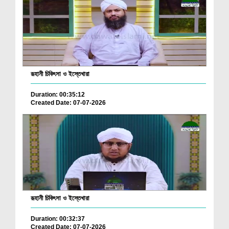
রূহানী চিকিৎসা ও ইস্তেখারা
Duration: 00:35:12
Created Date: 07-07-2026
রূহানী চিকিৎসা ও ইস্তেখারা
Duration: 00:32:37
Created Date: 07-07-2026