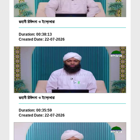
রূহানী চিকিৎসা ও ইস্তেখারা
Duration: 00:38:13
Created Date: 22-07-2026
রূহানী চিকিৎসা ও ইস্তেখারা
Duration: 00:35:59
Created Date: 22-07-2026