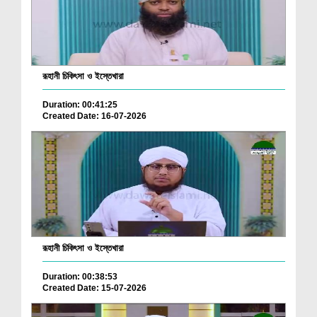
রূহানী চিকিৎসা ও ইস্তেখারা
Duration: 00:41:25
Created Date: 16-07-2026
রূহানী চিকিৎসা ও ইস্তেখারা
Duration: 00:38:53
Created Date: 15-07-2026