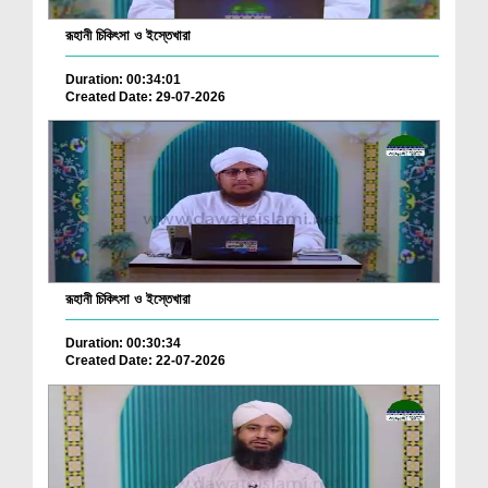
রূহানী চিকিৎসা ও ইস্তেখারা
Duration: 00:34:01
Created Date: 29-07-2026
রূহানী চিকিৎসা ও ইস্তেখারা
Duration: 00:30:34
Created Date: 22-07-2026