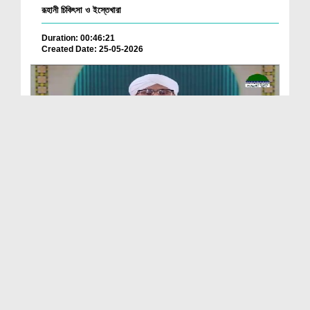
রূহানী চিকিৎসা ও ইস্তেখারা
Duration: 00:46:21
Created Date: 25-05-2026
রূহানী চিকিৎসা ও ইস্তেখারা
Duration: 00:45:59
Created Date: 22-05-2026