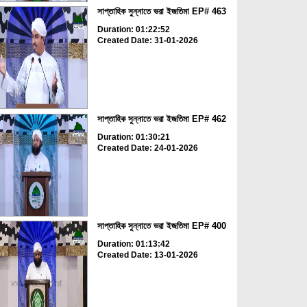
সাপ্তাহিক সুন্নাতে ভরা ইজতিমা EP# 463
Duration: 01:22:52
Created Date: 31-01-2026
সাপ্তাহিক সুন্নাতে ভরা ইজতিমা EP# 462
Duration: 01:30:21
Created Date: 24-01-2026
সাপ্তাহিক সুন্নাতে ভরা ইজতিমা EP# 400
Duration: 01:13:42
Created Date: 13-01-2026