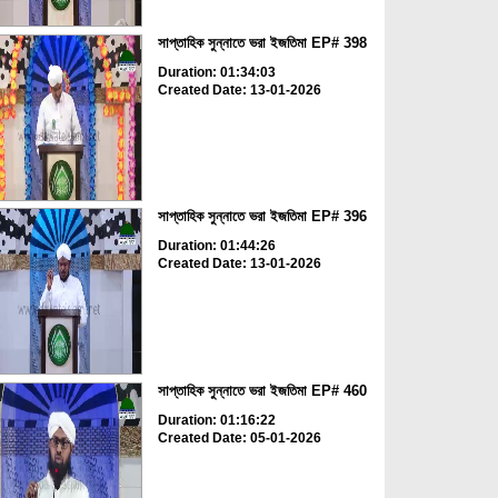
সাপ্তাহিক সুন্নাতে ভরা ইজতিমা EP# 398
Duration: 01:34:03
Created Date: 13-01-2026
সাপ্তাহিক সুন্নাতে ভরা ইজতিমা EP# 396
Duration: 01:44:26
Created Date: 13-01-2026
সাপ্তাহিক সুন্নাতে ভরা ইজতিমা EP# 460
Duration: 01:16:22
Created Date: 05-01-2026