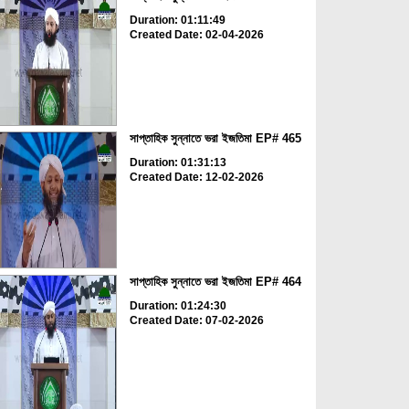
Duration: 01:11:49
Created Date: 02-04-2026
সাপ্তাহিক সুন্নাতে ভরা ইজতিমা EP# 465
Duration: 01:31:13
Created Date: 12-02-2026
সাপ্তাহিক সুন্নাতে ভরা ইজতিমা EP# 464
Duration: 01:24:30
Created Date: 07-02-2026