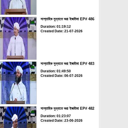
সাপ্তাহিক সুন্নাতে ভরা ইজতিমা EP# 486
Duration: 01:19:12
Created Date: 21-07-2026
সাপ্তাহিক সুন্নাতে ভরা ইজতিমা EP# 483
Duration: 01:49:50
Created Date: 06-07-2026
সাপ্তাহিক সুন্নাতে ভরা ইজতিমা EP# 482
Duration: 01:23:07
Created Date: 23-06-2026