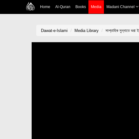
Home
Al-Quran
Books
Media
Madani Channel
Dawat-e-Islami
Media Library
সাপ্তাহিক সুন্নাতে ভর