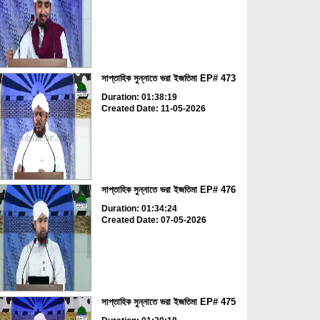
সাপ্তাহিক সুন্নাতে ভরা ইজতিমা EP# 473
Duration: 01:38:19
Created Date: 11-05-2026
সাপ্তাহিক সুন্নাতে ভরা ইজতিমা EP# 476
Duration: 01:34:24
Created Date: 07-05-2026
সাপ্তাহিক সুন্নাতে ভরা ইজতিমা EP# 475