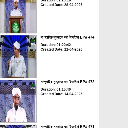
Duration: 01:20:18
Created Date: 28-04-2026
সাপ্তাহিক সুন্নাতে ভরা ইজতিমা EP# 474
Duration: 01:20:42
Created Date: 22-04-2026
সাপ্তাহিক সুন্নাতে ভরা ইজতিমা EP# 472
Duration: 01:15:46
Created Date: 14-04-2026
সাপ্তাহিক সুন্নাতে ভরা ইজতিমা EP# 471