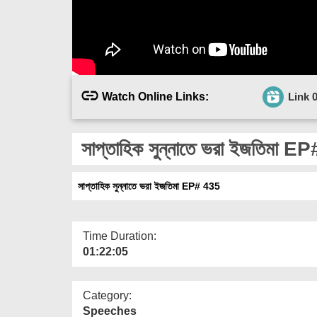
Watch Online Links:
Link 
সাপ্তাহিক সুন্নাতে ভরা ইজতিমা E
সাপ্তাহিক সুন্নাতে ভরা ইজতিমা EP# 435
Time Duration:
01:22:05
Category:
Speeches