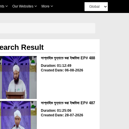
nts
Our Websites
More
earch Result
সাপ্তাহিক সুন্নাতে ভরা ইজতিমা EP# 488
Duration: 01:12:49
Created Date: 06-08-2026
সাপ্তাহিক সুন্নাতে ভরা ইজতিমা EP# 487
Duration: 01:25:06
Created Date: 28-07-2026