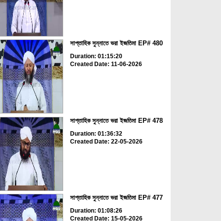
সাপ্তাহিক সুন্নাতে ভরা ইজতিমা EP# 480
Duration: 01:15:20
Created Date: 11-06-2026
সাপ্তাহিক সুন্নাতে ভরা ইজতিমা EP# 478
Duration: 01:36:32
Created Date: 22-05-2026
সাপ্তাহিক সুন্নাতে ভরা ইজতিমা EP# 477
Duration: 01:08:26
Created Date: 15-05-2026