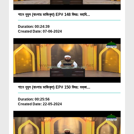
শানে নুযূল (বাংলায় ডাবিংকৃত) EP# 148 বিষয়: মহাবি...
Duration: 00:24:39
Created Date: 07-06-2024
শানে নুযূল (বাংলায় ডাবিংকৃত) EP# 150 বিষয়: মক্কা...
Duration: 00:25:56
Created Date: 22-05-2024