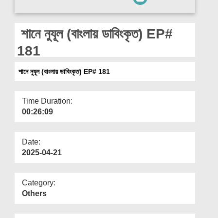
Departments
Our Websites
শানে নুযূল (বাংলায় ডাবিংকৃত) EP#
More
181
শানে নুযূল (বাংলায় ডাবিংকৃত) EP# 181
Time Duration:
00:26:09
Date:
2025-04-21
Category:
Others