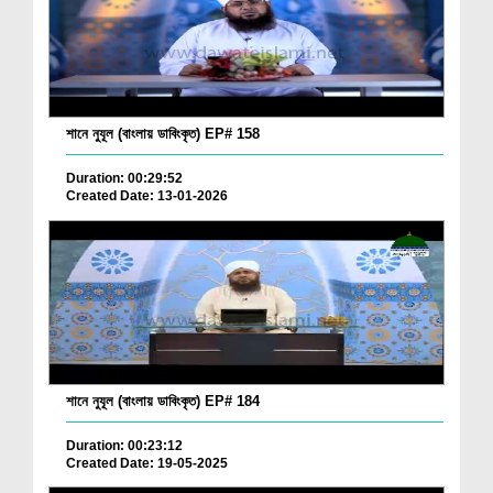
শানে নুযূল (বাংলায় ডাবিংকৃত) EP# 158
Duration: 00:29:52
Created Date: 13-01-2026
শানে নুযূল (বাংলায় ডাবিংকৃত) EP# 184
Duration: 00:23:12
Created Date: 19-05-2025