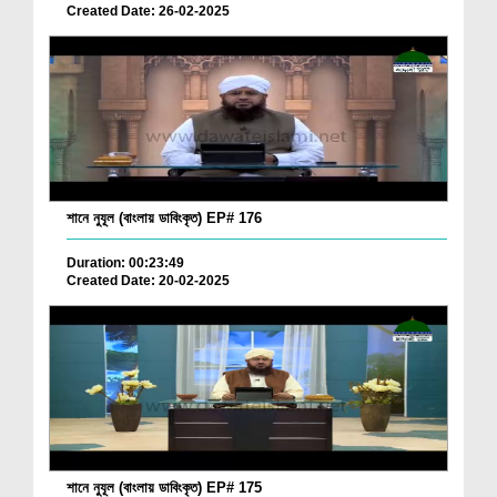
Created Date: 26-02-2025
শানে নুযূল (বাংলায় ডাবিংকৃত) EP# 176
Duration: 00:23:49
Created Date: 20-02-2025
শানে নুযূল (বাংলায় ডাবিংকৃত) EP# 175