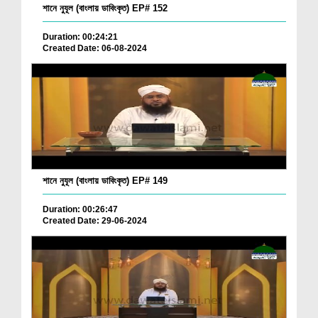
শানে নুযূল (বাংলায় ডাবিংকৃত) EP# 152
Duration: 00:24:21
Created Date: 06-08-2024
শানে নুযূল (বাংলায় ডাবিংকৃত) EP# 149
Duration: 00:26:47
Created Date: 29-06-2024