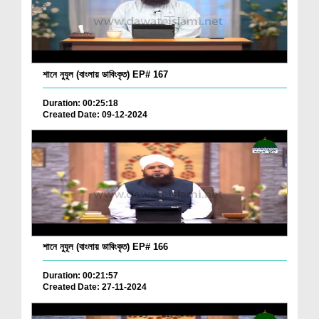
শানে নুযূল (বাংলায় ডাবিংকৃত) EP# 167
Duration: 00:25:18
Created Date: 09-12-2024
শানে নুযূল (বাংলায় ডাবিংকৃত) EP# 166
Duration: 00:21:57
Created Date: 27-11-2024