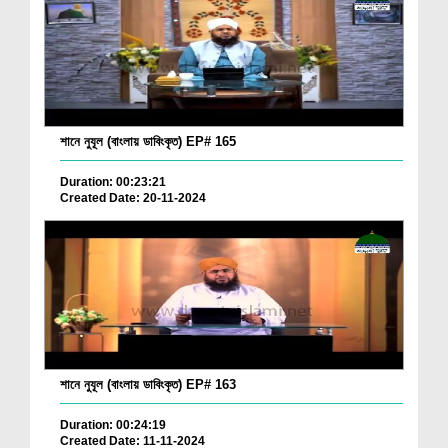
শানে নুযূল (বাংলায় ডাবিংকৃত) EP# 165
Duration: 00:23:21
Created Date: 20-11-2024
শানে নুযূল (বাংলায় ডাবিংকৃত) EP# 163
Duration: 00:24:19
Created Date: 11-11-2024