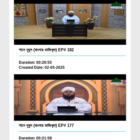
শানে নুযূল (বাংলায় ডাবিংকৃত) EP# 182
Duration: 00:20:55
Created Date: 02-05-2025
শানে নুযূল (বাংলায় ডাবিংকৃত) EP# 177
Duration: 00:21:58