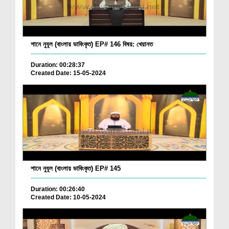
শানে নুযূল (বাংলায় ডাবিংকৃত) EP# 146 বিষয়: খেয়ানত
Duration: 00:28:37
Created Date: 15-05-2024
শানে নুযূল (বাংলায় ডাবিংকৃত) EP# 145
Duration: 00:26:40
Created Date: 10-05-2024