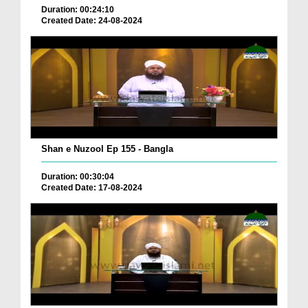
Duration: 00:24:10
Created Date: 24-08-2024
Shan e Nuzool Ep 155 - Bangla
Duration: 00:30:04
Created Date: 17-08-2024