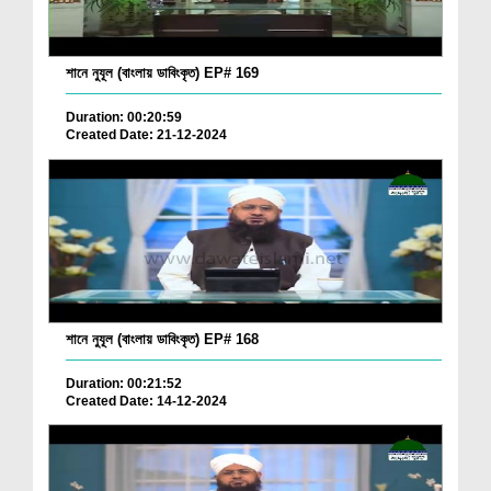
শানে নুযূল (বাংলায় ডাবিংকৃত) EP# 169
Duration: 00:20:59
Created Date: 21-12-2024
শানে নুযূল (বাংলায় ডাবিংকৃত) EP# 168
Duration: 00:21:52
Created Date: 14-12-2024