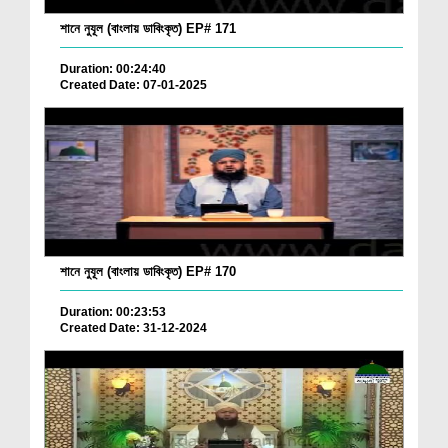
শানে নুযূল (বাংলায় ডাবিংকৃত) EP# 171
Duration: 00:24:40
Created Date: 07-01-2025
শানে নুযূল (বাংলায় ডাবিংকৃত) EP# 170
Duration: 00:23:53
Created Date: 31-12-2024