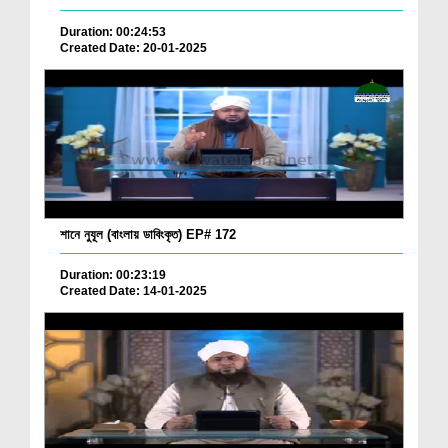
Duration: 00:24:53
Created Date: 20-01-2025
শানে নুযূল (বাংলায় ডাবিংকৃত) EP# 172
Duration: 00:23:19
Created Date: 14-01-2025