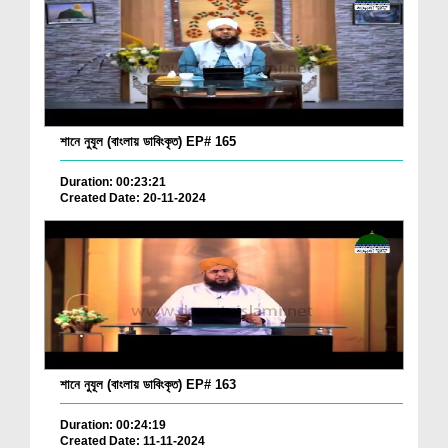
শানে নুযূল (বাংলায় ডাবিংকৃত) EP# 165
Duration: 00:23:21
Created Date: 20-11-2024
শানে নুযূল (বাংলায় ডাবিংকৃত) EP# 163
Duration: 00:24:19
Created Date: 11-11-2024