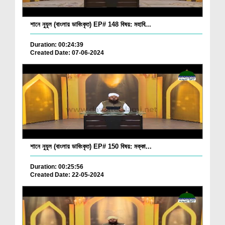
শানে নুযূল (বাংলায় ডাবিংকৃত) EP# 148 বিষয়: মহাবি...
Duration: 00:24:39
Created Date: 07-06-2024
শানে নুযূল (বাংলায় ডাবিংকৃত) EP# 150 বিষয়: মক্কা...
Duration: 00:25:56
Created Date: 22-05-2024