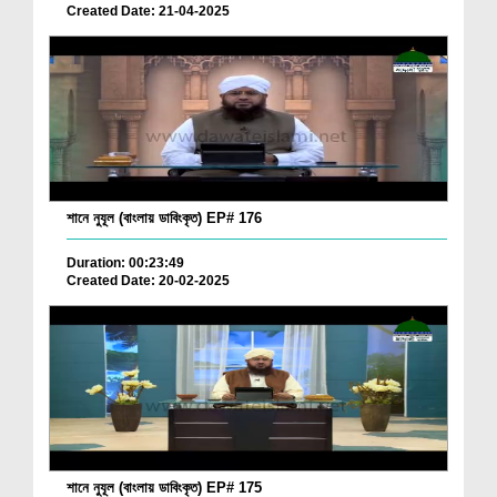
Created Date: 21-04-2025
শানে নুযূল (বাংলায় ডাবিংকৃত) EP# 176
Duration: 00:23:49
Created Date: 20-02-2025
শানে নুযূল (বাংলায় ডাবিংকৃত) EP# 175