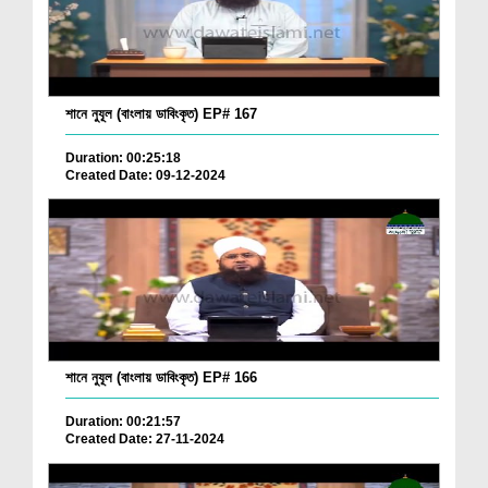
শানে নুযূল (বাংলায় ডাবিংকৃত) EP# 167
Duration: 00:25:18
Created Date: 09-12-2024
শানে নুযূল (বাংলায় ডাবিংকৃত) EP# 166
Duration: 00:21:57
Created Date: 27-11-2024