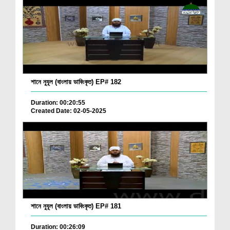
শানে নুযূল (বাংলায় ডাবিংকৃত) EP# 182
Duration: 00:20:55
Created Date: 02-05-2025
শানে নুযূল (বাংলায় ডাবিংকৃত) EP# 181
Duration: 00:26:09