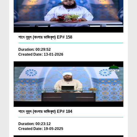
শানে নুযূল (বাংলায় ডাবিংকৃত) EP# 158
Duration: 00:29:52
Created Date: 13-01-2026
শানে নুযূল (বাংলায় ডাবিংকৃত) EP# 184
Duration: 00:23:12
Created Date: 19-05-2025