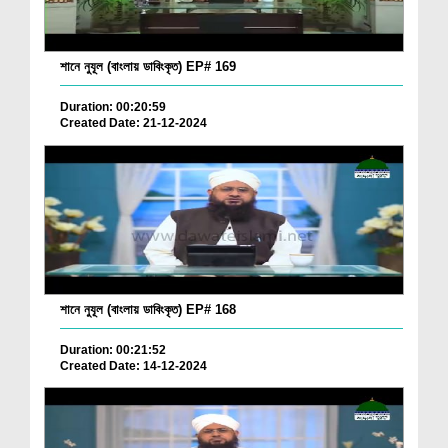
শানে নুযূল (বাংলায় ডাবিংকৃত) EP# 169
Duration: 00:20:59
Created Date: 21-12-2024
শানে নুযূল (বাংলায় ডাবিংকৃত) EP# 168
Duration: 00:21:52
Created Date: 14-12-2024