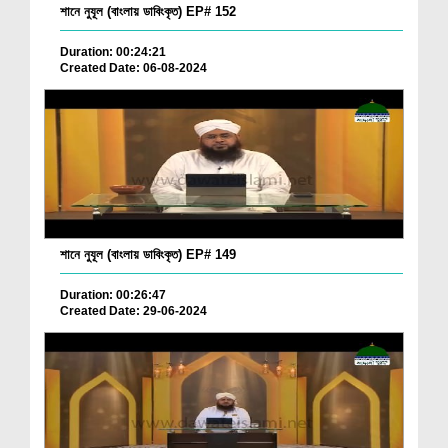
শানে নুযূল (বাংলায় ডাবিংকৃত) EP# 152
Duration: 00:24:21
Created Date: 06-08-2024
শানে নুযূল (বাংলায় ডাবিংকৃত) EP# 149
Duration: 00:26:47
Created Date: 29-06-2024