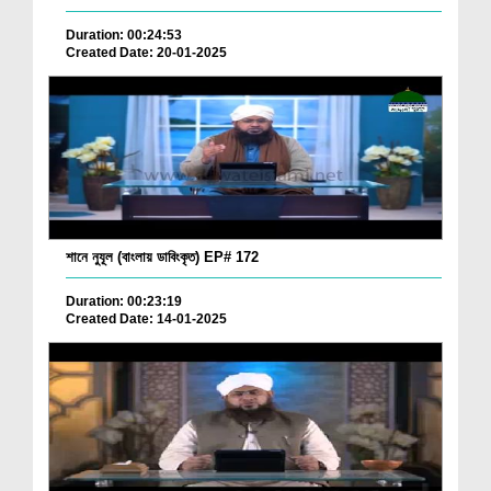
Duration: 00:24:53
Created Date: 20-01-2025
শানে নুযূল (বাংলায় ডাবিংকৃত) EP# 172
Duration: 00:23:19
Created Date: 14-01-2025