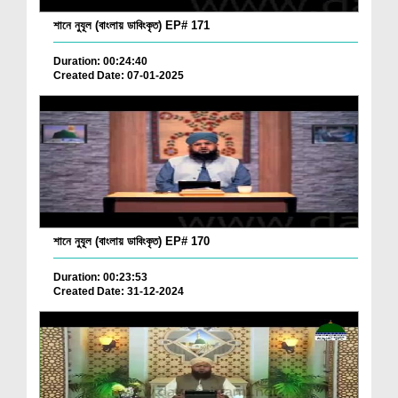
শানে নুযূল (বাংলায় ডাবিংকৃত) EP# 171
Duration: 00:24:40
Created Date: 07-01-2025
শানে নুযূল (বাংলায় ডাবিংকৃত) EP# 170
Duration: 00:23:53
Created Date: 31-12-2024