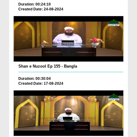
Duration: 00:24:10
Created Date: 24-08-2024
Shan e Nuzool Ep 155 - Bangla
Duration: 00:30:04
Created Date: 17-08-2024