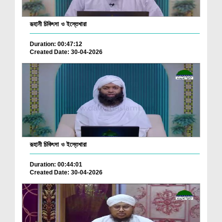
রূহানী চিকিৎসা ও ইস্তেখারা
Duration: 00:47:12
Created Date: 30-04-2026
রূহানী চিকিৎসা ও ইস্তেখারা
Duration: 00:44:01
Created Date: 30-04-2026