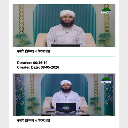
রূহানী চিকিৎসা ও ইস্তেখারা
Duration: 00:46:19
Created Date: 08-05-2026
রূহানী চিকিৎসা ও ইস্তেখারা