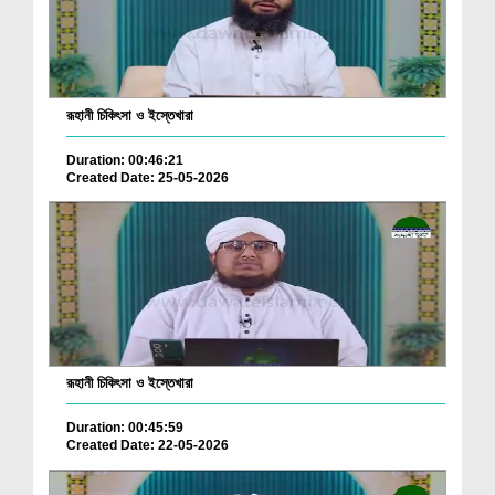
রূহানী চিকিৎসা ও ইস্তেখারা
Duration: 00:46:21
Created Date: 25-05-2026
রূহানী চিকিৎসা ও ইস্তেখারা
Duration: 00:45:59
Created Date: 22-05-2026