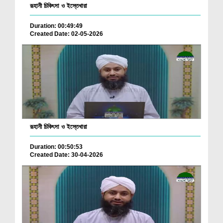
রূহানী চিকিৎসা ও ইস্তেখারা
Duration: 00:49:49
Created Date: 02-05-2026
রূহানী চিকিৎসা ও ইস্তেখারা
Duration: 00:50:53
Created Date: 30-04-2026