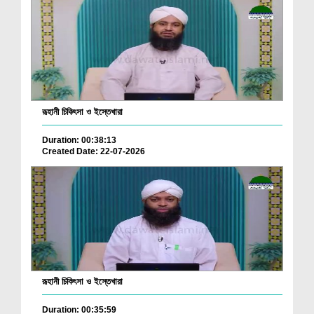
রূহানী চিকিৎসা ও ইস্তেখারা
Duration: 00:38:13
Created Date: 22-07-2026
রূহানী চিকিৎসা ও ইস্তেখারা
Duration: 00:35:59