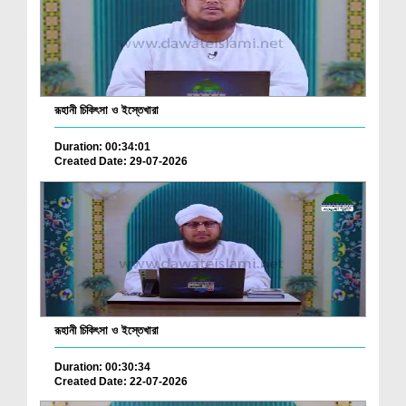
রূহানী চিকিৎসা ও ইস্তেখারা
Duration: 00:34:01
Created Date: 29-07-2026
রূহানী চিকিৎসা ও ইস্তেখারা
Duration: 00:30:34
Created Date: 22-07-2026