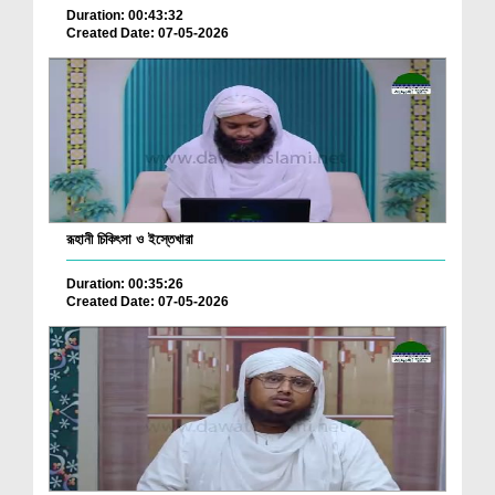
Duration: 00:43:32
Created Date: 07-05-2026
রূহানী চিকিৎসা ও ইস্তেখারা
Duration: 00:35:26
Created Date: 07-05-2026