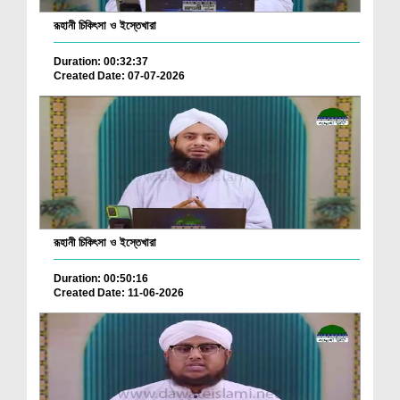
রূহানী চিকিৎসা ও ইস্তেখারা
Duration: 00:32:37
Created Date: 07-07-2026
রূহানী চিকিৎসা ও ইস্তেখারা
Duration: 00:50:16
Created Date: 11-06-2026