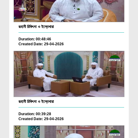
রূহানী চিকিৎসা ও ইস্তেখারা
Duration: 00:48:46
Created Date: 29-04-2026
রূহানী চিকিৎসা ও ইস্তেখারা
Duration: 00:39:28
Created Date: 29-04-2026