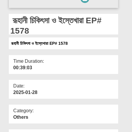
Departments
Our Websites
রূহানী চিকিৎসা ও ইস্তেখারা EP#
More
1578
রূহানী চিকিৎসা ও ইস্তেখারা EP# 1578
Time Duration:
00:39:03
Date:
2025-01-28
Category:
Others