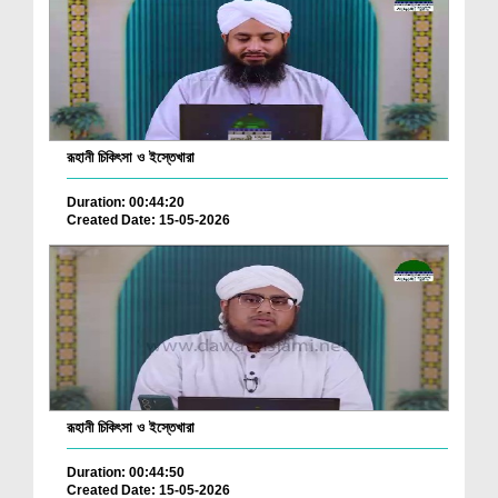
রূহানী চিকিৎসা ও ইস্তেখারা
Duration: 00:44:20
Created Date: 15-05-2026
রূহানী চিকিৎসা ও ইস্তেখারা
Duration: 00:44:50
Created Date: 15-05-2026