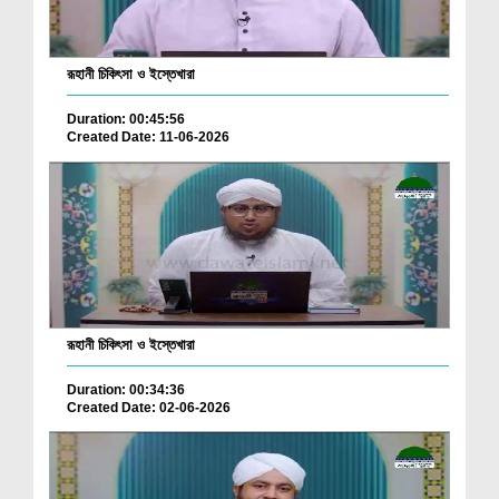
রূহানী চিকিৎসা ও ইস্তেখারা
Duration: 00:45:56
Created Date: 11-06-2026
রূহানী চিকিৎসা ও ইস্তেখারা
Duration: 00:34:36
Created Date: 02-06-2026