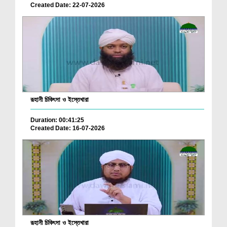
Created Date: 22-07-2026
রূহানী চিকিৎসা ও ইস্তেখারা
Duration: 00:41:25
Created Date: 16-07-2026
রূহানী চিকিৎসা ও ইস্তেখারা