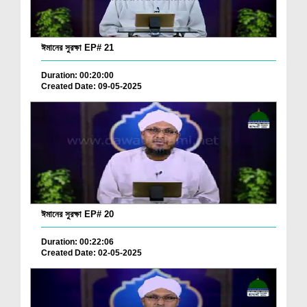
ঈমানের সুরক্ষা EP# 21
Duration: 00:20:00
Created Date: 09-05-2025
ঈমানের সুরক্ষা EP# 20
Duration: 00:22:06
Created Date: 02-05-2025