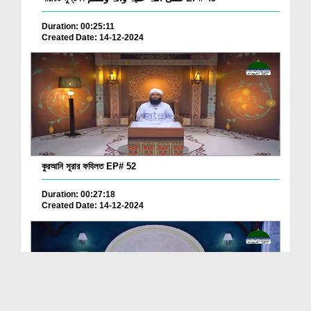
Duration: 00:25:11
Created Date: 14-12-2024
কুরআনি সূরার ফযিলত EP# 52
Duration: 00:27:18
Created Date: 14-12-2024