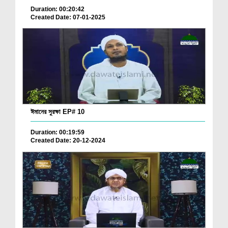
Duration: 00:20:42
Created Date: 07-01-2025
ঈমানের সুরক্ষা EP# 10
Duration: 00:19:59
Created Date: 20-12-2024