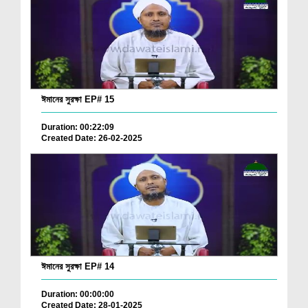
ঈমানের সুরক্ষা EP# 15
Duration: 00:22:09
Created Date: 26-02-2025
ঈমানের সুরক্ষা EP# 14
Duration: 00:00:00
Created Date: 28-01-2025