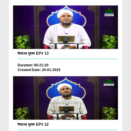
ঈমানের সুরক্ষা EP# 13
Duration: 00:21:20
Created Date: 20-01-2025
ঈমানের সুরক্ষা EP# 12