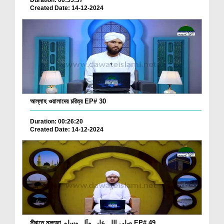
Duration: 00:55:37
Created Date: 14-12-2024
আল্লাহ ওয়ালাদের চরিত্র EP# 30
Duration: 00:26:20
Created Date: 14-12-2024
সীরাতে মুস্তফা صلی اللہ علیہ وآلہ وسلم EP# 49