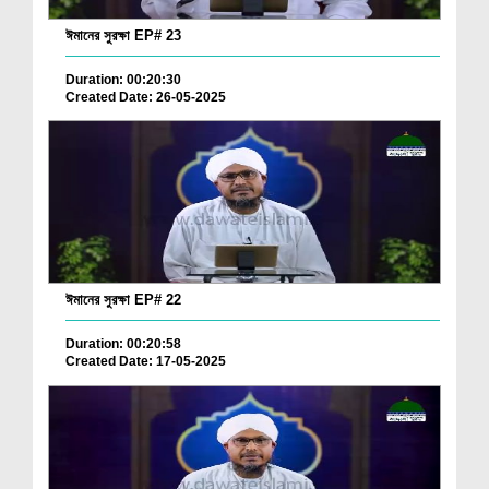
ঈমানের সুরক্ষা EP# 23
Duration: 00:20:30
Created Date: 26-05-2025
ঈমানের সুরক্ষা EP# 22
Duration: 00:20:58
Created Date: 17-05-2025