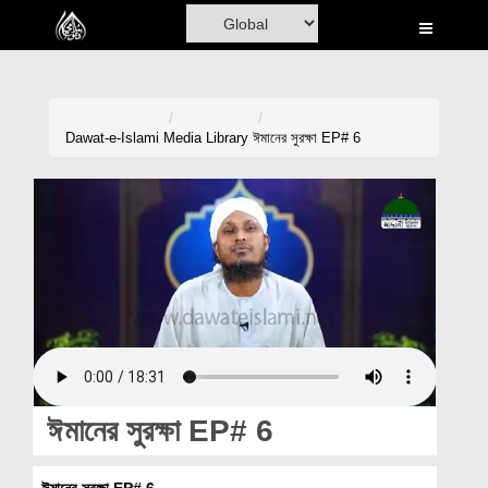
Home
Al-Quran
Books
Dawat-e-Islami
Media Library
ঈমানের সুরক্ষা EP# 6
Media
Madani Channel
Volunteer Portal
Rohani Ilaj
Donation
Blog
ঈমানের সুরক্ষা EP# 6
Magazine
ঈমানের সুরক্ষা EP# 6