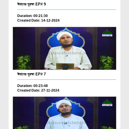
ঈমানের সুরক্ষা EP# 9
Duration: 00:21:30
Created Date: 14-12-2024
ঈমানের সুরক্ষা EP# 7
Duration: 00:23:48
Created Date: 27-11-2024