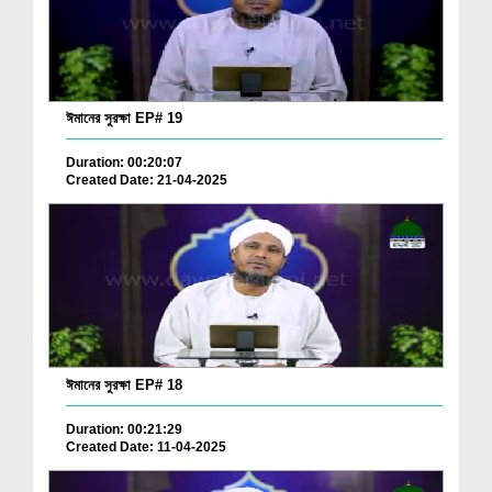
ঈমানের সুরক্ষা EP# 19
Duration: 00:20:07
Created Date: 21-04-2025
ঈমানের সুরক্ষা EP# 18
Duration: 00:21:29
Created Date: 11-04-2025