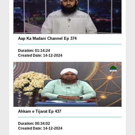
Aap Ka Madani Channel Ep 374
Duration: 01:14:24
Created Date: 14-12-2024
Ahkam e Tijarat Ep 437
Duration: 00:34:02
Created Date: 14-12-2024