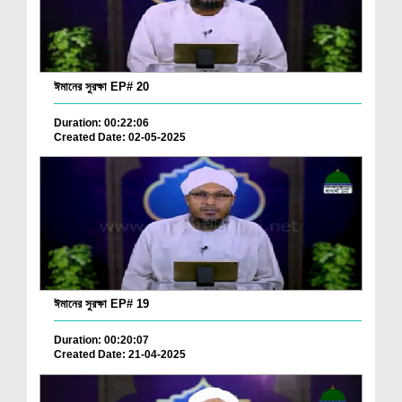
ঈমানের সুরক্ষা EP# 20
Duration: 00:22:06
Created Date: 02-05-2025
ঈমানের সুরক্ষা EP# 19
Duration: 00:20:07
Created Date: 21-04-2025