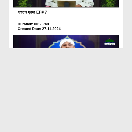
ঈমানের সুরক্ষা EP# 7
Duration: 00:23:48
Created Date: 27-11-2024
ঈমানের সুরক্ষা EP# 6
Duration: 00:18:31
Created Date: 20-11-2024