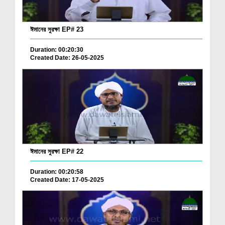
ঈমানের সুরক্ষা EP# 23
Duration: 00:20:30
Created Date: 26-05-2025
ঈমানের সুরক্ষা EP# 22
Duration: 00:20:58
Created Date: 17-05-2025