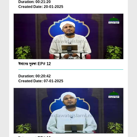
Duration: 00:21:20
Created Date: 20-01-2025
ঈমানের সুরক্ষা EP# 12
Duration: 00:20:42
Created Date: 07-01-2025