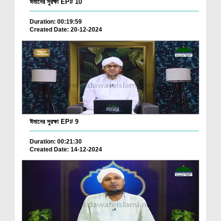
ঈমানের সুরক্ষা EP# 10
Duration: 00:19:59
Created Date: 20-12-2024
ঈমানের সুরক্ষা EP# 9
Duration: 00:21:30
Created Date: 14-12-2024