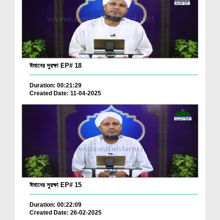
ঈমানের সুরক্ষা EP# 18
Duration: 00:21:29
Created Date: 11-04-2025
ঈমানের সুরক্ষা EP# 15
Duration: 00:22:09
Created Date: 26-02-2025