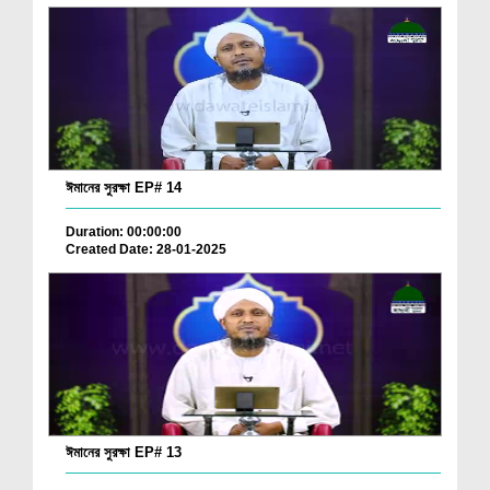
ঈমানের সুরক্ষা EP# 14
Duration: 00:00:00
Created Date: 28-01-2025
ঈমানের সুরক্ষা EP# 13