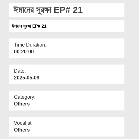
Departments
ঈমানের সুরক্ষা EP# 21
Our Websites
ঈমানের সুরক্ষা EP# 21
More
Time Duration:
00:20:00
Date:
2025-05-09
Category:
Others
Vocalist:
Others