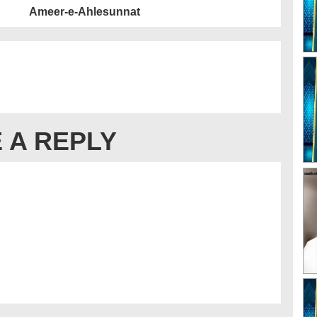
Ameer-e-Ahlesunnat
 A REPLY