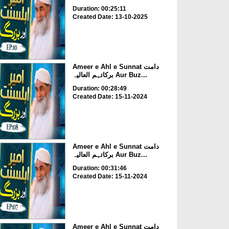
Duration: 00:25:11
Created Date: 13-10-2025
Ameer e Ahl e Sunnat دامت
برکاتہم العالیہ Aur Buz...
Duration: 00:28:49
Created Date: 15-11-2024
Ameer e Ahl e Sunnat دامت
برکاتہم العالیہ Aur Buz...
Duration: 00:31:46
Created Date: 15-11-2024
Ameer e Ahl e Sunnat دامت