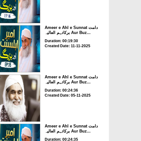
Ameer e Ahl e Sunnat دامت
برکاتہم العالیہ Aur Buz...
Duration: 00:19:30
Created Date: 11-11-2025
Ameer e Ahl e Sunnat دامت
برکاتہم العالیہ Aur Buz...
Duration: 00:24:36
Created Date: 05-11-2025
Ameer e Ahl e Sunnat دامت
برکاتہم العالیہ Aur Buz...
Duration: 00:24:35