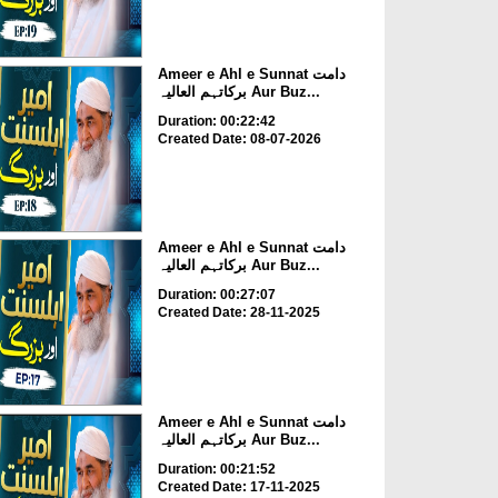
Ameer e Ahl e Sunnat دامت
برکاتہم العالیہ Aur Buz...
Duration: 00:22:42
Created Date: 08-07-2026
Ameer e Ahl e Sunnat دامت
برکاتہم العالیہ Aur Buz...
Duration: 00:27:07
Created Date: 28-11-2025
Ameer e Ahl e Sunnat دامت
برکاتہم العالیہ Aur Buz...
Duration: 00:21:52
Created Date: 17-11-2025