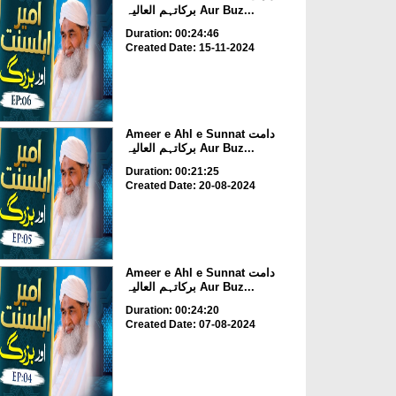
برکاتہم العالیہ Aur Buz...
Duration: 00:24:46
Created Date: 15-11-2024
Ameer e Ahl e Sunnat دامت
برکاتہم العالیہ Aur Buz...
Duration: 00:21:25
Created Date: 20-08-2024
Ameer e Ahl e Sunnat دامت
برکاتہم العالیہ Aur Buz...
Duration: 00:24:20
Created Date: 07-08-2024