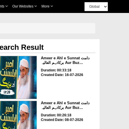
nts
Our Websites
More
earch Result
Ameer e Ahl e Sunnat دامت
برکاتہم العالیہ Aur Buz...
Duration: 00:33:18
Created Date: 16-07-2026
Ameer e Ahl e Sunnat دامت
برکاتہم العالیہ Aur Buz...
Duration: 00:26:18
Created Date: 08-07-2026