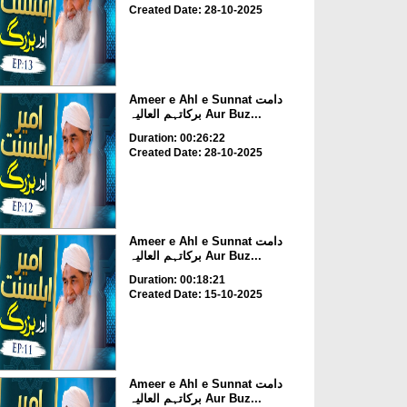
Created Date: 28-10-2025
Ameer e Ahl e Sunnat دامت
برکاتہم العالیہ Aur Buz...
Duration: 00:26:22
Created Date: 28-10-2025
Ameer e Ahl e Sunnat دامت
برکاتہم العالیہ Aur Buz...
Duration: 00:18:21
Created Date: 15-10-2025
Ameer e Ahl e Sunnat دامت
برکاتہم العالیہ Aur Buz...