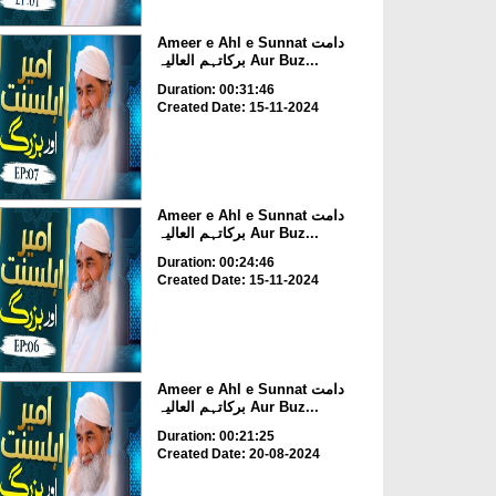
Ameer e Ahl e Sunnat دامت
برکاتہم العالیہ Aur Buz...
Duration: 00:31:46
Created Date: 15-11-2024
Ameer e Ahl e Sunnat دامت
برکاتہم العالیہ Aur Buz...
Duration: 00:24:46
Created Date: 15-11-2024
Ameer e Ahl e Sunnat دامت
برکاتہم العالیہ Aur Buz...
Duration: 00:21:25
Created Date: 20-08-2024