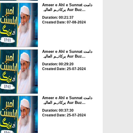
Ameer e Ahl e Sunnat دامت
برکاتہم العالیہ Aur Buz...
Duration: 00:21:37
Created Date: 07-08-2024
Ameer e Ahl e Sunnat دامت
برکاتہم العالیہ Aur Buz...
Duration: 00:29:20
Created Date: 25-07-2024
Ameer e Ahl e Sunnat دامت
برکاتہم العالیہ Aur Buz...
Duration: 00:37:30
Created Date: 25-07-2024