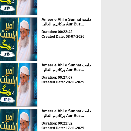
Ameer e Ahl e Sunnat دامت
برکاتہم العالیہ Aur Buz...
Duration: 00:22:42
Created Date: 08-07-2026
Ameer e Ahl e Sunnat دامت
برکاتہم العالیہ Aur Buz...
Duration: 00:27:07
Created Date: 28-11-2025
Ameer e Ahl e Sunnat دامت
برکاتہم العالیہ Aur Buz...
Duration: 00:21:52
Created Date: 17-11-2025