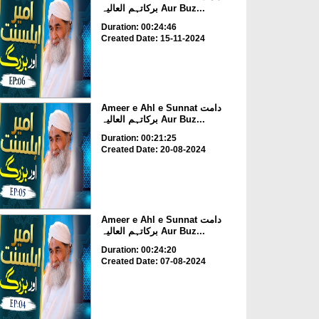
برکاتہم العالیہ Aur Buz...
Duration: 00:24:46
Created Date: 15-11-2024
Ameer e Ahl e Sunnat دامت
برکاتہم العالیہ Aur Buz...
Duration: 00:21:25
Created Date: 20-08-2024
Ameer e Ahl e Sunnat دامت
برکاتہم العالیہ Aur Buz...
Duration: 00:24:20
Created Date: 07-08-2024