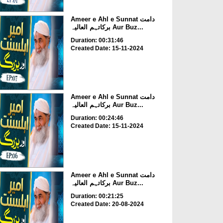
Ameer e Ahl e Sunnat دامت
برکاتہم العالیہ Aur Buz...
Duration: 00:31:46
Created Date: 15-11-2024
Ameer e Ahl e Sunnat دامت
برکاتہم العالیہ Aur Buz...
Duration: 00:24:46
Created Date: 15-11-2024
Ameer e Ahl e Sunnat دامت
برکاتہم العالیہ Aur Buz...
Duration: 00:21:25
Created Date: 20-08-2024