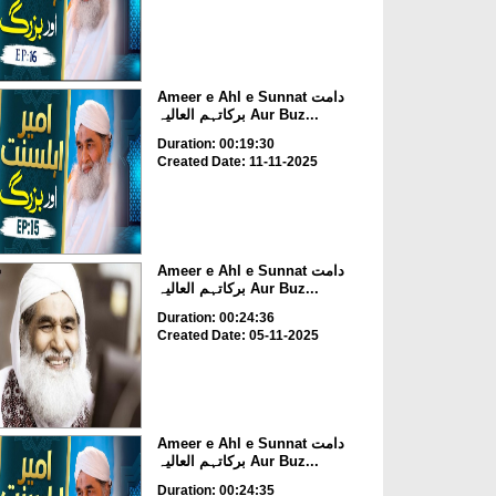
Ameer e Ahl e Sunnat دامت
برکاتہم العالیہ Aur Buz...
Duration: 00:19:30
Created Date: 11-11-2025
Ameer e Ahl e Sunnat دامت
برکاتہم العالیہ Aur Buz...
Duration: 00:24:36
Created Date: 05-11-2025
Ameer e Ahl e Sunnat دامت
برکاتہم العالیہ Aur Buz...
Duration: 00:24:35