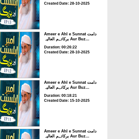
Created Date: 28-10-2025
Ameer e Ahl e Sunnat دامت
برکاتہم العالیہ Aur Buz...
Duration: 00:26:22
Created Date: 28-10-2025
Ameer e Ahl e Sunnat دامت
برکاتہم العالیہ Aur Buz...
Duration: 00:18:21
Created Date: 15-10-2025
Ameer e Ahl e Sunnat دامت
برکاتہم العالیہ Aur Buz...