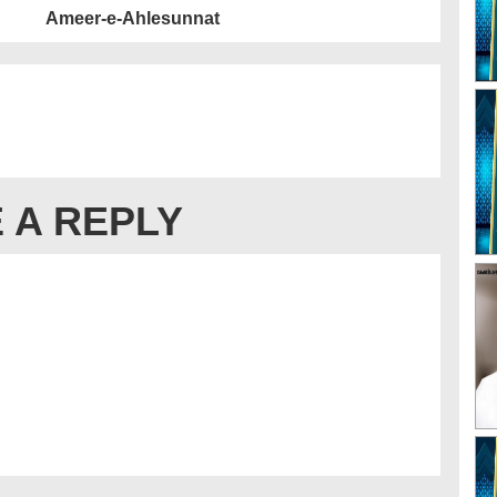
Ameer-e-Ahlesunnat
 A REPLY