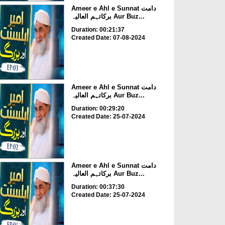
Ameer e Ahl e Sunnat دامت
برکاتہم العالیہ Aur Buz...
Duration: 00:21:37
Created Date: 07-08-2024
Ameer e Ahl e Sunnat دامت
برکاتہم العالیہ Aur Buz...
Duration: 00:29:20
Created Date: 25-07-2024
Ameer e Ahl e Sunnat دامت
برکاتہم العالیہ Aur Buz...
Duration: 00:37:30
Created Date: 25-07-2024