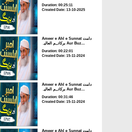
Duration: 00:25:11
Created Date: 13-10-2025
Ameer e Ahl e Sunnat دامت
برکاتہم العالیہ Aur Buz...
Duration: 00:22:01
Created Date: 15-11-2024
Ameer e Ahl e Sunnat دامت
برکاتہم العالیہ Aur Buz...
Duration: 00:31:46
Created Date: 15-11-2024
Ameer e Ahl e Sunnat دامت