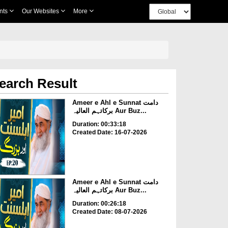
nts
Our Websites
More
earch Result
Ameer e Ahl e Sunnat دامت
برکاتہم العالیہ Aur Buz...
Duration: 00:33:18
Created Date: 16-07-2026
Ameer e Ahl e Sunnat دامت
برکاتہم العالیہ Aur Buz...
Duration: 00:26:18
Created Date: 08-07-2026