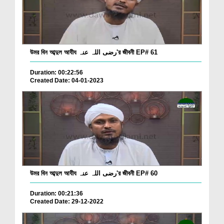
উমর বিন আব্দুল আযীয رضی اللہ عنہ'র জীবনী EP# 61
Duration: 00:22:56
Created Date: 04-01-2023
উমর বিন আব্দুল আযীয رضی اللہ عنہ'র জীবনী EP# 60
Duration: 00:21:36
Created Date: 29-12-2022