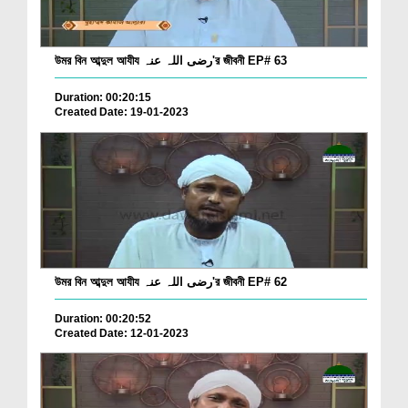
উমর বিন আব্দুল আযীয رضی اللہ عنہ'র জীবনী EP# 63
Duration: 00:20:15
Created Date: 19-01-2023
উমর বিন আব্দুল আযীয رضی اللہ عنہ'র জীবনী EP# 62
Duration: 00:20:52
Created Date: 12-01-2023