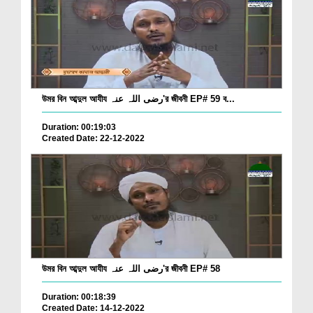
উমর বিন আব্দুল আযীয رضی اللہ عنہ'র জীবনী EP# 59 ব...
Duration: 00:19:03
Created Date: 22-12-2022
উমর বিন আব্দুল আযীয رضی اللہ عنہ'র জীবনী EP# 58
Duration: 00:18:39
Created Date: 14-12-2022