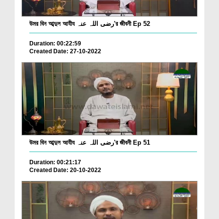
উমর বিন আব্দুল আযীয رضی اللہ عنہ'র জীবনী Ep 52
Duration: 00:22:59
Created Date: 27-10-2022
উমর বিন আব্দুল আযীয رضی اللہ عنہ'র জীবনী Ep 51
Duration: 00:21:17
Created Date: 20-10-2022