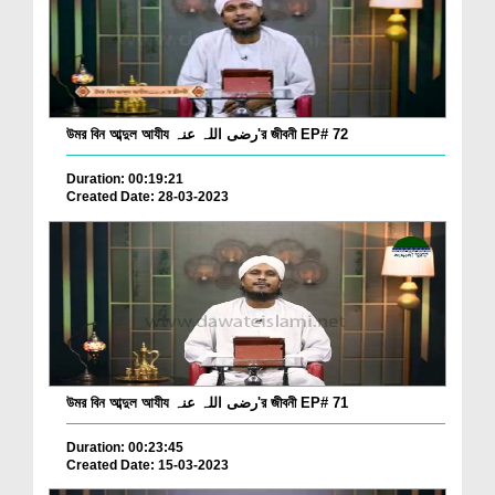
উমর বিন আব্দুল আযীয رضی اللہ عنہ'র জীবনী EP# 72
Duration: 00:19:21
Created Date: 28-03-2023
উমর বিন আব্দুল আযীয رضی اللہ عنہ'র জীবনী EP# 71
Duration: 00:23:45
Created Date: 15-03-2023