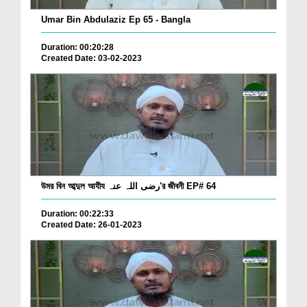
Umar Bin Abdulaziz Ep 65 - Bangla
Duration: 00:20:28
Created Date: 03-02-2023
উমর বিন আব্দুল আযীয رضی اللہ عنہ'র জীবনী EP# 64
Duration: 00:22:33
Created Date: 26-01-2023