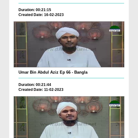
Duration: 00:21:15
Created Date: 16-02-2023
Umar Bin Abdul Aziz Ep 66 - Bangla
Duration: 00:21:44
Created Date: 11-02-2023