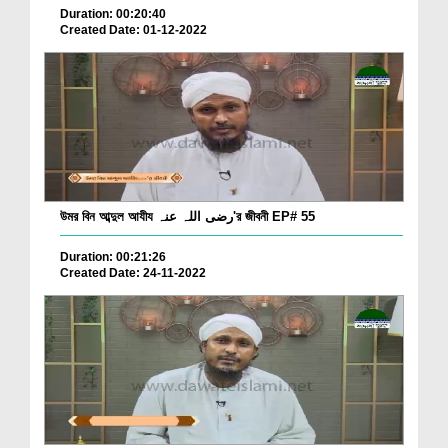
Duration: 00:20:40
Created Date: 01-12-2022
উমর বিন আব্দুল আযীয رضی اللہ عنہ'র জীবনী EP# 55
Duration: 00:21:26
Created Date: 24-11-2022