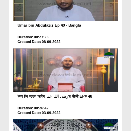
Umar bin Abdulaziz Ep 49 - Bangla
Duration: 00:23:23
Created Date: 08-09-2022
উমর বিন আব্দুল আযীয رضی اللہ عنہ'র জীবনী EP# 48
Duration: 00:26:42
Created Date: 03-09-2022