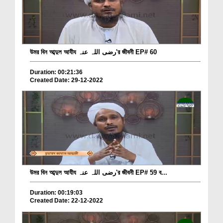
উমর বিন আব্দুল আযীয رضی اللہ عنہ'র জীবনী EP# 60
Duration: 00:21:36
Created Date: 29-12-2022
উমর বিন আব্দুল আযীয رضی اللہ عنہ'র জীবনী EP# 59 ব...
Duration: 00:19:03
Created Date: 22-12-2022