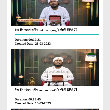
উমর বিন আব্দুল আযীয رضی اللہ عنہ'র জীবনী EP# 72
Duration: 00:19:21
Created Date: 28-03-2023
উমর বিন আব্দুল আযীয رضی اللہ عنہ'র জীবনী EP# 71
Duration: 00:23:45
Created Date: 15-03-2023