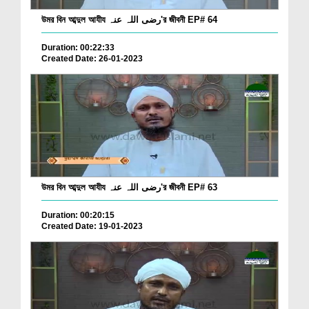
উমর বিন আব্দুল আযীয رضی اللہ عنہ'র জীবনী EP# 64
Duration: 00:22:33
Created Date: 26-01-2023
উমর বিন আব্দুল আযীয رضی اللہ عنہ'র জীবনী EP# 63
Duration: 00:20:15
Created Date: 19-01-2023