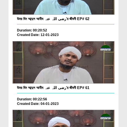
উমর বিন আব্দুল আযীয رضی اللہ عنہ'র জীবনী EP# 62
Duration: 00:20:52
Created Date: 12-01-2023
উমর বিন আব্দুল আযীয رضی اللہ عنہ'র জীবনী EP# 61
Duration: 00:22:56
Created Date: 04-01-2023