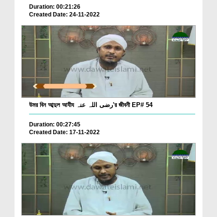
Duration: 00:21:26
Created Date: 24-11-2022
উমর বিন আব্দুল আযীয رضی اللہ عنہ'র জীবনী EP# 54
Duration: 00:27:45
Created Date: 17-11-2022