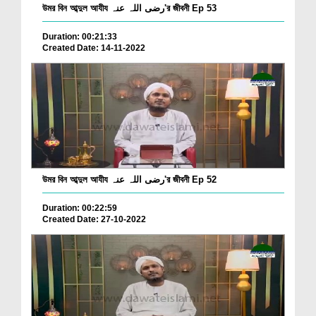
উমর বিন আব্দুল আযীয رضی اللہ عنہ'র জীবনী Ep 53
Duration: 00:21:33
Created Date: 14-11-2022
উমর বিন আব্দুল আযীয رضی اللہ عنہ'র জীবনী Ep 52
Duration: 00:22:59
Created Date: 27-10-2022