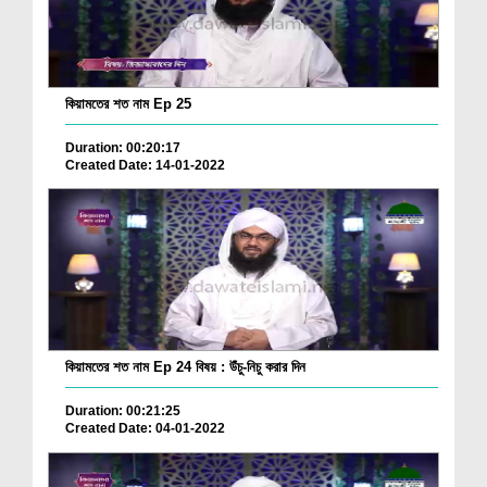
কিয়ামতের শত নাম Ep 25
Duration: 00:20:17
Created Date: 14-01-2022
কিয়ামতের শত নাম Ep 24 বিষয় : উঁচু-নিচু করার দিন
Duration: 00:21:25
Created Date: 04-01-2022