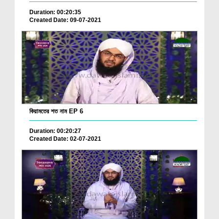
Duration: 00:20:35
Created Date: 09-07-2021
কিয়ামতের শত নাম EP 6
Duration: 00:20:27
Created Date: 02-07-2021