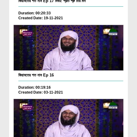
কিয়ামতের শত নাম Ep 17 বিষয়: প্রতি শ্রু তির দিন
Duration: 00:20:33
Created Date: 19-11-2021
কিয়ামতের শত নাম Ep 16
Duration: 00:19:16
Created Date: 03-11-2021