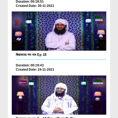
Duration: 00:19:51
Created Date: 30-11-2021
কিয়ামতের শত নাম Ep 18
Duration: 00:19:43
Created Date: 24-11-2021