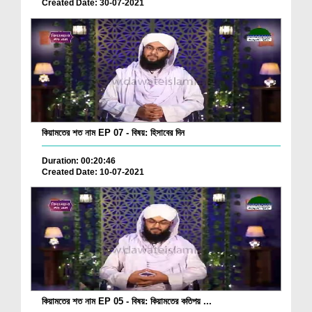
Created Date: 30-07-2021
কিয়ামতের শত নাম EP 07 - বিষয়: হিসাবের দিন
Duration: 00:20:46
Created Date: 10-07-2021
কিয়ামতের শত নাম EP 05 - বিষয়: কিয়ামতের কতিপয় ...