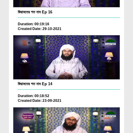
কিয়ামতের শত নাম Ep 16
Duration: 00:19:16
Created Date: 29-10-2021
কিয়ামতের শত নাম Ep 14
Duration: 00:18:52
Created Date: 23-09-2021