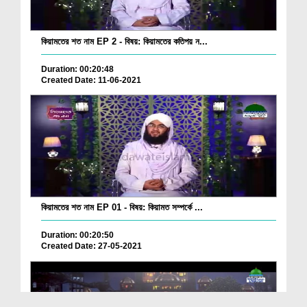
কিয়ামতের শত নাম EP 2 - বিষয়: কিয়ামতের কতিপয় ন...
Duration: 00:20:48
Created Date: 11-06-2021
কিয়ামতের শত নাম EP 01 - বিষয়: কিয়ামত সম্পর্কে ...
Duration: 00:20:50
Created Date: 27-05-2021