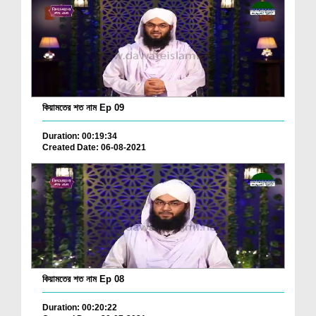
কিয়ামতের শত নাম Ep 09
Duration: 00:19:34
Created Date: 06-08-2021
কিয়ামতের শত নাম Ep 08
Duration: 00:20:22