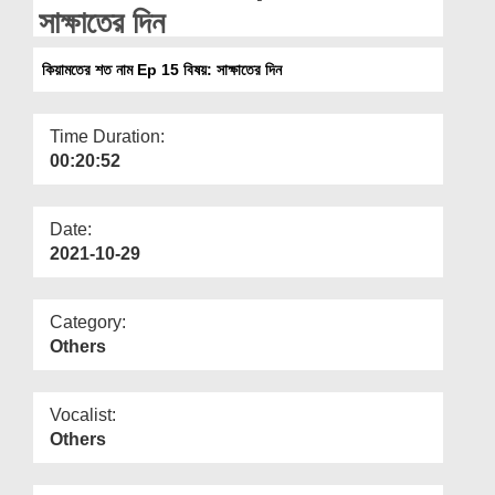
Departments
সাক্ষাতের দিন
Our Websites
কিয়ামতের শত নাম Ep 15 বিষয়: সাক্ষাতের দিন
More
Time Duration:
00:20:52
Date:
2021-10-29
Category:
Others
Vocalist:
Others