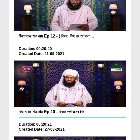
কিয়ামতের শত নাম Ep 12 - ( বিষয়: নিজ রব তা'য়ালা...
Duration: 00:20:40
Created Date: 11-09-2021
কিয়ামতের শত নাম Ep 10 - বিষয়: পলায়নের দিন
Duration: 00:20:21
Created Date: 27-08-2021