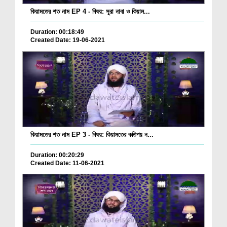
কিয়ামতের শত নাম EP 4 - বিষয়: সূরা নাবা ও কিয়াম...
Duration: 00:18:49
Created Date: 19-06-2021
কিয়ামতের শত নাম EP 3 - বিষয়: কিয়ামতের কতিপয় ন...
Duration: 00:20:29
Created Date: 11-06-2021