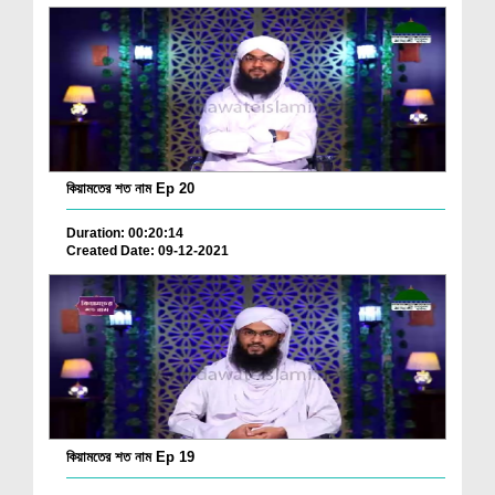
কিয়ামতের শত নাম Ep 20
Duration: 00:20:14
Created Date: 09-12-2021
কিয়ামতের শত নাম Ep 19