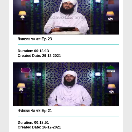
কিয়ামতের শত নাম Ep 23
Duration: 00:18:13
Created Date: 29-12-2021
কিয়ামতের শত নাম Ep 21
Duration: 00:18:51
Created Date: 16-12-2021