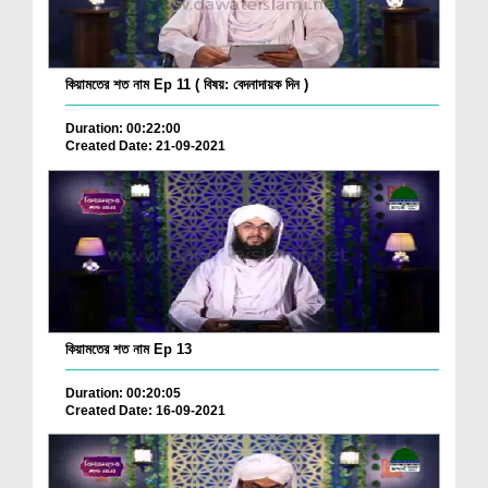
কিয়ামতের শত নাম Ep 11 ( বিষয়: বেদনাদায়ক দিন )
Duration: 00:22:00
Created Date: 21-09-2021
কিয়ামতের শত নাম Ep 13
Duration: 00:20:05
Created Date: 16-09-2021