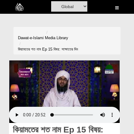
Home
Al-Quran
Books
Dawat-e-Islami
Media Library
Media
কিয়ামতের শত নাম Ep 15 বিষয়: সাক্ষাতের দিন
Madani Channel
Volunteer Portal
Rohani Ilaj
Donation
Blog
Magazine
কিয়ামতের শত নাম Ep 15 বিষয়: