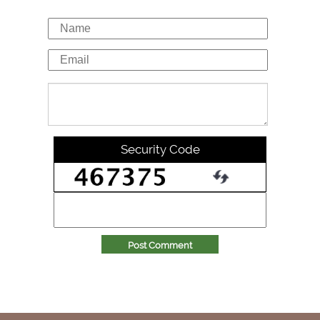
Security Code
Post Comment