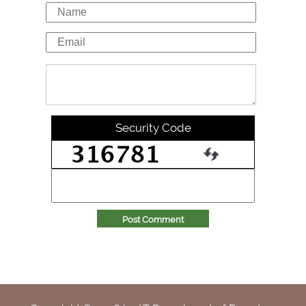
Security Code
Post Comment