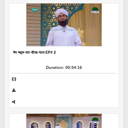
Departments
Our Websites
More
ঈদ আনন্দ নাত খাঁদের সাথে EP# 2
Duration: 00:54:16