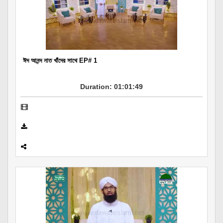
ঈদ আনন্দ নাত খাঁদের সাথে EP# 1
Duration: 01:01:49