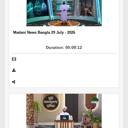
Madani News Bangla 29 July - 2026
Duration: 00:09:12