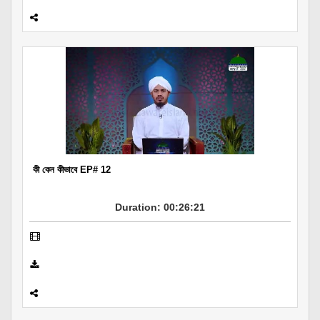
কী কেন কীভাবে EP# 12
Duration: 00:26:21