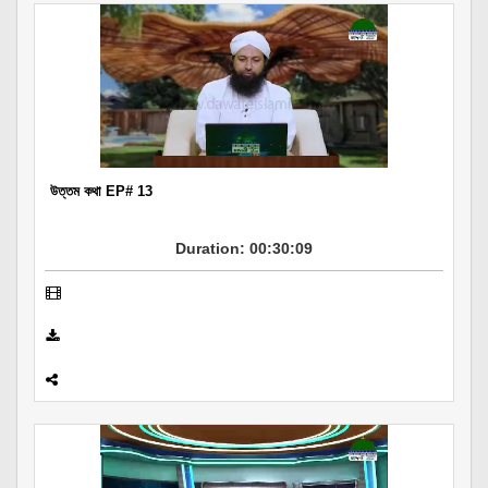
উত্তম কথা EP# 13
Duration: 00:30:09