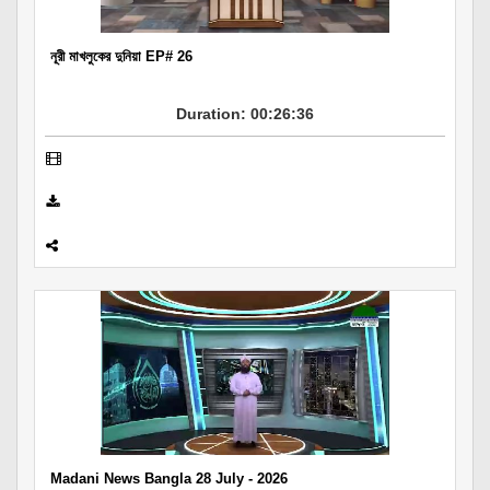
নূরী মাখলুকের দুনিয়া EP# 26
Duration: 00:26:36
Madani News Bangla 28 July - 2026