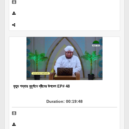
মৃত্যু শয্যায় বুযুর্গানে দ্বীনের উপদেশ EP# 48
Duration: 00:19:48