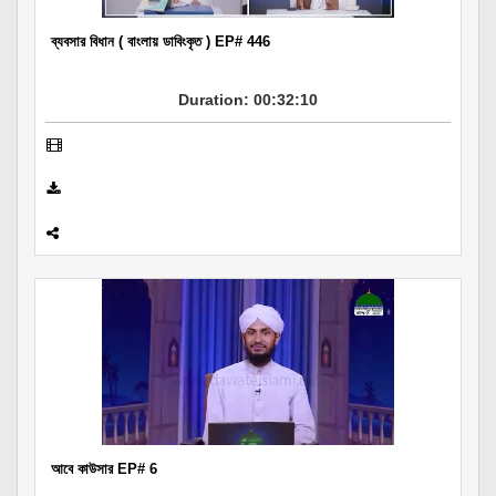
ব্যবসার বিধান ( বাংলায় ডাবিংকৃত ) EP# 446
Duration: 00:32:10
আবে কাউসার EP# 6