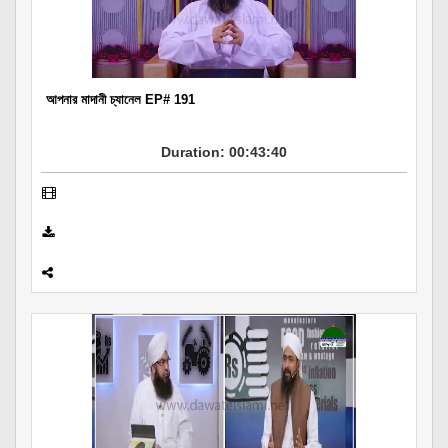
Departments
Our Websites
More
আপনার মাদানী চ্যানেল EP# 191
Duration: 00:43:40