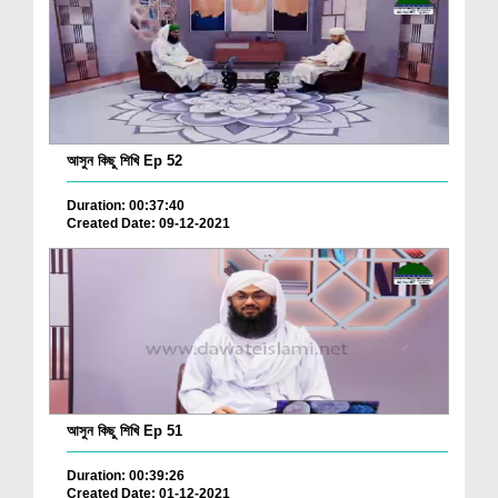
আসুন কিছু শিখি Ep 52
Duration: 00:37:40
Created Date: 09-12-2021
আসুন কিছু শিখি Ep 51
Duration: 00:39:26
Created Date: 01-12-2021