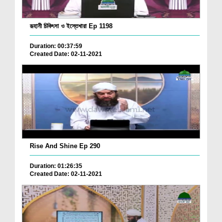
রূহানী চিকিৎসা ও ইস্তেখারা Ep 1198
Duration: 00:37:59
Created Date: 02-11-2021
Rise And Shine Ep 290
Duration: 01:26:35
Created Date: 02-11-2021