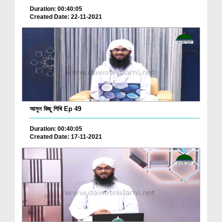
Duration: 00:40:05
Created Date: 22-11-2021
আসুন কিছু শিখি Ep 49
Duration: 00:40:05
Created Date: 17-11-2021