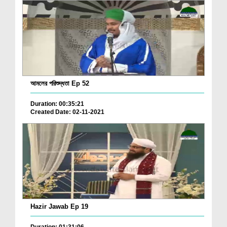
আমলের পরিশুদ্ধতা Ep 52
Duration: 00:35:21
Created Date: 02-11-2021
Hazir Jawab Ep 19