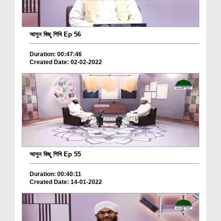
আসুন কিছু শিখি Ep 56
Duration: 00:47:46
Created Date: 02-02-2022
আসুন কিছু শিখি Ep 55
Duration: 00:40:11
Created Date: 14-01-2022