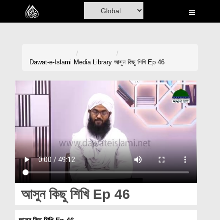
Home
Al-Quran
Books
Dawat-e-Islami
Media Library
আসুন কিছু শিখি Ep 46
Media
Madani Channel
Volunteer Portal
Rohani Ilaj
Donation
Blog
আসুন কিছু শিখি Ep 46
Magazine
আসুন কিছু শিখি Ep 46