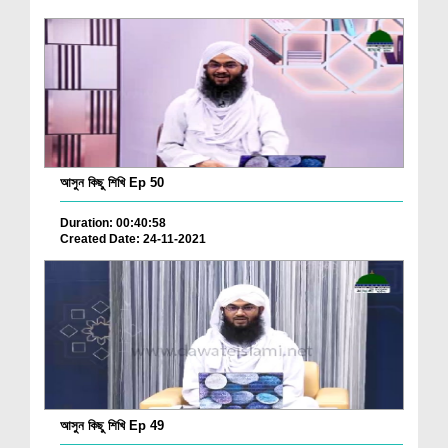
আসুন কিছু শিখি Ep 50
Duration: 00:40:58
Created Date: 24-11-2021
আসুন কিছু শিখি Ep 49