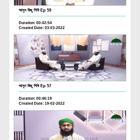
আসুন কিছু শিখি Ep 59
Duration: 00:42:54
Created Date: 03-03-2022
আসুন কিছু শিখি Ep 57
Duration: 00:46:19
Created Date: 19-02-2022