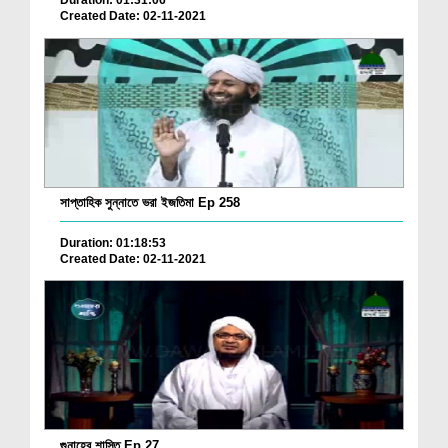
Duration: 01:31:06
Created Date: 02-11-2021
সাপ্তাহিক সুন্নাতে ভরা ইজতিমা Ep 258
Duration: 01:18:53
Created Date: 02-11-2021
গুনাহের শাস্তি Ep 27