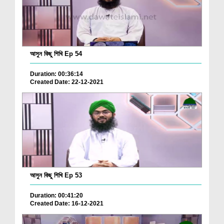
আসুন কিছু শিখি Ep 54
Duration: 00:36:14
Created Date: 22-12-2021
আসুন কিছু শিখি Ep 53
Duration: 00:41:20
Created Date: 16-12-2021