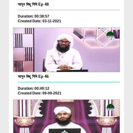
আসুন কিছু শিখি Ep 48
Duration: 00:38:57
Created Date: 03-11-2021
আসুন কিছু শিখি Ep 46
Duration: 00:49:12
Created Date: 09-09-2021