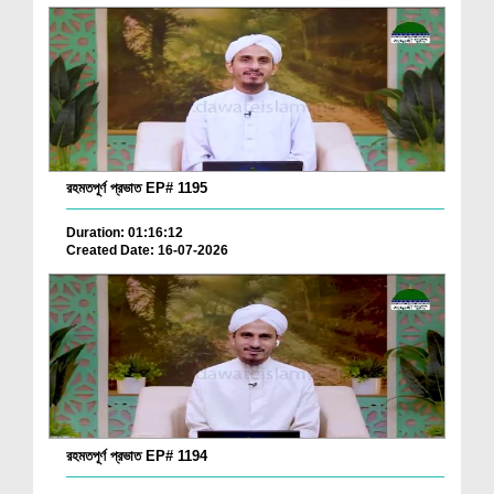
রহমতপূর্ণ প্রভাত EP# 1195
Duration: 01:16:12
Created Date: 16-07-2026
রহমতপূর্ণ প্রভাত EP# 1194