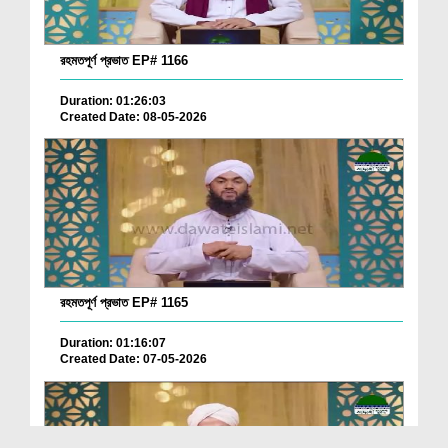
রহমতপূর্ণ প্রভাত EP# 1166
Duration: 01:26:03
Created Date: 08-05-2026
রহমতপূর্ণ প্রভাত EP# 1165
Duration: 01:16:07
Created Date: 07-05-2026