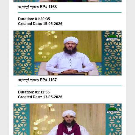
রহমতপূর্ণ প্রভাত EP# 1168
Duration: 01:20:35
Created Date: 15-05-2026
রহমতপূর্ণ প্রভাত EP# 1167
Duration: 01:11:55
Created Date: 13-05-2026