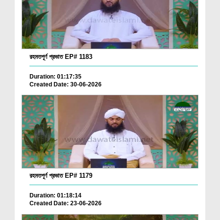
রহমতপূর্ণ প্রভাত EP# 1183
Duration: 01:17:35
Created Date: 30-06-2026
রহমতপূর্ণ প্রভাত EP# 1179
Duration: 01:18:14
Created Date: 23-06-2026