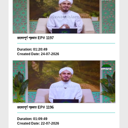
রহমতপূর্ণ প্রভাত EP# 1197
Duration: 01:20:49
Created Date: 24-07-2026
রহমতপূর্ণ প্রভাত EP# 1196
Duration: 01:09:49
Created Date: 22-07-2026