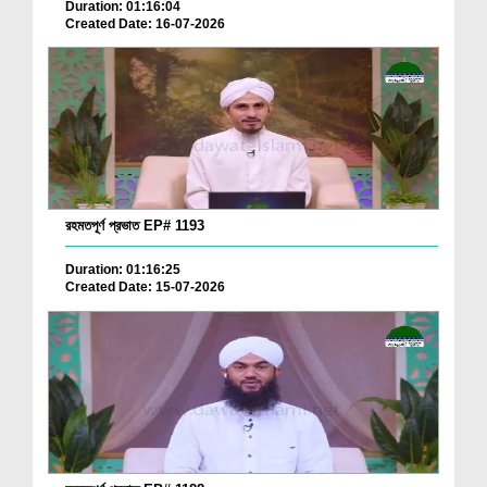
Duration: 01:16:04
Created Date: 16-07-2026
রহমতপূর্ণ প্রভাত EP# 1193
Duration: 01:16:25
Created Date: 15-07-2026