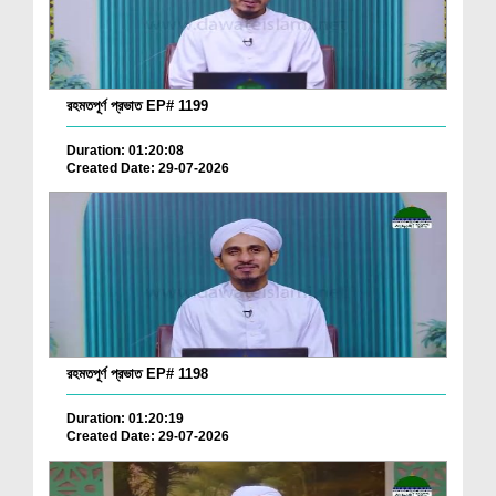
রহমতপূর্ণ প্রভাত EP# 1199
Duration: 01:20:08
Created Date: 29-07-2026
রহমতপূর্ণ প্রভাত EP# 1198
Duration: 01:20:19
Created Date: 29-07-2026