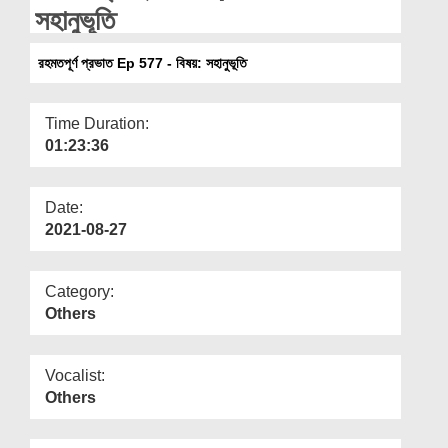
Departments
সহানুভূতি
Our Websites
রহমতপূর্ণ প্রভাত Ep 577 - বিষয়: সহানুভূতি
More
Time Duration:
01:23:36
Date:
2021-08-27
Category:
Others
Vocalist:
Others