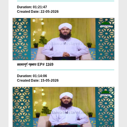
Duration: 01:21:47
Created Date: 22-05-2026
রহমতপূর্ণ প্রভাত EP# 1169
Duration: 01:14:06
Created Date: 15-05-2026