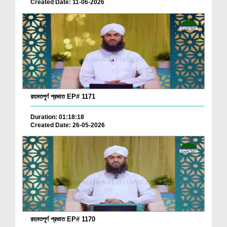
Created Date: 11-06-2026
রহমতপূর্ণ প্রভাত EP# 1171
Duration: 01:18:18
Created Date: 26-05-2026
রহমতপূর্ণ প্রভাত EP# 1170