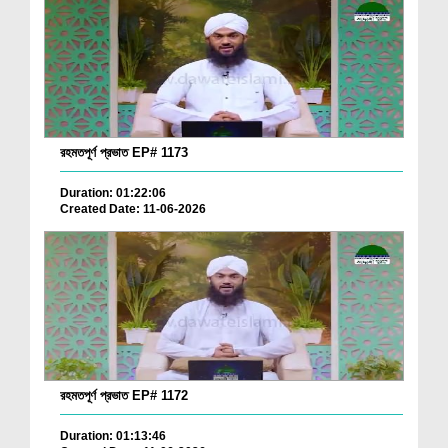
রহমতপূর্ণ প্রভাত EP# 1173
Duration: 01:22:06
Created Date: 11-06-2026
রহমতপূর্ণ প্রভাত EP# 1172
Duration: 01:13:46