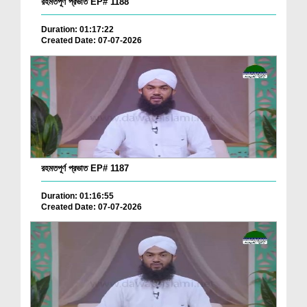
রহমতপূর্ণ প্রভাত EP# 1188
Duration: 01:17:22
Created Date: 07-07-2026
রহমতপূর্ণ প্রভাত EP# 1187
Duration: 01:16:55
Created Date: 07-07-2026