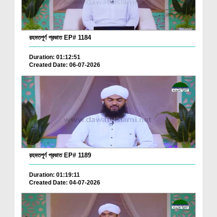
রহমতপূর্ণ প্রভাত EP# 1184
Duration: 01:12:51
Created Date: 06-07-2026
রহমতপূর্ণ প্রভাত EP# 1189
Duration: 01:19:11
Created Date: 04-07-2026