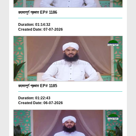
রহমতপূর্ণ প্রভাত EP# 1186
Duration: 01:14:32
Created Date: 07-07-2026
রহমতপূর্ণ প্রভাত EP# 1185
Duration: 01:22:43
Created Date: 06-07-2026