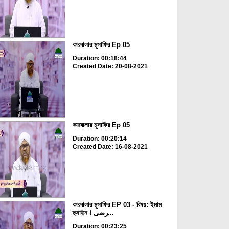
কারবালার মুসাফির Ep 05
Duration: 00:18:44
Created Date: 20-08-2021
কারবালার মুসাফির Ep 05
Duration: 00:20:14
Created Date: 16-08-2021
কারবালার মুসাফির EP 03 - বিষয়: ইমাম
হুসাইন رضی ا...
Duration: 00:23:25