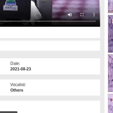
Date:
2021-08-23
Vocalist:
Others