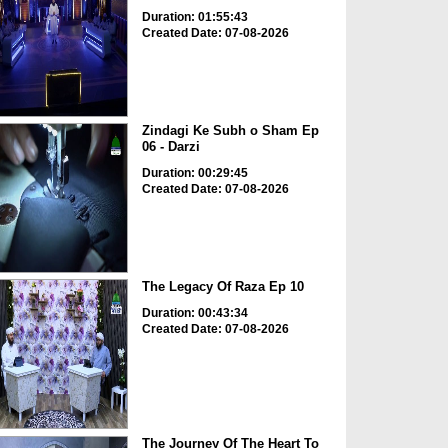
Duration: 01:55:43
Created Date: 07-08-2026
Zindagi Ke Subh o Sham Ep
06 - Darzi
Duration: 00:29:45
Created Date: 07-08-2026
The Legacy Of Raza Ep 10
Duration: 00:43:34
Created Date: 07-08-2026
The Journey Of The Heart To