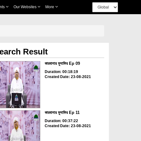
nts
Our Websites
More
earch Result
কারবালার মুসাফির Ep 09
Duration: 00:18:19
Created Date: 23-08-2021
কারবালার মুসাফির Ep 11
Duration: 00:37:22
Created Date: 23-08-2021