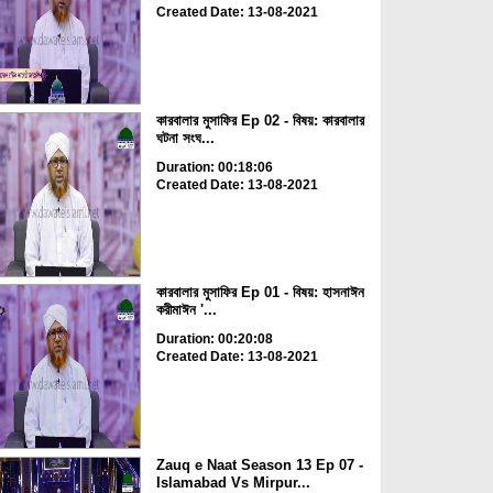
Created Date: 13-08-2021
কারবালার মুসাফির Ep 02 - বিষয়: কারবালার
ঘটনা সংঘ...
Duration: 00:18:06
Created Date: 13-08-2021
কারবালার মুসাফির Ep 01 - বিষয়: হাসনাঈন
করীমাঈন '...
Duration: 00:20:08
Created Date: 13-08-2021
Zauq e Naat Season 13 Ep 07 -
Islamabad Vs Mirpur...