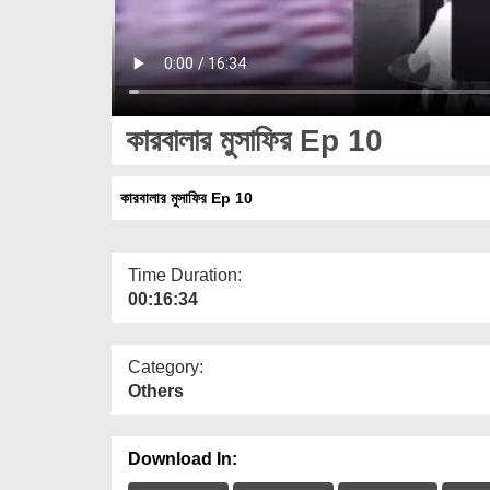
কারবালার মুসাফির Ep 10
কারবালার মুসাফির Ep 10
Time Duration:
00:16:34
Category:
Others
Download In: