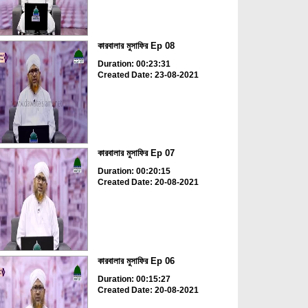
কারবালার মুসাফির Ep 08
Duration: 00:23:31
Created Date: 23-08-2021
কারবালার মুসাফির Ep 07
Duration: 00:20:15
Created Date: 20-08-2021
কারবালার মুসাফির Ep 06
Duration: 00:15:27
Created Date: 20-08-2021