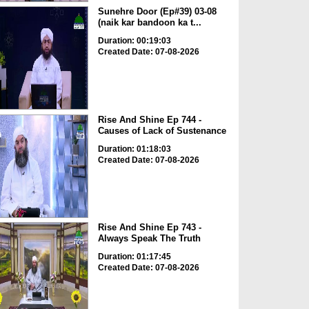
Sunehre Door (Ep#39) 03-08
(naik kar bandoon ka t...
Duration: 00:19:03
Created Date: 07-08-2026
Rise And Shine Ep 744 -
Causes of Lack of Sustenance
Duration: 01:18:03
Created Date: 07-08-2026
Rise And Shine Ep 743 -
Always Speak The Truth
Duration: 01:17:45
Created Date: 07-08-2026