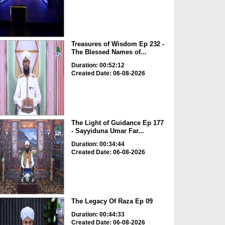
Treasures of Wisdom Ep 232 -
The Blessed Names of...
Duration: 00:52:12
Created Date: 06-08-2026
The Light of Guidance Ep 177
- Sayyiduna Umar Far...
Duration: 00:34:44
Created Date: 06-08-2026
The Legacy Of Raza Ep 09
Duration: 00:44:33
Created Date: 06-08-2026