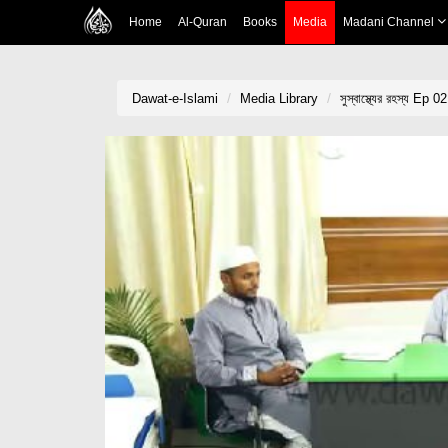
Home
Al-Quran
Books
Media
Madani Channel
Dawat-e-Islami
Media Library
সুস্বাস্থ্যের রহস্য Ep 0