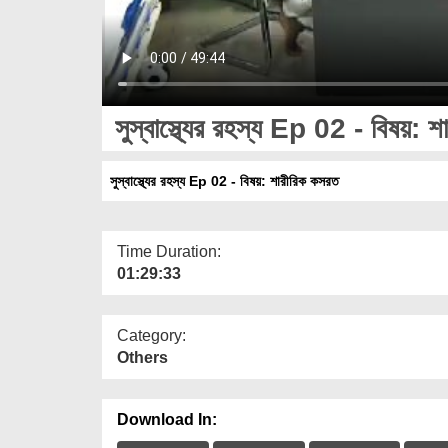
সুস্বাস্থ্যের রহস্য Ep 02 - বিষয়: 
সুস্বাস্থ্যের রহস্য Ep 02 - বিষয়: শারীরিক কসরত
Time Duration:
01:29:33
Category:
Others
Download In: