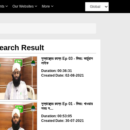
nts
Our Websites
More
earch Result
সুস্বাস্থ্যের রহস্য Ep 03 - বিষয়: ভার্চুয়াল
লাইফ
Duration: 00:36:31
Created Date: 02-08-2021
সুস্বাস্থ্যের রহস্য Ep 01 - বিষয়: খাওয়ার
সময় স...
Duration: 00:53:05
Created Date: 30-07-2021