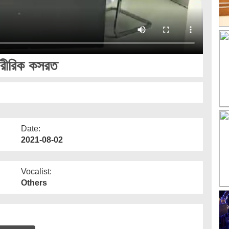
শারীরিক কসরত
Date:
2021-08-02
Vocalist:
Others