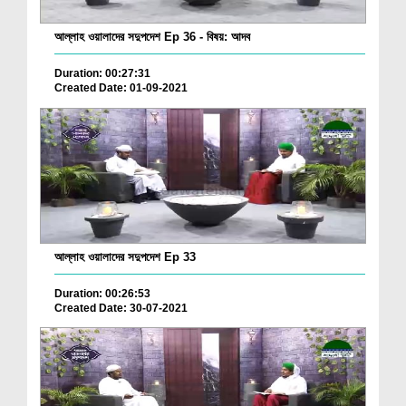
আল্লাহ ওয়ালাদের সদুপদেশ Ep 36 - বিষয়: আদব
Duration: 00:27:31
Created Date: 01-09-2021
আল্লাহ ওয়ালাদের সদুপদেশ Ep 33
Duration: 00:26:53
Created Date: 30-07-2021