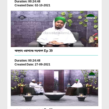
Duration: 00:24:48
Created Date: 02-10-2021
আল্লাহ ওয়ালাদের সদুপদেশ Ep 39
Duration: 00:24:48
Created Date: 27-09-2021