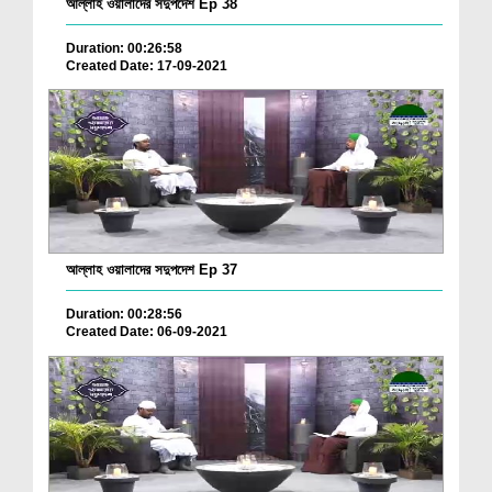
আল্লাহ ওয়ালাদের সদুপদেশ Ep 38
Duration: 00:26:58
Created Date: 17-09-2021
আল্লাহ ওয়ালাদের সদুপদেশ Ep 37
Duration: 00:28:56
Created Date: 06-09-2021