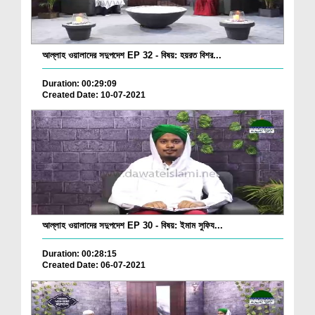
আল্লাহ ওয়ালাদের সদুপদেশ EP 32 - বিষয়: হয়রত বিশর...
Duration: 00:29:09
Created Date: 10-07-2021
আল্লাহ ওয়ালাদের সদুপদেশ EP 30 - বিষয়: ইমাম সুফিয...
Duration: 00:28:15
Created Date: 06-07-2021