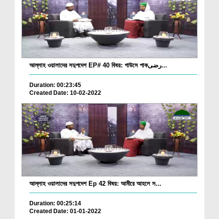
আল্লাহ ওয়ালাদের সদুপদেশ EP# 40 বিষয়: গাউসে পাকرضی...
Duration: 00:23:45
Created Date: 10-02-2022
আল্লাহ ওয়ালাদের সদুপদেশ Ep 42 বিষয়: আমীরে আহলে স...
Duration: 00:25:14
Created Date: 01-01-2022