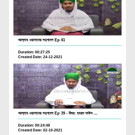
আল্লাহ ওয়ালাদের সদুপদেশ Ep 41
Duration: 00:27:25
Created Date: 24-12-2021
আল্লাহ ওয়ালাদের সদুপদেশ Ep 39 - বিষয়: হযরত তাউস ...
Duration: 00:24:48
Created Date: 02-10-2021