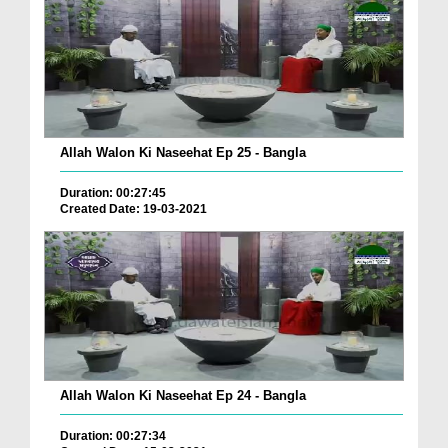
Allah Walon Ki Naseehat Ep 25 - Bangla
Duration: 00:27:45
Created Date: 19-03-2021
Allah Walon Ki Naseehat Ep 24 - Bangla
Duration: 00:27:34