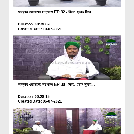
আল্লাহ ওয়ালাদের সদুপদেশ EP 32 - বিষয়: হয়রত বিশর...
Duration: 00:29:09
Created Date: 10-07-2021
আল্লাহ ওয়ালাদের সদুপদেশ EP 30 - বিষয়: ইমাম সুফিয...
Duration: 00:28:15
Created Date: 06-07-2021