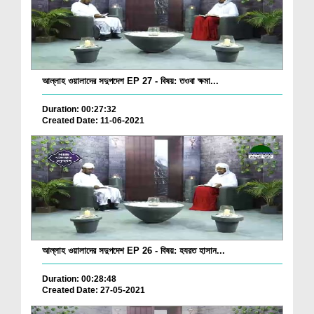
আল্লাহ ওয়ালাদের সদুপদেশ EP 27 - বিষয়: তওবা ক্ষমা...
Duration: 00:27:32
Created Date: 11-06-2021
আল্লাহ ওয়ালাদের সদুপদেশ EP 26 - বিষয়: হযরত হাসান...
Duration: 00:28:48
Created Date: 27-05-2021