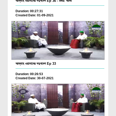
আল্লাহ ওয়ালাদের সদুপদেশ Ep 36 - বিষয়: আদব
Duration: 00:27:31
Created Date: 01-09-2021
আল্লাহ ওয়ালাদের সদুপদেশ Ep 33
Duration: 00:26:53
Created Date: 30-07-2021