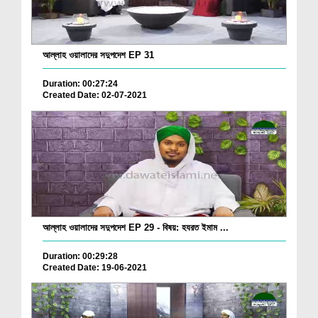
আল্লাহ ওয়ালাদের সদুপদেশ EP 31
Duration: 00:27:24
Created Date: 02-07-2021
আল্লাহ ওয়ালাদের সদুপদেশ EP 29 - বিষয়: হযরত ইমাম ...
Duration: 00:29:28
Created Date: 19-06-2021