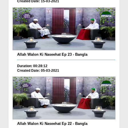
Created Date: 15-03-2021
Allah Walon Ki Naseehat Ep 23 - Bangla
Duration: 00:28:12
Created Date: 05-03-2021
Allah Walon Ki Naseehat Ep 22 - Bangla