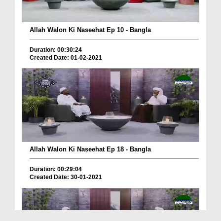
Allah Walon Ki Naseehat Ep 10 - Bangla
Duration: 00:30:24
Created Date: 01-02-2021
Allah Walon Ki Naseehat Ep 18 - Bangla
Duration: 00:29:04
Created Date: 30-01-2021