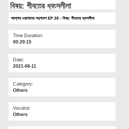
Departments
বিষয়: গীবতের ধ্বংসলীলা
Our Websites
আল্লাহ ওয়ালাদের সদুপদেশ EP 28 - বিষয়: গীবতের ধ্বংসলীলা
More
Time Duration:
00:29:15
Date:
2021-06-11
Category:
Others
Vocalist:
Others