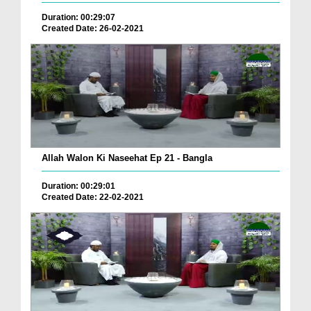
Duration: 00:29:07
Created Date: 26-02-2021
Allah Walon Ki Naseehat Ep 21 - Bangla
Duration: 00:29:01
Created Date: 22-02-2021