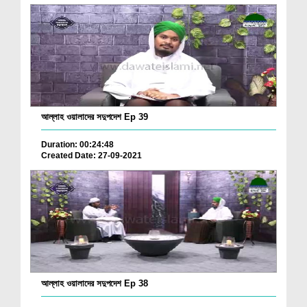
আল্লাহ ওয়ালাদের সদুপদেশ Ep 39
Duration: 00:24:48
Created Date: 27-09-2021
আল্লাহ ওয়ালাদের সদুপদেশ Ep 38