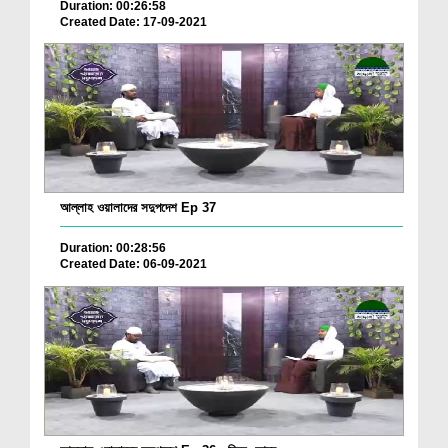
Duration: 00:26:58
Created Date: 17-09-2021
আল্লাহ ওয়ালাদের সদুপদেশ Ep 37
Duration: 00:28:56
Created Date: 06-09-2021