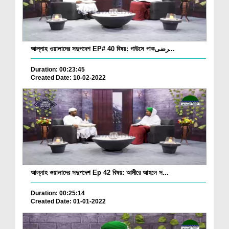
আল্লাহ ওয়ালাদের সদুপদেশ EP# 40 বিষয়: গাউসে পাকرضی...
Duration: 00:23:45
Created Date: 10-02-2022
আল্লাহ ওয়ালাদের সদুপদেশ Ep 42 বিষয়: আমীরে আহলে স...
Duration: 00:25:14
Created Date: 01-01-2022