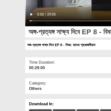
অঙ্গ-প্রত্যঙ্গ সাক্ষ্য দিবে EP 8 - বিষ
অঙ্গ-প্রত্যঙ্গ সাক্ষ্য দিবে EP 8 - বিষয়: হাতের প্রয়োজনীয়তা
Time Duration:
00:29:00
Category:
Others
Download In: