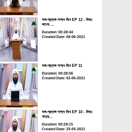
অঙ্গ-প্রত্যঙ্গ সাক্ষ্য দিবে EP 12 - বিষয়:
কানের ...
Duration: 00:28:44
Created Date: 08-06-2021
অঙ্গ-প্রত্যঙ্গ সাক্ষ্য দিবে EP 11
Duration: 00:28:56
Created Date: 02-06-2021
অঙ্গ-প্রত্যঙ্গ সাক্ষ্য দিবে EP 10 - বিষয়:
পায়ের...
Duration: 00:29:15
Created Date: 25-05-2021