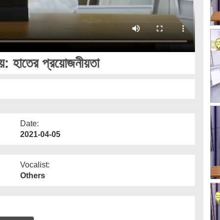
য়: হাতের প্রয়োজনীয়তা
Date:
2021-04-05
Vocalist:
Others