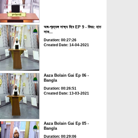
অঙ্গ-প্রত্যঙ্গ সাক্ষ্য দিবে EP 9 - বিষয়: হাত
সাক...
Duration: 00:27:26
Created Date: 14-04-2021
Aaza Bolain Gai Ep 06 -
Bangla
Duration: 00:26:51
Created Date: 13-03-2021
Aaza Bolain Gai Ep 05 -
Bangla
Duration: 00:29:06