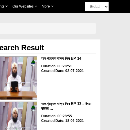
nts
Our Websites
More
earch Result
অঙ্গ-প্রত্যঙ্গ সাক্ষ্য দিবে EP 14
Duration: 00:28:51
Created Date: 02-07-2021
অঙ্গ-প্রত্যঙ্গ সাক্ষ্য দিবে EP 13 - বিষয়:
কানের ...
Duration: 00:28:55
Created Date: 18-06-2021