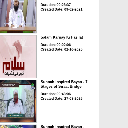
Duration: 00:28:37
Created Date: 09-02-2021
Salam Karnay Ki Fazilat
Duration: 00:02:06
Created Date: 02-10-2025
Sunnah Inspired Bayan - 7
Stages of Siraat Bridge
Duration: 00:43:06
Created Date: 27-08-2025
Sunnah Inspired Bayan -