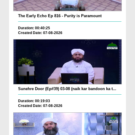
The Early Echo Ep 816 - Purity is Paramount
Duration: 00:40:25
Created Date: 07-08-2026
Sunehre Door (Ep#39) 03-08 (naik kar bandoon ka t...
Duration: 00:19:03
Created Date: 07-08-2026