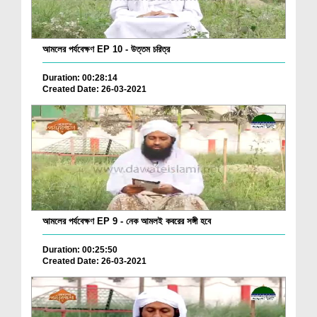
আমলের পর্যবেক্ষণ EP 10 - উত্তম চরিত্র
Duration: 00:28:14
Created Date: 26-03-2021
আমলের পর্যবেক্ষণ EP 9 - নেক আমলই কবরের সঙ্গী হবে
Duration: 00:25:50
Created Date: 26-03-2021