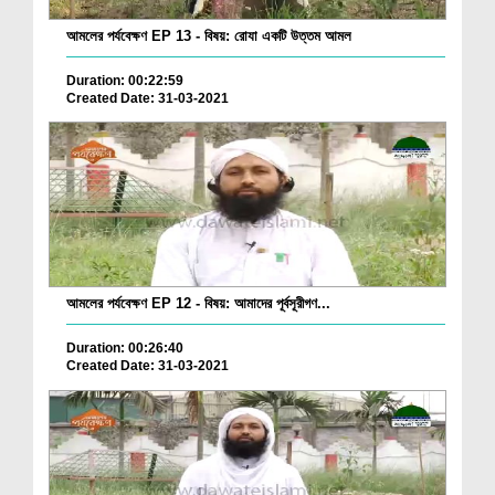
আমলের পর্যবেক্ষণ EP 13 - বিষয়: রোযা একটি উত্তম আমল
Duration: 00:22:59
Created Date: 31-03-2021
আমলের পর্যবেক্ষণ EP 12 - বিষয়: আমাদের পূর্বসূরীগণ...
Duration: 00:26:40
Created Date: 31-03-2021