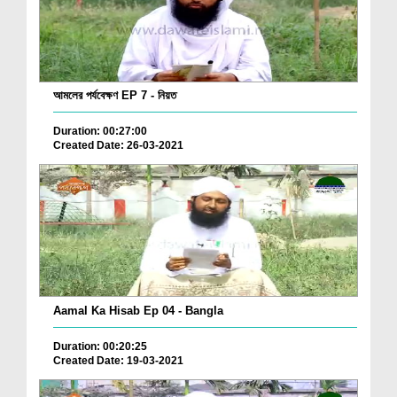
আমলের পর্যবেক্ষণ EP 7 - নিয়ত
Duration: 00:27:00
Created Date: 26-03-2021
Aamal Ka Hisab Ep 04 - Bangla
Duration: 00:20:25
Created Date: 19-03-2021