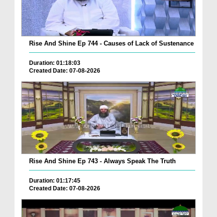
Rise And Shine Ep 744 - Causes of Lack of Sustenance
Duration: 01:18:03
Created Date: 07-08-2026
Rise And Shine Ep 743 - Always Speak The Truth
Duration: 01:17:45
Created Date: 07-08-2026