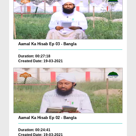
Aamal Ka Hisab Ep 03 - Bangla
Duration: 00:27:18
Created Date: 19-03-2021
Aamal Ka Hisab Ep 02 - Bangla
Duration: 00:24:41
Created Date: 19-03-2021