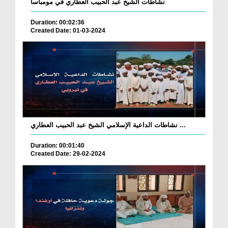
نشاطات الشيخ عبد الحبيب العطاري في مومباسا
Duration: 00:02:36
Created Date: 01-03-2024
نشاطات الداعية الإسلامي الشيخ عبد الحبيب العطاري ...
Duration: 00:01:40
Created Date: 29-02-2024