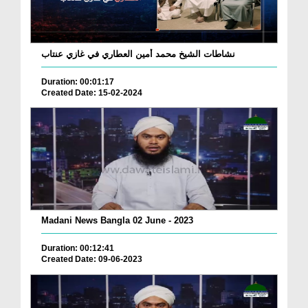
نشاطات الشيخ محمد أمين العطاري في غازي عنتاب
Duration: 00:01:17
Created Date: 15-02-2024
Madani News Bangla 02 June - 2023
Duration: 00:12:41
Created Date: 09-06-2023