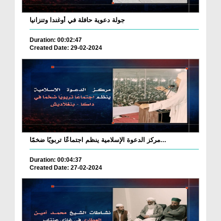
جولة دعوية حافلة في أوغندا وتنزانيا
Duration: 00:02:47
Created Date: 29-02-2024
مركز الدعوة الإسلامية ينظم اجتماعًا تربويًا ضخمًا...
Duration: 00:04:37
Created Date: 27-02-2024