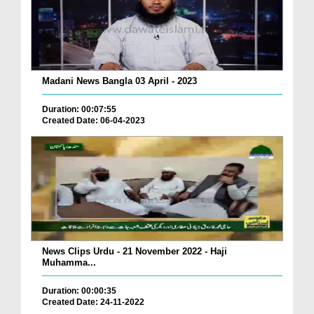
Madani News Bangla 03 April - 2023
Duration: 00:07:55
Created Date: 06-04-2023
News Clips Urdu - 21 November 2022 - Haji
Muhamma...
Duration: 00:00:35
Created Date: 24-11-2022