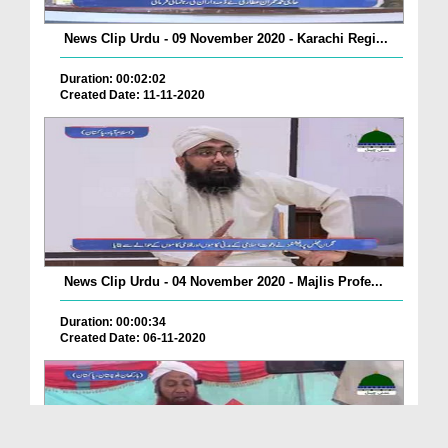
News Clip Urdu - 09 November 2020 - Karachi Regi...
Duration: 00:02:02
Created Date: 11-11-2020
News Clip Urdu - 04 November 2020 - Majlis Profe...
Duration: 00:00:34
Created Date: 06-11-2020