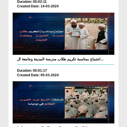
Duration: 00:02:11
Created Date: 14-03-2024
اجتماع بمناسبة تكريم طلاب مدرسة المدينة وجامعة ال...
Duration: 00:01:17
Created Date: 05-03-2024