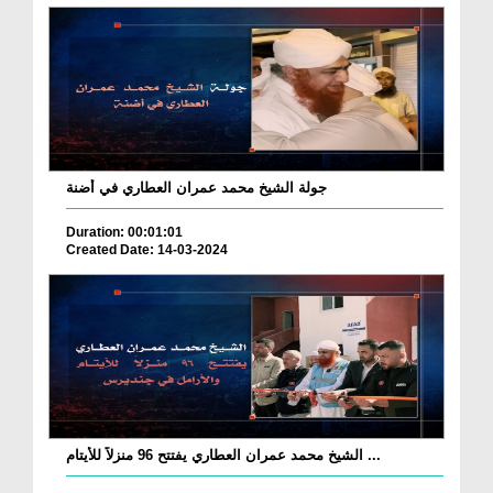
جولة الشيخ محمد عمران العطاري في أضنة
Duration: 00:01:01
Created Date: 14-03-2024
الشيخ محمد عمران العطاري يفتتح 96 منزلاً للأيتام ...