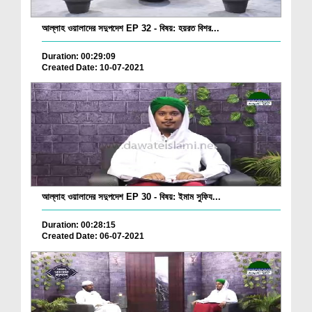
আল্লাহ ওয়ালাদের সদুপদেশ EP 32 - বিষয়: হয়রত বিশর...
Duration: 00:29:09
Created Date: 10-07-2021
আল্লাহ ওয়ালাদের সদুপদেশ EP 30 - বিষয়: ইমাম সুফিয...
Duration: 00:28:15
Created Date: 06-07-2021