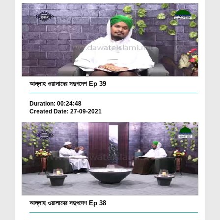
আল্লাহ ওয়ালাদের সদুপদেশ Ep 39
Duration: 00:24:48
Created Date: 27-09-2021
আল্লাহ ওয়ালাদের সদুপদেশ Ep 38