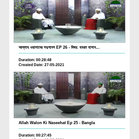
আল্লাহ ওয়ালাদের সদুপদেশ EP 26 - বিষয়: হযরত হাসান...
Duration: 00:28:48
Created Date: 27-05-2021
Allah Walon Ki Naseehat Ep 25 - Bangla
Duration: 00:27:45