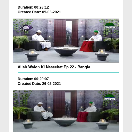
Duration: 00:28:12
Created Date: 05-03-2021
Allah Walon Ki Naseehat Ep 22 - Bangla
Duration: 00:29:07
Created Date: 26-02-2021