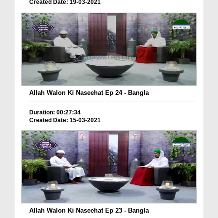
Created Date: 19-03-2021
Allah Walon Ki Naseehat Ep 24 - Bangla
Duration: 00:27:34
Created Date: 15-03-2021
Allah Walon Ki Naseehat Ep 23 - Bangla