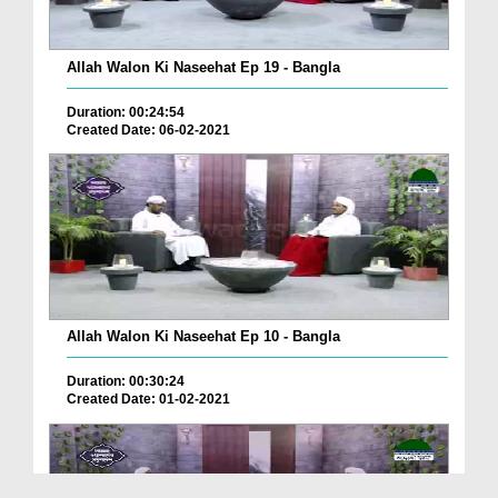
Allah Walon Ki Naseehat Ep 19 - Bangla
Duration: 00:24:54
Created Date: 06-02-2021
Allah Walon Ki Naseehat Ep 10 - Bangla
Duration: 00:30:24
Created Date: 01-02-2021