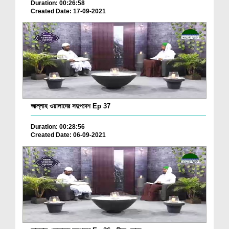
Duration: 00:26:58
Created Date: 17-09-2021
আল্লাহ ওয়ালাদের সদুপদেশ Ep 37
Duration: 00:28:56
Created Date: 06-09-2021