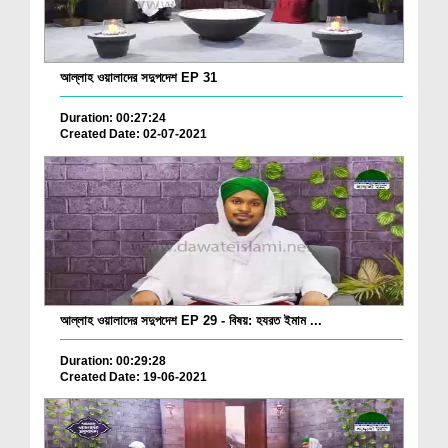
আল্লাহ ওয়ালাদের সদুপদেশ EP 31
Duration: 00:27:24
Created Date: 02-07-2021
আল্লাহ ওয়ালাদের সদুপদেশ EP 29 - বিষয়: হযরত ইমাম ...
Duration: 00:29:28
Created Date: 19-06-2021