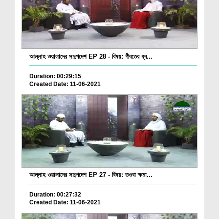
আল্লাহ ওয়ালাদের সদুপদেশ EP 28 - বিষয়: গীবতের ধ্ব...
Duration: 00:29:15
Created Date: 11-06-2021
আল্লাহ ওয়ালাদের সদুপদেশ EP 27 - বিষয়: তওবা ক্ষমা...
Duration: 00:27:32
Created Date: 11-06-2021