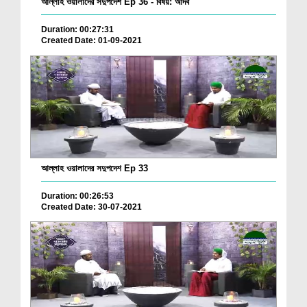
আল্লাহ ওয়ালাদের সদুপদেশ Ep 36 - বিষয়: আদব
Duration: 00:27:31
Created Date: 01-09-2021
আল্লাহ ওয়ালাদের সদুপদেশ Ep 33
Duration: 00:26:53
Created Date: 30-07-2021