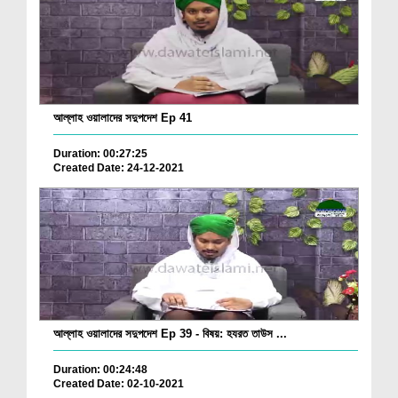
আল্লাহ ওয়ালাদের সদুপদেশ Ep 41
Duration: 00:27:25
Created Date: 24-12-2021
আল্লাহ ওয়ালাদের সদুপদেশ Ep 39 - বিষয়: হযরত তাউস ...
Duration: 00:24:48
Created Date: 02-10-2021