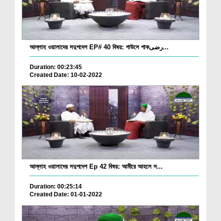
আল্লাহ ওয়ালাদের সদুপদেশ EP# 40 বিষয়: গাউসে পাকرضی...
Duration: 00:23:45
Created Date: 10-02-2022
আল্লাহ ওয়ালাদের সদুপদেশ Ep 42 বিষয়: আমীরে আহলে স...
Duration: 00:25:14
Created Date: 01-01-2022