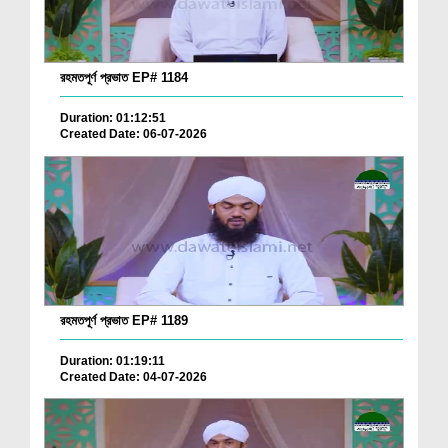
রহমতপূর্ণ প্রভাত EP# 1184
Duration: 01:12:51
Created Date: 06-07-2026
রহমতপূর্ণ প্রভাত EP# 1189
Duration: 01:19:11
Created Date: 04-07-2026