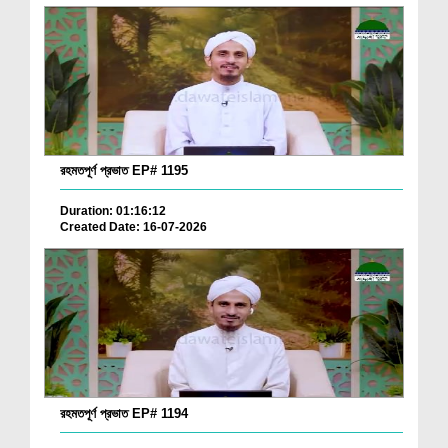
রহমতপূর্ণ প্রভাত EP# 1195
Duration: 01:16:12
Created Date: 16-07-2026
রহমতপূর্ণ প্রভাত EP# 1194