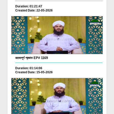
Duration: 01:21:47
Created Date: 22-05-2026
রহমতপূর্ণ প্রভাত EP# 1169
Duration: 01:14:06
Created Date: 15-05-2026