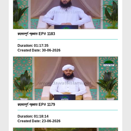
রহমতপূর্ণ প্রভাত EP# 1183
Duration: 01:17:35
Created Date: 30-06-2026
রহমতপূর্ণ প্রভাত EP# 1179
Duration: 01:18:14
Created Date: 23-06-2026