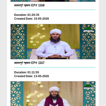
রহমতপূর্ণ প্রভাত EP# 1168
Duration: 01:20:35
Created Date: 15-05-2026
রহমতপূর্ণ প্রভাত EP# 1167
Duration: 01:11:55
Created Date: 13-05-2026