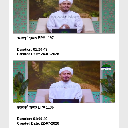
রহমতপূর্ণ প্রভাত EP# 1197
Duration: 01:20:49
Created Date: 24-07-2026
রহমতপূর্ণ প্রভাত EP# 1196
Duration: 01:09:49
Created Date: 22-07-2026