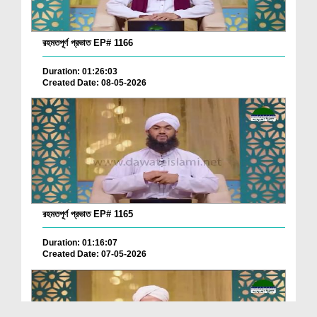
রহমতপূর্ণ প্রভাত EP# 1166
Duration: 01:26:03
Created Date: 08-05-2026
রহমতপূর্ণ প্রভাত EP# 1165
Duration: 01:16:07
Created Date: 07-05-2026