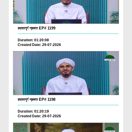
রহমতপূর্ণ প্রভাত EP# 1199
Duration: 01:20:08
Created Date: 29-07-2026
রহমতপূর্ণ প্রভাত EP# 1198
Duration: 01:20:19
Created Date: 29-07-2026