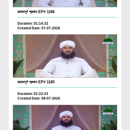
রহমতপূর্ণ প্রভাত EP# 1186
Duration: 01:14:32
Created Date: 07-07-2026
রহমতপূর্ণ প্রভাত EP# 1185
Duration: 01:22:43
Created Date: 06-07-2026