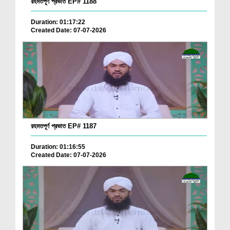
রহমতপূর্ণ প্রভাত EP# 1188
Duration: 01:17:22
Created Date: 07-07-2026
রহমতপূর্ণ প্রভাত EP# 1187
Duration: 01:16:55
Created Date: 07-07-2026