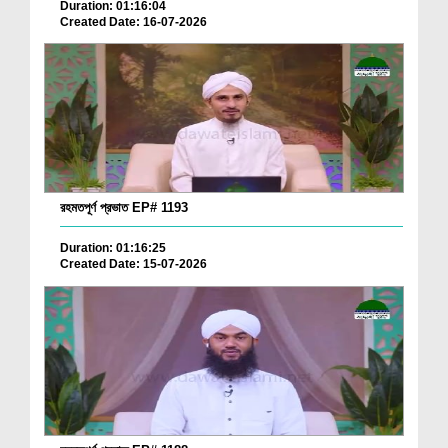
Duration: 01:16:04
Created Date: 16-07-2026
রহমতপূর্ণ প্রভাত EP# 1193
Duration: 01:16:25
Created Date: 15-07-2026