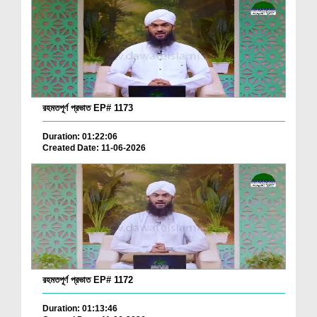
রহমতপূর্ণ প্রভাত EP# 1173
Duration: 01:22:06
Created Date: 11-06-2026
রহমতপূর্ণ প্রভাত EP# 1172
Duration: 01:13:46