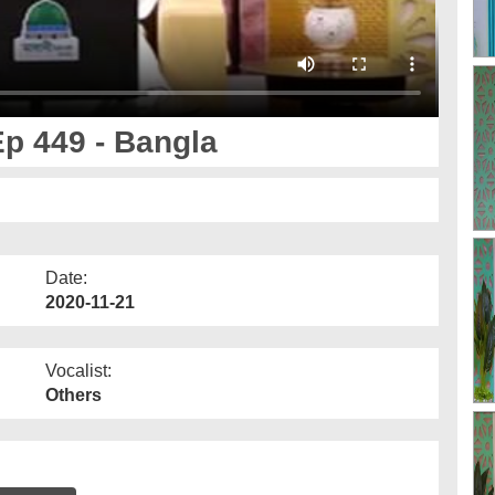
p 449 - Bangla
Date:
2020-11-21
Vocalist:
Others