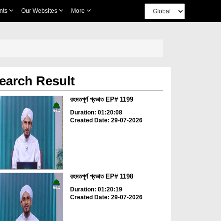
nts
Our Websites
More
earch Result
রহমতপূর্ণ প্রভাত EP# 1199
Duration: 01:20:08
Created Date: 29-07-2026
রহমতপূর্ণ প্রভাত EP# 1198
Duration: 01:20:19
Created Date: 29-07-2026