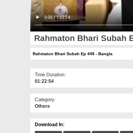
Rahmaton Bhari Subah E
Rahmaton Bhari Subah Ep 449 - Bangla
Time Duration:
01:22:54
Category:
Others
Download In: