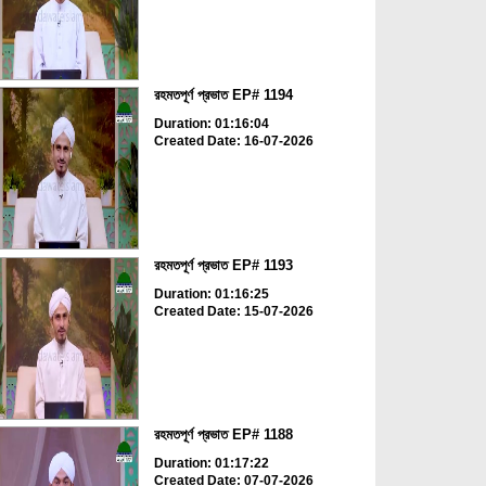
রহমতপূর্ণ প্রভাত EP# 1194
Duration: 01:16:04
Created Date: 16-07-2026
রহমতপূর্ণ প্রভাত EP# 1193
Duration: 01:16:25
Created Date: 15-07-2026
রহমতপূর্ণ প্রভাত EP# 1188
Duration: 01:17:22
Created Date: 07-07-2026