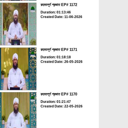
রহমতপূর্ণ প্রভাত EP# 1172
Duration: 01:13:46
Created Date: 11-06-2026
রহমতপূর্ণ প্রভাত EP# 1171
Duration: 01:18:18
Created Date: 26-05-2026
রহমতপূর্ণ প্রভাত EP# 1170
Duration: 01:21:47
Created Date: 22-05-2026