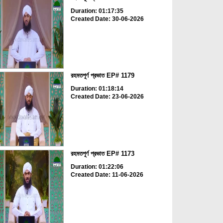
Duration: 01:17:35
Created Date: 30-06-2026
রহমতপূর্ণ প্রভাত EP# 1179
Duration: 01:18:14
Created Date: 23-06-2026
রহমতপূর্ণ প্রভাত EP# 1173
Duration: 01:22:06
Created Date: 11-06-2026