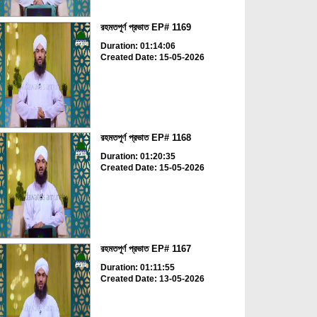
রহমতপূর্ণ প্রভাত EP# 1169
Duration: 01:14:06
Created Date: 15-05-2026
রহমতপূর্ণ প্রভাত EP# 1168
Duration: 01:20:35
Created Date: 15-05-2026
রহমতপূর্ণ প্রভাত EP# 1167
Duration: 01:11:55
Created Date: 13-05-2026