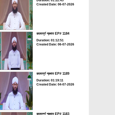
Duration: 01:22:43
Created Date: 06-07-2026
রহমতপূর্ণ প্রভাত EP# 1184
Duration: 01:12:51
Created Date: 06-07-2026
রহমতপূর্ণ প্রভাত EP# 1189
Duration: 01:19:11
Created Date: 04-07-2026
রহমতপূর্ণ প্রভাত EP# 1183