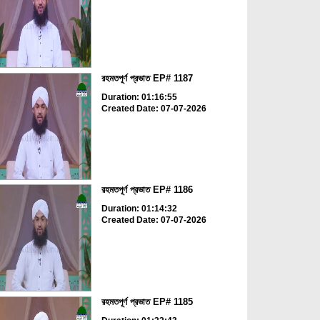
রহমতপূর্ণ প্রভাত EP# 1187
Duration: 01:16:55
Created Date: 07-07-2026
রহমতপূর্ণ প্রভাত EP# 1186
Duration: 01:14:32
Created Date: 07-07-2026
রহমতপূর্ণ প্রভাত EP# 1185