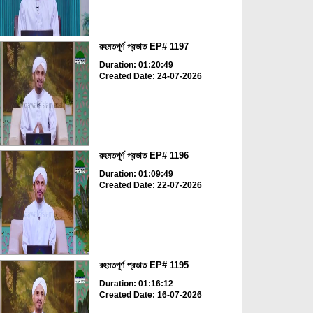
রহমতপূর্ণ প্রভাত EP# 1197
Duration: 01:20:49
Created Date: 24-07-2026
রহমতপূর্ণ প্রভাত EP# 1196
Duration: 01:09:49
Created Date: 22-07-2026
রহমতপূর্ণ প্রভাত EP# 1195
Duration: 01:16:12
Created Date: 16-07-2026